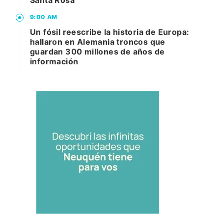
Santa Rosa
9:00 AM
Un fósil reescribe la historia de Europa:
hallaron en Alemania troncos que
guardan 300 millones de años de
información