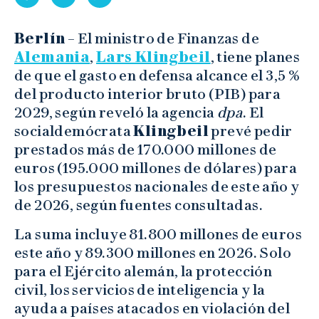
Berlín
– El ministro de Finanzas de
Alemania
,
Lars Klingbeil
, tiene planes
de que el gasto en defensa alcance el 3,5 %
del producto interior bruto (PIB) para
2029, según reveló la agencia
dpa
. El
socialdemócrata
Klingbeil
prevé pedir
prestados más de 170.000 millones de
euros (195.000 millones de dólares) para
los presupuestos nacionales de este año y
de 2026, según fuentes consultadas.
La suma incluye 81.800 millones de euros
este año y 89.300 millones en 2026. Solo
para el Ejército alemán, la protección
civil, los servicios de inteligencia y la
ayuda a países atacados en violación del