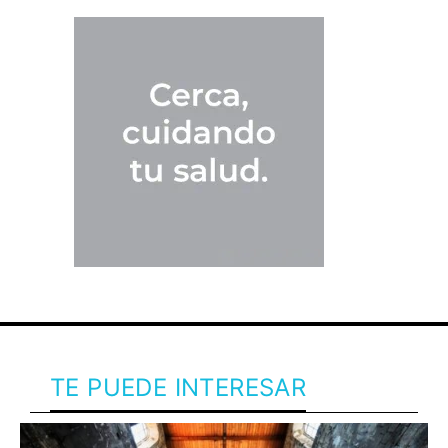
TE PUEDE INTERESAR