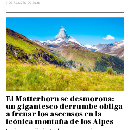
7 DE AGOSTO DE 2026
El Matterhorn se desmorona:
un gigantesco derrumbe obliga
a frenar los ascensos en la
icónica montaña de los Alpes