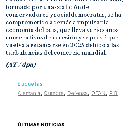
formado por una coalición de
conservadores y socialdemócratas, se ha
comprometido además a impulsar la
economía del país, que lleva varios años
consecutivos de recesión y se prevé que
vuelva a estancarse en 2025 debido a las
turbulencias del comercio mundial.
(AT / dpa)
Etiquetas
,
,
,
,
Alemania
Cumbre
Defensa
OTAN
PIB
ÚLTIMAS NOTICIAS