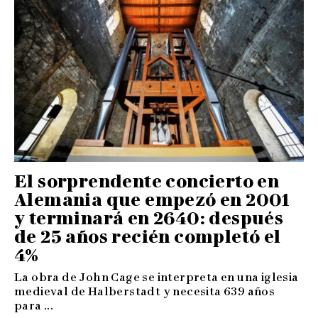
El sorprendente concierto en
Alemania que empezó en 2001
y terminará en 2640: después
de 25 años recién completó el
4%
La obra de John Cage se interpreta en una iglesia
medieval de Halberstadt y necesita 639 años
para ...