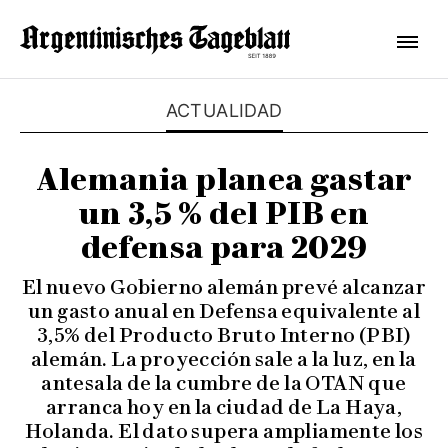
ACTUALIDAD
Alemania planea gastar
un 3,5 % del PIB en
defensa para 2029
El nuevo Gobierno alemán prevé alcanzar
un gasto anual en Defensa equivalente al
3,5% del Producto Bruto Interno (PBI)
alemán. La proyección sale a la luz, en la
antesala de la cumbre de la OTAN que
arranca hoy en la ciudad de La Haya,
Holanda. El dato supera ampliamente los