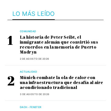
LO MÁS LEÍDO
COMUNIDAD
La historia de Peter Seibt, el
inmigrante alemán que convirtió sus
recuerdos en la memoria de Puerto
Madryn
2 DE AGOSTO DE 2026
ACTUALIDAD
Múnich combate la ola de calor con
una infraestructura que desafía al aire
acondicionado tradicional
3 DE AGOSTO DE 2026
DACH - FENSTER