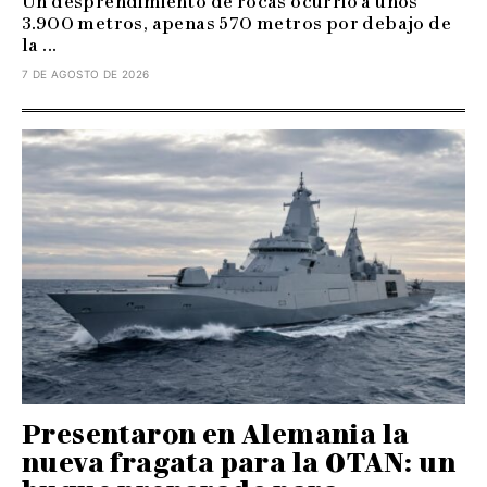
Un desprendimiento de rocas ocurrió a unos
3.900 metros, apenas 570 metros por debajo de
la ...
7 DE AGOSTO DE 2026
Presentaron en Alemania la
nueva fragata para la OTAN: un