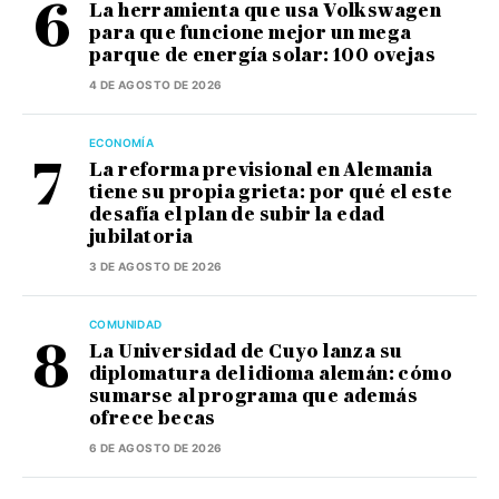
La herramienta que usa Volkswagen
para que funcione mejor un mega
parque de energía solar: 100 ovejas
4 DE AGOSTO DE 2026
ECONOMÍA
La reforma previsional en Alemania
tiene su propia grieta: por qué el este
desafía el plan de subir la edad
jubilatoria
3 DE AGOSTO DE 2026
COMUNIDAD
La Universidad de Cuyo lanza su
diplomatura del idioma alemán: cómo
sumarse al programa que además
ofrece becas
6 DE AGOSTO DE 2026