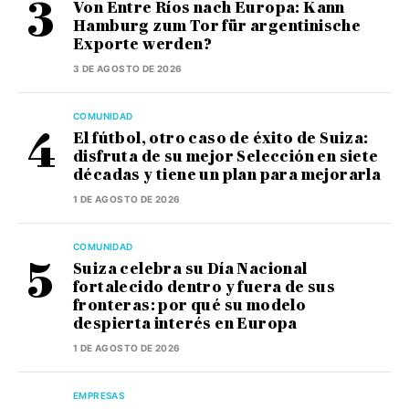
Von Entre Ríos nach Europa: Kann
Hamburg zum Tor für argentinische
Exporte werden?
3 DE AGOSTO DE 2026
COMUNIDAD
El fútbol, otro caso de éxito de Suiza:
disfruta de su mejor Selección en siete
décadas y tiene un plan para mejorarla
1 DE AGOSTO DE 2026
COMUNIDAD
Suiza celebra su Día Nacional
fortalecido dentro y fuera de sus
fronteras: por qué su modelo
despierta interés en Europa
1 DE AGOSTO DE 2026
EMPRESAS