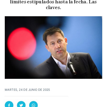
límites estipulados hasta la fecha. Las
claves.
MARTES, 24 DE JUNIO DE 2025