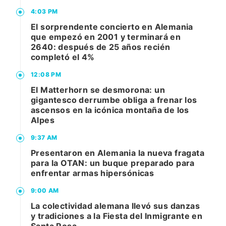
4:03 PM
El sorprendente concierto en Alemania
que empezó en 2001 y terminará en
2640: después de 25 años recién
completó el 4%
12:08 PM
El Matterhorn se desmorona: un
gigantesco derrumbe obliga a frenar los
ascensos en la icónica montaña de los
Alpes
9:37 AM
Presentaron en Alemania la nueva fragata
para la OTAN: un buque preparado para
enfrentar armas hipersónicas
9:00 AM
La colectividad alemana llevó sus danzas
y tradiciones a la Fiesta del Inmigrante en