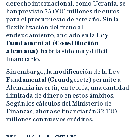
derecho internacional, como Ucrania, se
han previsto 75.000 millones de euros
para el presupuesto de este año. Sin la
flexibilización del freno al
endeudamiento, anclado en la
Ley
Fundamental (Constitución
alemana)
, habría sido muy difícil
financiarlo.
Sin embargo, la modificación de la Ley
Fundamental (Grundgesetz) permite a
Alemania invertir, en teoría, una cantidad
ilimitada de dinero en estos ámbitos.
Según los cálculos del Ministerio de
Finanzas, ahora se financiarán 32.100
millones con nuevos créditos.