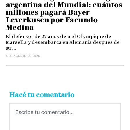
argentina del Mundial: cuántos
millones pagará Bayer
Leverkusen por Facundo
Medina
El defensor de 27 años deja el Olympique de
Marsella y desembarca en Alemania después de
su ...
6 DE AGOSTO DE 2026
Hacé tu comentario