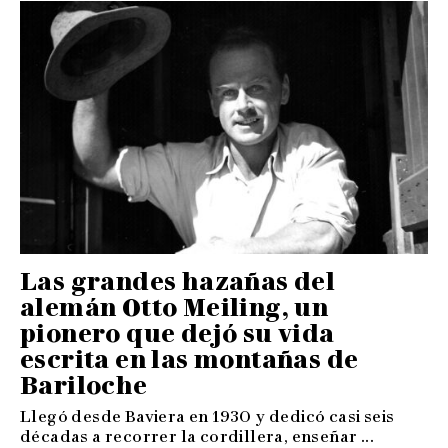
Las grandes hazañas del
alemán Otto Meiling, un
pionero que dejó su vida
escrita en las montañas de
Bariloche
Llegó desde Baviera en 1930 y dedicó casi seis
décadas a recorrer la cordillera, enseñar ...