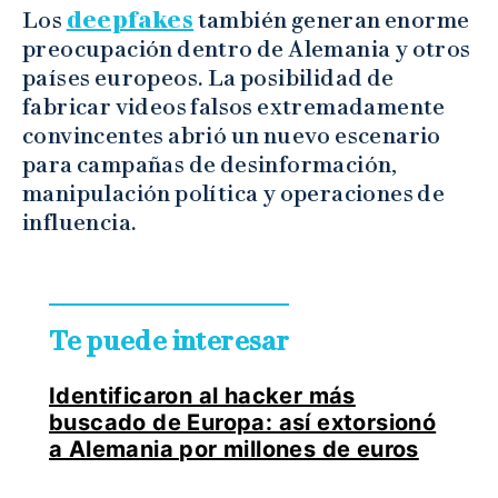
Los
deepfakes
también generan enorme
preocupación dentro de Alemania y otros
países europeos. La posibilidad de
fabricar videos falsos extremadamente
convincentes abrió un nuevo escenario
para campañas de desinformación,
manipulación política y operaciones de
influencia.
Te puede interesar
Identificaron al hacker más
buscado de Europa: así extorsionó
a Alemania por millones de euros