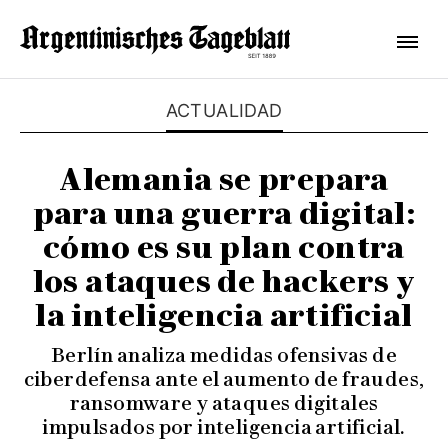
ACTUALIDAD
Alemania se prepara
para una guerra digital:
cómo es su plan contra
los ataques de hackers y
la inteligencia artificial
Berlín analiza medidas ofensivas de
ciberdefensa ante el aumento de fraudes,
ransomware y ataques digitales
impulsados por inteligencia artificial.