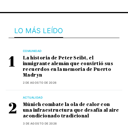
LO MÁS LEÍDO
COMUNIDAD
La historia de Peter Seibt, el
inmigrante alemán que convirtió sus
recuerdos en la memoria de Puerto
Madryn
2 DE AGOSTO DE 2026
ACTUALIDAD
Múnich combate la ola de calor con
una infraestructura que desafía al aire
acondicionado tradicional
3 DE AGOSTO DE 2026