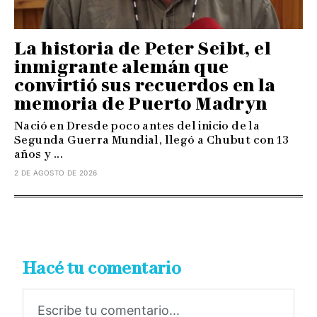
La historia de Peter Seibt, el
inmigrante alemán que
convirtió sus recuerdos en la
memoria de Puerto Madryn
Nació en Dresde poco antes del inicio de la
Segunda Guerra Mundial, llegó a Chubut con 13
años y ...
2 DE AGOSTO DE 2026
Hacé tu comentario