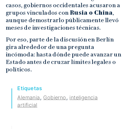
casos, gobiernos occidentales acusaron a
grupos vinculados con
Rusia o China
,
aunque demostrarlo públicamente llevó
meses de investigaciones técnicas.
Por eso, parte de la discusión en Berlín
gira alrededor de una pregunta
incómoda: hasta dónde puede avanzar un
Estado antes de cruzar límites legales o
políticos.
Etiquetas
,
,
Alemania
Gobierno
inteligencia
artificial