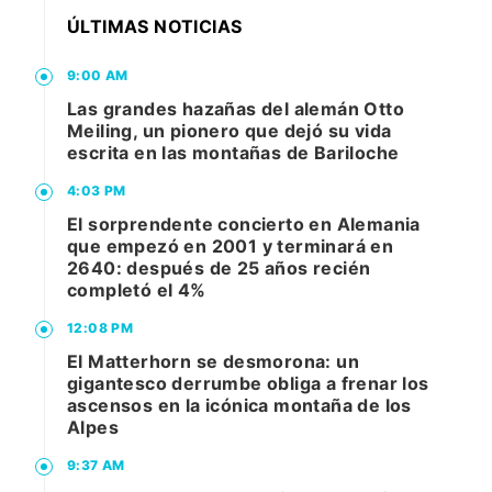
ÚLTIMAS NOTICIAS
9:00 AM
Las grandes hazañas del alemán Otto
Meiling, un pionero que dejó su vida
escrita en las montañas de Bariloche
4:03 PM
El sorprendente concierto en Alemania
que empezó en 2001 y terminará en
2640: después de 25 años recién
completó el 4%
12:08 PM
El Matterhorn se desmorona: un
gigantesco derrumbe obliga a frenar los
ascensos en la icónica montaña de los
Alpes
9:37 AM