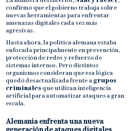
confirmó que el gobierno trabaja sobre
nuevas herramientas para enfrentar
amenazas digitales cada vez más
agresivas.
Hasta ahora, la política alemana estaba
enfocada principalmente en prevención,
protección de redes y refuerzo de
sistemas internos. Pero distintos
organismos consideran que esa lógica
quedó desactualizada frente a
grupos
criminales
que utilizan inteligencia
artificial para automatizar ataques a gran
escala.
Alemania enfrenta una nueva
generación de ataques digitales