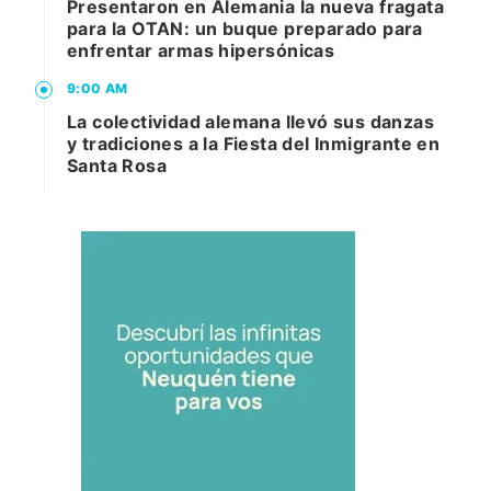
Presentaron en Alemania la nueva fragata
para la OTAN: un buque preparado para
enfrentar armas hipersónicas
9:00 AM
La colectividad alemana llevó sus danzas
y tradiciones a la Fiesta del Inmigrante en
Santa Rosa