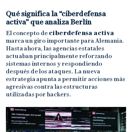
Qué significa la “ciberdefensa
activa” que analiza Berlín
El concepto de
ciberdefensa activa
marca un giro importante para Alemania.
Hasta ahora, las agencias estatales
actuaban principalmente reforzando
sistemas internos y respondiendo
después de los ataques. La nueva
estrategia apunta a permitir acciones más
agresivas contra las estructuras
utilizadas por hackers.