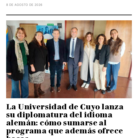
8 DE AGOSTO DE 2026
La Universidad de Cuyo lanza
su diplomatura del idioma
alemán: cómo sumarse al
programa que además ofrece