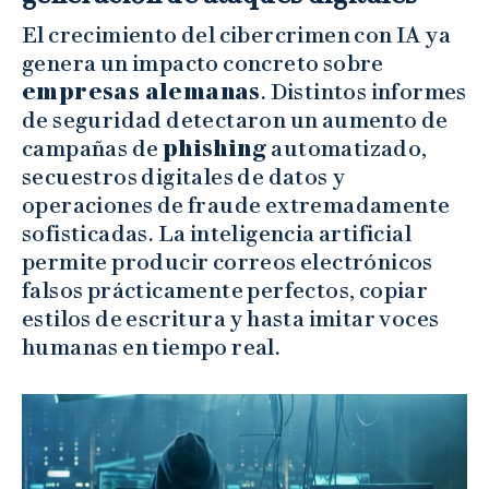
El crecimiento del cibercrimen con IA ya
genera un impacto concreto sobre
empresas alemanas
. Distintos informes
de seguridad detectaron un aumento de
campañas de
phishing
automatizado,
secuestros digitales de datos y
operaciones de fraude extremadamente
sofisticadas. La inteligencia artificial
permite producir correos electrónicos
falsos prácticamente perfectos, copiar
estilos de escritura y hasta imitar voces
humanas en tiempo real.