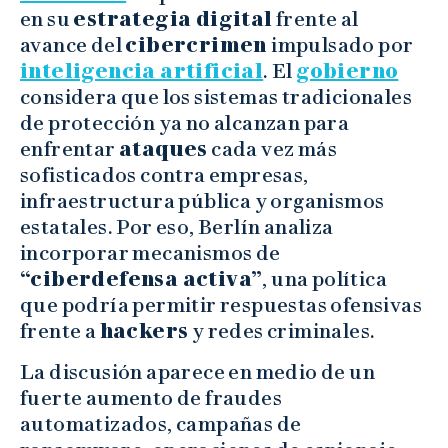
en su
estrategia digital
frente al
avance del
cibercrimen
impulsado por
inteligencia artificial
. El
gobierno
considera que los sistemas tradicionales
de protección ya no alcanzan para
enfrentar
ataques
cada vez más
sofisticados contra empresas,
infraestructura pública y organismos
estatales. Por eso, Berlín analiza
incorporar mecanismos de
“ciberdefensa activa”
, una política
que podría permitir respuestas ofensivas
frente a
hackers
y redes criminales.
La discusión aparece en medio de un
fuerte aumento de fraudes
automatizados, campañas de