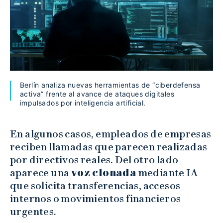
Berlín analiza nuevas herramientas de “ciberdefensa
activa” frente al avance de ataques digitales
impulsados por inteligencia artificial.
En algunos casos, empleados de empresas
reciben llamadas que parecen realizadas
por directivos reales. Del otro lado
aparece una
voz clonada
mediante IA
que solicita transferencias, accesos
internos o movimientos financieros
urgentes.