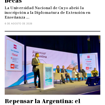
becas
La Universidad Nacional de Cuyo abrió la
inscripción a la Diplomatura de Extensión en
Enseñanza ...
6 DE AGOSTO DE 2026
Repensar la Argentina: el