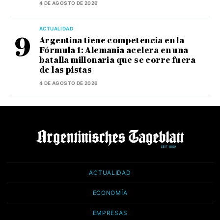
4 DE AGOSTO DE 2026
ACTUALIDAD
Argentina tiene competencia en la
Fórmula 1: Alemania acelera en una
batalla millonaria que se corre fuera
de las pistas
4 DE AGOSTO DE 2026
ACTUALIDAD
ECONOMÍA
EMPRESAS