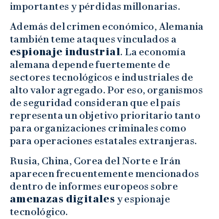
importantes y pérdidas millonarias.
Además del crimen económico, Alemania
también teme ataques vinculados a
espionaje industrial
. La economía
alemana depende fuertemente de
sectores tecnológicos e industriales de
alto valor agregado. Por eso, organismos
de seguridad consideran que el país
representa un objetivo prioritario tanto
para organizaciones criminales como
para operaciones estatales extranjeras.
Rusia, China, Corea del Norte e Irán
aparecen frecuentemente mencionados
dentro de informes europeos sobre
amenazas digitales
y espionaje
tecnológico.