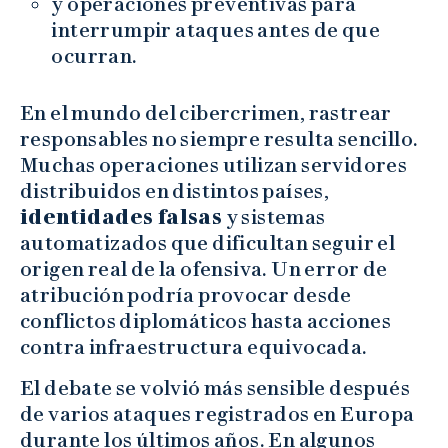
y operaciones preventivas para
interrumpir ataques antes de que
ocurran.
En el mundo del cibercrimen, rastrear
responsables no siempre resulta sencillo.
Muchas operaciones utilizan servidores
distribuidos en distintos países,
identidades falsas
y sistemas
automatizados que dificultan seguir el
origen real de la ofensiva. Un error de
atribución podría provocar desde
conflictos diplomáticos hasta acciones
contra infraestructura equivocada.
El debate se volvió más sensible después
de varios ataques registrados en Europa
durante los últimos años. En algunos