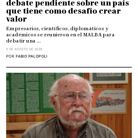
debate pendiente sobre un país
que tiene como desafío crear
valor
Empresarios, científicos, diplomáticos y
académicos se reunieron en el MALBA para
debatir una ...
5 DE AGOSTO DE 2026
POR
FABIO PALOPOLI