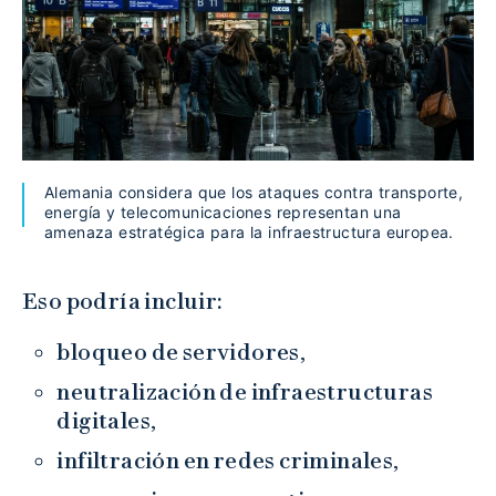
Alemania considera que los ataques contra transporte,
energía y telecomunicaciones representan una
amenaza estratégica para la infraestructura europea.
Eso podría incluir:
bloqueo de servidores,
neutralización de infraestructuras
digitales,
infiltración en redes criminales,