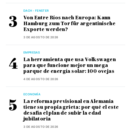
DACH - FENSTER
Von Entre Ríos nach Europa: Kann
Hamburg zum Tor für argentinische
Exporte werden?
3 DE AGOSTO DE 2026
EMPRESAS
La herramienta que usa Volkswagen
para que funcione mejor un mega
parque de energía solar: 100 ovejas
4 DE AGOSTO DE 2026
ECONOMÍA
La reforma previsional en Alemania
tiene su propia grieta: por qué el este
desafía el plan de subir la edad
jubilatoria
3 DE AGOSTO DE 2026