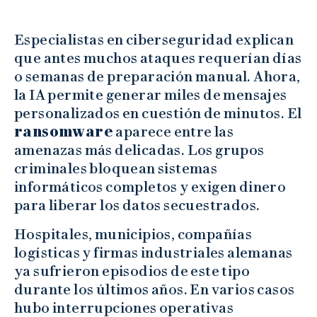
Especialistas en ciberseguridad explican
que antes muchos ataques requerían días
o semanas de preparación manual. Ahora,
la IA permite generar miles de mensajes
personalizados en cuestión de minutos. El
ransomware
aparece entre las
amenazas más delicadas. Los grupos
criminales bloquean sistemas
informáticos completos y exigen dinero
para liberar los datos secuestrados.
Hospitales, municipios, compañías
logísticas y firmas industriales alemanas
ya sufrieron episodios de este tipo
durante los últimos años. En varios casos
hubo interrupciones operativas