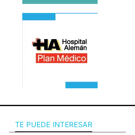
TE PUEDE INTERESAR