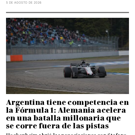
5 DE AGOSTO DE 2026
Argentina tiene competencia en
la Fórmula 1: Alemania acelera
en una batalla millonaria que
se corre fuera de las pistas