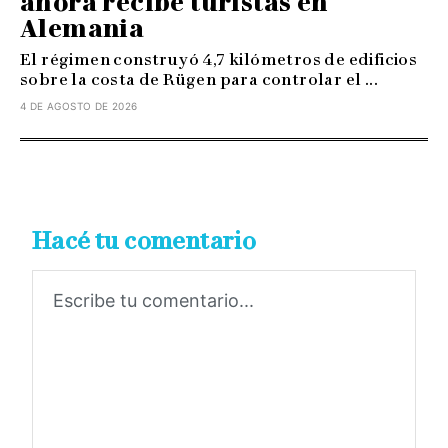
ahora recibe turistas en
Alemania
El régimen construyó 4,7 kilómetros de edificios
sobre la costa de Rügen para controlar el ...
4 DE AGOSTO DE 2026
Hacé tu comentario