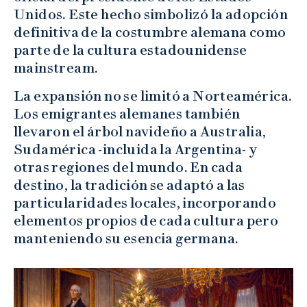
Unidos. Este hecho simbolizó la adopción
definitiva de la costumbre alemana como
parte de la cultura estadounidense
mainstream.
La expansión no se limitó a Norteamérica.
Los emigrantes alemanes también
llevaron el árbol navideño a Australia,
Sudamérica -incluida la Argentina- y
otras regiones del mundo. En cada
destino, la tradición se adaptó a las
particularidades locales, incorporando
elementos propios de cada cultura pero
manteniendo su esencia germana.