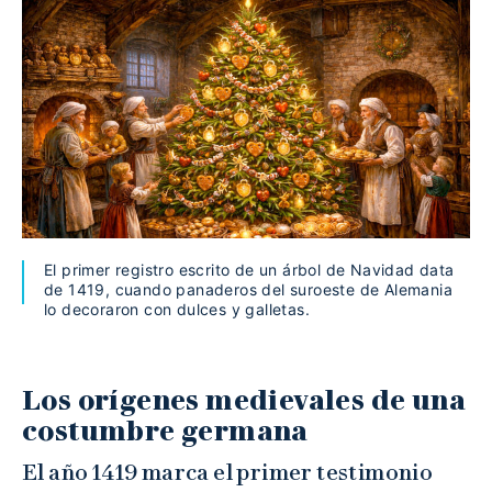
El primer registro escrito de un árbol de Navidad data
de 1419, cuando panaderos del suroeste de Alemania
lo decoraron con dulces y galletas.
Los orígenes medievales de una
costumbre germana
El año 1419 marca el primer testimonio