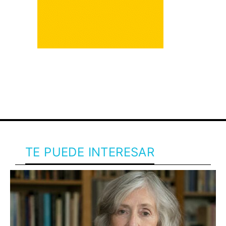
TE PUEDE INTERESAR