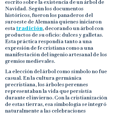
escrito sobre la existencia de un árbol de
Navidad. Según los documentos
históricos, fueron los panaderos del
suroeste de Alemania quienes iniciaron
esta
tradición
, decorando un árbol con
productos de su oficio: dulces y galletas.
Esta práctica respondía tanto a una
expresión de fe cristiana como a una
manifestación del ingenio artesanal de los
gremios medievales.
La elección del árbol como símbolo no fue
casual. En la cultura germánica
precristiana, los árboles perennes
representaban la vida que persistía
durante el invierno. Con la cristianización
de estas tierras, esa simbología se integró
naturalmente a las celebraciones