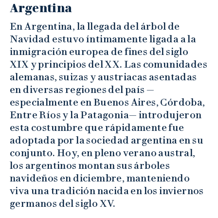
Argentina
En Argentina, la llegada del árbol de
Navidad estuvo íntimamente ligada a la
inmigración europea de fines del siglo
XIX y principios del XX. Las comunidades
alemanas, suizas y austriacas asentadas
en diversas regiones del país —
especialmente en Buenos Aires, Córdoba,
Entre Ríos y la Patagonia— introdujeron
esta costumbre que rápidamente fue
adoptada por la sociedad argentina en su
conjunto. Hoy, en pleno verano austral,
los argentinos montan sus árboles
navideños en diciembre, manteniendo
viva una tradición nacida en los inviernos
germanos del siglo XV.