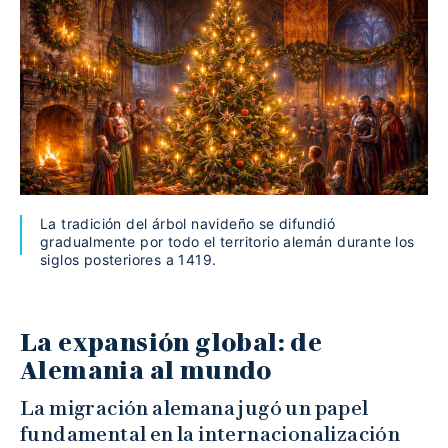
La tradición del árbol navideño se difundió
gradualmente por todo el territorio alemán durante los
siglos posteriores a 1419.
La expansión global: de
Alemania al mundo
La migración alemana jugó un papel
fundamental en la internacionalización