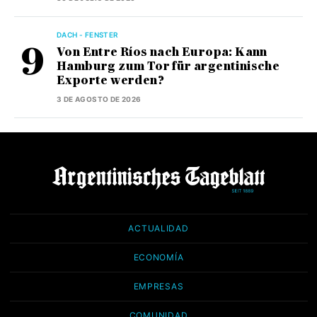
DACH - FENSTER
Von Entre Ríos nach Europa: Kann
Hamburg zum Tor für argentinische
Exporte werden?
3 DE AGOSTO DE 2026
ACTUALIDAD
ECONOMÍA
EMPRESAS
COMUNIDAD