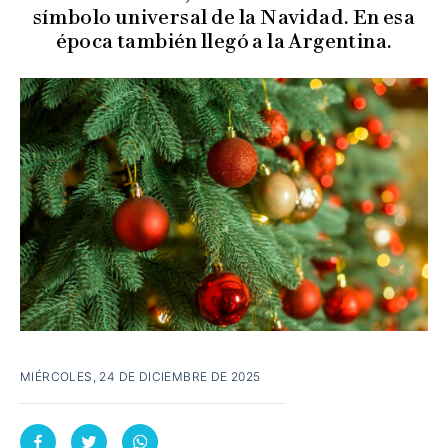
símbolo universal de la Navidad. En esa
época también llegó a la Argentina.
MIÉRCOLES, 24 DE DICIEMBRE DE 2025