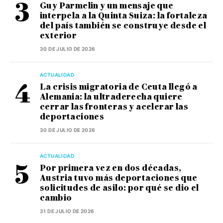
Guy Parmelin y un mensaje que
interpela a la Quinta Suiza: la fortaleza
del país también se construye desde el
exterior
30 DE JULIO DE 2026
ACTUALIDAD
La crisis migratoria de Ceuta llegó a
Alemania: la ultraderecha quiere
cerrar las fronteras y acelerar las
deportaciones
30 DE JULIO DE 2026
ACTUALIDAD
Por primera vez en dos décadas,
Austria tuvo más deportaciones que
solicitudes de asilo: por qué se dio el
cambio
31 DE JULIO DE 2026