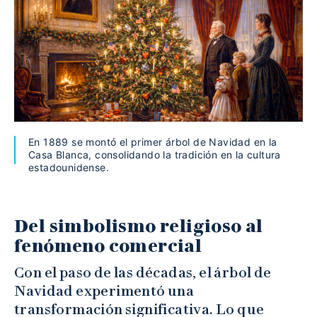
En 1889 se montó el primer árbol de Navidad en la
Casa Blanca, consolidando la tradición en la cultura
estadounidense.
Del simbolismo religioso al
fenómeno comercial
Con el paso de las décadas, el árbol de
Navidad experimentó una
transformación significativa. Lo que