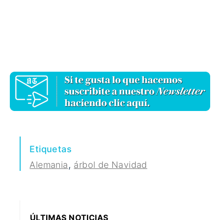
Etiquetas
,
Alemania
árbol de Navidad
ÚLTIMAS NOTICIAS