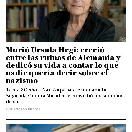
Murió Ursula Hegi: creció
entre las ruinas de Alemania y
dedicó su vida a contar lo que
nadie quería decir sobre el
nazismo
Tenía 80 años. Nació apenas terminada la
Segunda Guerra Mundial y convirtió los silencios
de su ...
5 DE AGOSTO DE 2026