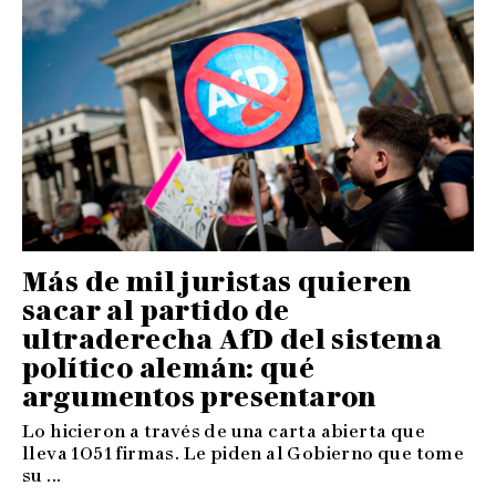
Más de mil juristas quieren
sacar al partido de
ultraderecha AfD del sistema
político alemán: qué
argumentos presentaron
Lo hicieron a través de una carta abierta que
lleva 1051 firmas. Le piden al Gobierno que tome
su ...