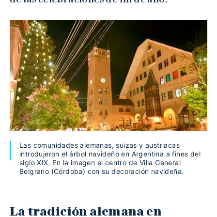
Las comunidades alemanas, suizas y austriacas
introdujeron el árbol navideño en Argentina a fines del
siglo XIX. En la imagen el centro de Villa General
Belgrano (Córdoba) con su decoración navideña.
La tradición alemana en