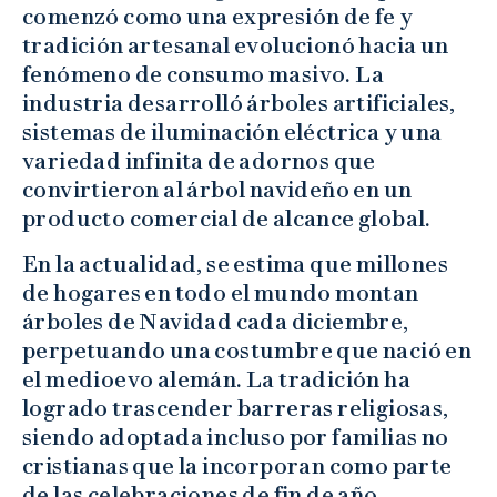
comenzó como una expresión de fe y
tradición artesanal evolucionó hacia un
fenómeno de consumo masivo. La
industria desarrolló árboles artificiales,
sistemas de iluminación eléctrica y una
variedad infinita de adornos que
convirtieron al árbol navideño en un
producto comercial de alcance global.
En la actualidad, se estima que millones
de hogares en todo el mundo montan
árboles de Navidad cada diciembre,
perpetuando una costumbre que nació en
el medioevo alemán. La tradición ha
logrado trascender barreras religiosas,
siendo adoptada incluso por familias no
cristianas que la incorporan como parte
de las celebraciones de fin de año.