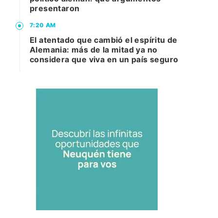
presentaron
7:20 AM
El atentado que cambió el espíritu de
Alemania: más de la mitad ya no
considera que viva en un país seguro