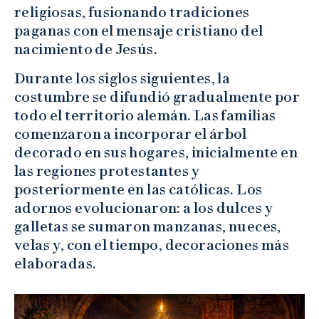
religiosas, fusionando tradiciones
paganas con el mensaje cristiano del
nacimiento de Jesús.
Durante los siglos siguientes, la
costumbre se difundió gradualmente por
todo el territorio alemán. Las familias
comenzaron a incorporar el árbol
decorado en sus hogares, inicialmente en
las regiones protestantes y
posteriormente en las católicas. Los
adornos evolucionaron: a los dulces y
galletas se sumaron manzanas, nueces,
velas y, con el tiempo, decoraciones más
elaboradas.