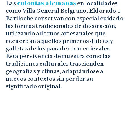
Las
colonias alemanas
en localidades
como Villa General Belgrano, Eldorado o
Bariloche conservan con especial cuidado
las formas tradicionales de decoración,
utilizando adornos artesanales que
recuerdan aquellos primeros dulces y
galletas de los panaderos medievales.
Esta pervivencia demuestra cómo las
tradiciones culturales trascienden
geografías y climas, adaptándose a
nuevos contextos sin perder su
significado original.