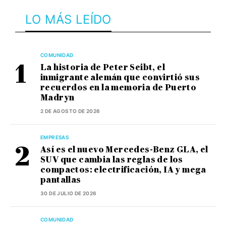
LO MÁS LEÍDO
COMUNIDAD
La historia de Peter Seibt, el
inmigrante alemán que convirtió sus
recuerdos en la memoria de Puerto
Madryn
2 DE AGOSTO DE 2026
EMPRESAS
Así es el nuevo Mercedes-Benz GLA, el
SUV que cambia las reglas de los
compactos: electrificación, IA y mega
pantallas
30 DE JULIO DE 2026
COMUNIDAD