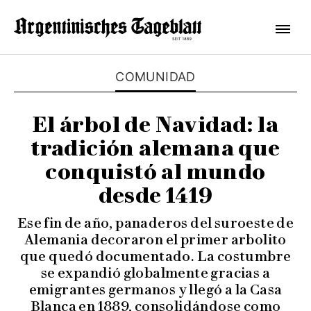
COMUNIDAD
El árbol de Navidad: la
tradición alemana que
conquistó al mundo
desde 1419
Ese fin de año, panaderos del suroeste de
Alemania decoraron el primer arbolito
que quedó documentado. La costumbre
se expandió globalmente gracias a
emigrantes germanos y llegó a la Casa
Blanca en 1889, consolidándose como