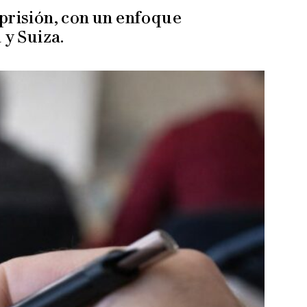
prisión, con un enfoque
y Suiza.