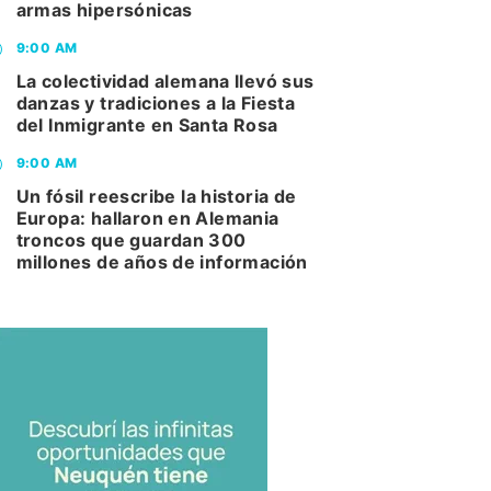
armas hipersónicas
9:00 AM
La colectividad alemana llevó sus
danzas y tradiciones a la Fiesta
del Inmigrante en Santa Rosa
9:00 AM
Un fósil reescribe la historia de
Europa: hallaron en Alemania
troncos que guardan 300
millones de años de información