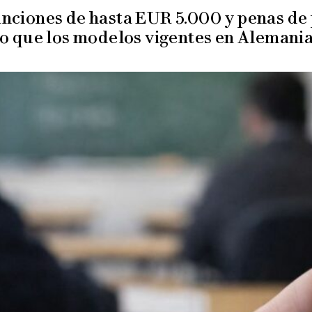
nciones de hasta EUR 5.000 y penas de 
o que los modelos vigentes en Alemania 