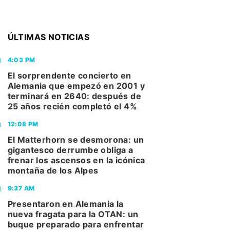
ÚLTIMAS NOTICIAS
4:03 PM
El sorprendente concierto en
Alemania que empezó en 2001 y
terminará en 2640: después de
25 años recién completó el 4%
12:08 PM
El Matterhorn se desmorona: un
gigantesco derrumbe obliga a
frenar los ascensos en la icónica
montaña de los Alpes
9:37 AM
Presentaron en Alemania la
nueva fragata para la OTAN: un
buque preparado para enfrentar