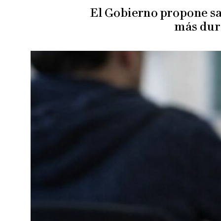
El Gobierno propone sa
más dur