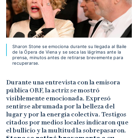
Sharon Stone se emociona durante su llegada al Baile
de la Ópera de Viena y se seca las lágrimas ante la
prensa, minutos antes de retirarse brevemente para
recuperarse.
Durante una entrevista con la emisora
pública ORF, la actriz se mostró
visiblemente emocionada. Expresó
sentirse abrumada por la belleza del
lugar y por la energía colectiva. Testigos
citados por medios locales indicaron que
el bullicio y la multitud la sobrepasaron.