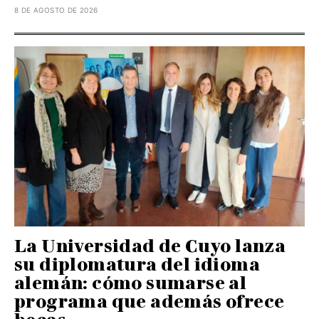
8 DE AGOSTO DE 2026
La Universidad de Cuyo lanza
su diplomatura del idioma
alemán: cómo sumarse al
programa que además ofrece