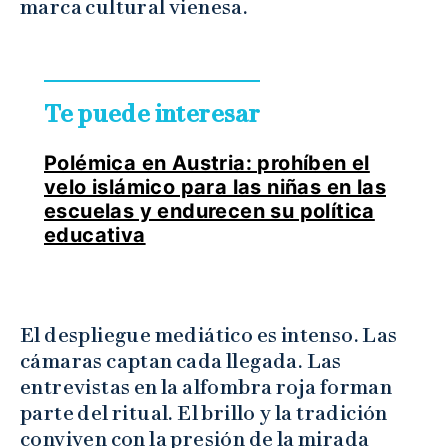
marca cultural vienesa.
Te puede interesar
Polémica en Austria: prohíben el
velo islámico para las niñas en las
escuelas y endurecen su política
educativa
El despliegue mediático es intenso. Las
cámaras captan cada llegada. Las
entrevistas en la alfombra roja forman
parte del ritual. El brillo y la tradición
conviven con la presión de la mirada