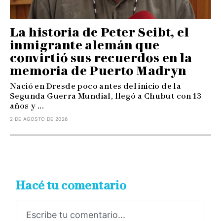
La historia de Peter Seibt, el
inmigrante alemán que
convirtió sus recuerdos en la
memoria de Puerto Madryn
Nació en Dresde poco antes del inicio de la
Segunda Guerra Mundial, llegó a Chubut con 13
años y ...
2 DE AGOSTO DE 2026
Hacé tu comentario