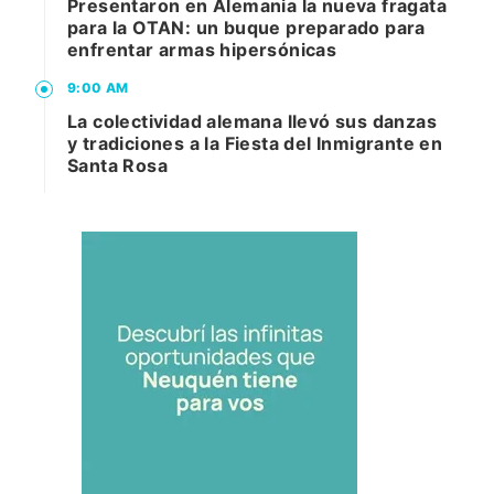
Presentaron en Alemania la nueva fragata
para la OTAN: un buque preparado para
enfrentar armas hipersónicas
9:00 AM
La colectividad alemana llevó sus danzas
y tradiciones a la Fiesta del Inmigrante en
Santa Rosa