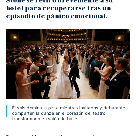
Stone se retiró brevemente a su
hotel para recuperarse tras un
episodio de pánico emocional
.
El vals domina la pista mientras invitados y debutantes
comparten la danza en el corazón del teatro
transformado en salón de baile.