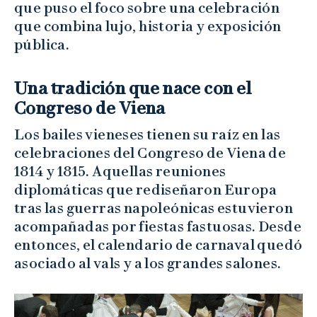
que puso el foco sobre una celebración
que combina lujo, historia y exposición
pública.
Una tradición que nace con el
Congreso de Viena
Los bailes vieneses tienen su raíz en las
celebraciones del Congreso de Viena de
1814 y 1815. Aquellas reuniones
diplomáticas que rediseñaron Europa
tras las guerras napoleónicas estuvieron
acompañadas por fiestas fastuosas. Desde
entonces, el calendario de carnaval quedó
asociado al vals y a los grandes salones.