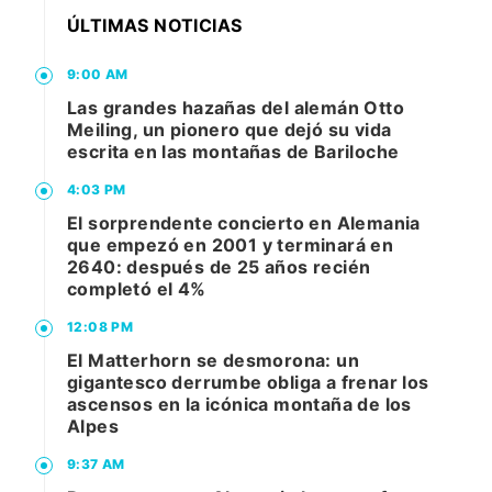
ÚLTIMAS NOTICIAS
9:00 AM
Las grandes hazañas del alemán Otto
Meiling, un pionero que dejó su vida
escrita en las montañas de Bariloche
4:03 PM
El sorprendente concierto en Alemania
que empezó en 2001 y terminará en
2640: después de 25 años recién
completó el 4%
12:08 PM
El Matterhorn se desmorona: un
gigantesco derrumbe obliga a frenar los
ascensos en la icónica montaña de los
Alpes
9:37 AM