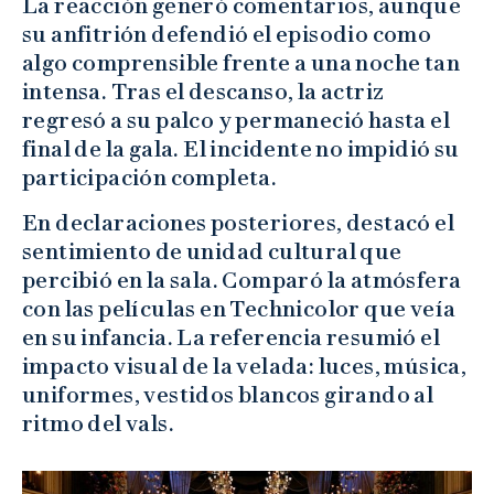
La reacción generó comentarios, aunque
su anfitrión defendió el episodio como
algo comprensible frente a una noche tan
intensa. Tras el descanso, la actriz
regresó a su palco y permaneció hasta el
final de la gala. El incidente no impidió su
participación completa.
En declaraciones posteriores, destacó el
sentimiento de unidad cultural que
percibió en la sala. Comparó la atmósfera
con las películas en Technicolor que veía
en su infancia. La referencia resumió el
impacto visual de la velada: luces, música,
uniformes, vestidos blancos girando al
ritmo del vals.