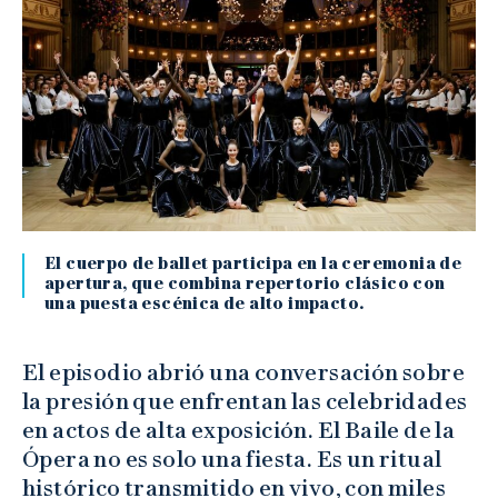
El cuerpo de ballet participa en la ceremonia de
apertura, que combina repertorio clásico con
una puesta escénica de alto impacto.
El episodio abrió una conversación sobre
la presión que enfrentan las celebridades
en actos de alta exposición. El Baile de la
Ópera no es solo una fiesta. Es un ritual
histórico transmitido en vivo, con miles