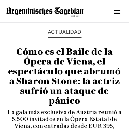
ACTUALIDAD
Cómo es el Baile de la
Ópera de Viena, el
espectáculo que abrumó
a Sharon Stone: la actriz
sufrió un ataque de
pánico
La gala más exclusiva de Austria reunió a
5.500 invitados en la Ópera Estatal de
Viena, con entradas desde EUR 395,