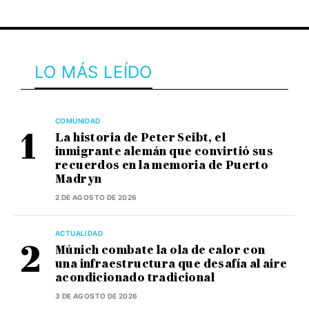
LO MÁS LEÍDO
COMUNIDAD
La historia de Peter Seibt, el
inmigrante alemán que convirtió sus
recuerdos en la memoria de Puerto
Madryn
2 DE AGOSTO DE 2026
ACTUALIDAD
Múnich combate la ola de calor con
una infraestructura que desafía al aire
acondicionado tradicional
3 DE AGOSTO DE 2026