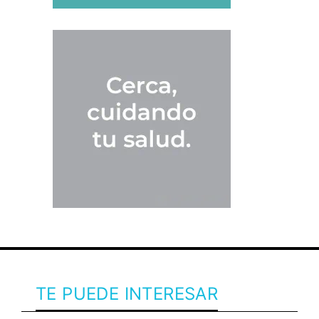
TE PUEDE INTERESAR