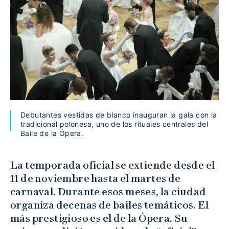
Debutantes vestidas de blanco inauguran la gala con la
tradicional polonesa, uno de los rituales centrales del
Baile de la Ópera.
La temporada oficial se extiende desde el
11 de noviembre hasta el martes de
carnaval. Durante esos meses, la ciudad
organiza decenas de bailes temáticos. El
más prestigioso es el de la Ópera. Su