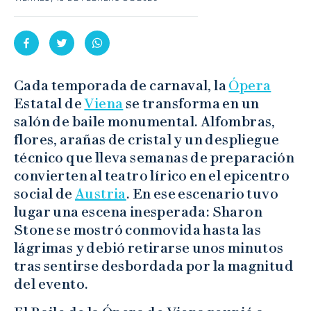
Cada temporada de carnaval, la
Ópera
Estatal de
Viena
se transforma en un
salón de baile monumental. Alfombras,
flores, arañas de cristal y un despliegue
técnico que lleva semanas de preparación
convierten al teatro lírico en el epicentro
social de
Austria
. En ese escenario tuvo
lugar una escena inesperada: Sharon
Stone se mostró conmovida hasta las
lágrimas y debió retirarse unos minutos
tras sentirse desbordada por la magnitud
del evento.