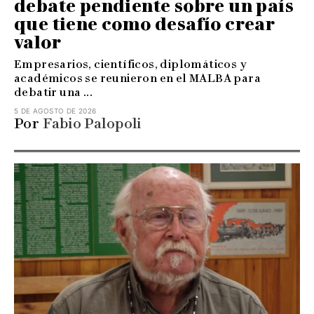
debate pendiente sobre un país
que tiene como desafío crear
valor
Empresarios, científicos, diplomáticos y
académicos se reunieron en el MALBA para
debatir una ...
5 DE AGOSTO DE 2026
Por
Fabio Palopoli