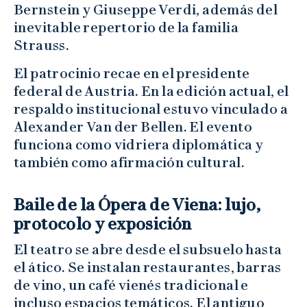
Bernstein y Giuseppe Verdi, además del
inevitable repertorio de la familia
Strauss.
El patrocinio recae en el presidente
federal de Austria. En la edición actual, el
respaldo institucional estuvo vinculado a
Alexander Van der Bellen. El evento
funciona como vidriera diplomática y
también como afirmación cultural.
Baile de la Ópera de Viena: lujo,
protocolo y exposición
El teatro se abre desde el subsuelo hasta
el ático. Se instalan restaurantes, barras
de vino, un café vienés tradicional e
incluso espacios temáticos. El antiguo