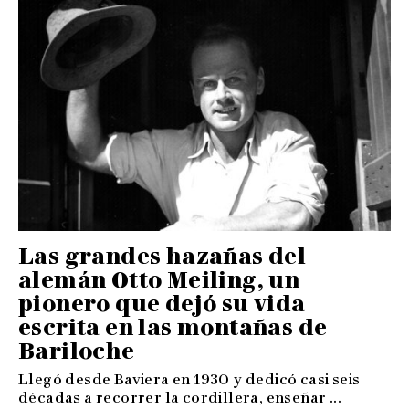
Las grandes hazañas del
alemán Otto Meiling, un
pionero que dejó su vida
escrita en las montañas de
Bariloche
Llegó desde Baviera en 1930 y dedicó casi seis
décadas a recorrer la cordillera, enseñar ...