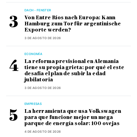
DACH - FENSTER
Von Entre Ríos nach Europa: Kann
Hamburg zum Tor für argentinische
Exporte werden?
3 DE AGOSTO DE 2026
ECONOMÍA
La reforma previsional en Alemania
tiene su propia grieta: por qué el este
desafía el plan de subir la edad
jubilatoria
3 DE AGOSTO DE 2026
EMPRESAS
La herramienta que usa Volkswagen
para que funcione mejor un mega
parque de energía solar: 100 ovejas
4 DE AGOSTO DE 2026