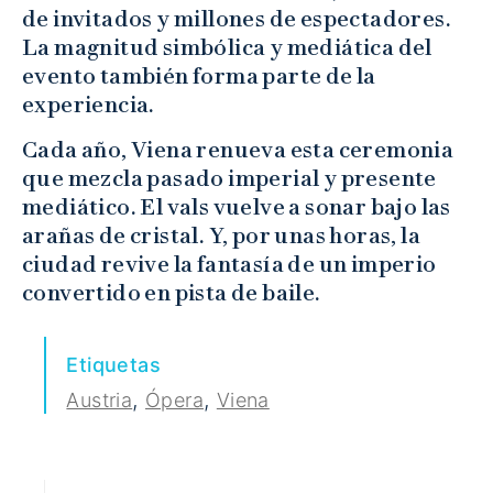
de invitados y millones de espectadores.
La magnitud simbólica y mediática del
evento también forma parte de la
experiencia.
Cada año, Viena renueva esta ceremonia
que mezcla pasado imperial y presente
mediático. El vals vuelve a sonar bajo las
arañas de cristal. Y, por unas horas, la
ciudad revive la fantasía de un imperio
convertido en pista de baile.
Etiquetas
,
,
Austria
Ópera
Viena