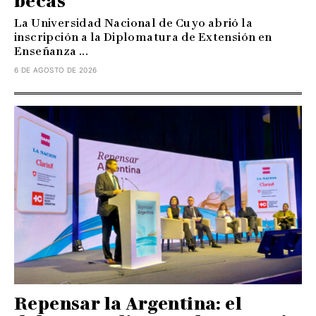
becas
La Universidad Nacional de Cuyo abrió la
inscripción a la Diplomatura de Extensión en
Enseñanza ...
6 DE AGOSTO DE 2026
Repensar la Argentina: el