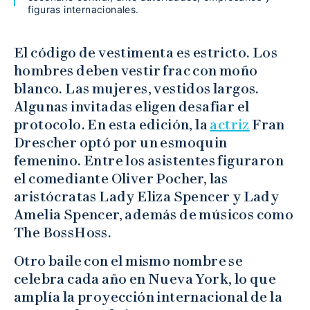
figuras internacionales.
El código de vestimenta es estricto. Los
hombres deben vestir frac con moño
blanco. Las mujeres, vestidos largos.
Algunas invitadas eligen desafiar el
protocolo. En esta edición, la
actriz
Fran
Drescher optó por un esmoquin
femenino. Entre los asistentes figuraron
el comediante Oliver Pocher, las
aristócratas Lady Eliza Spencer y Lady
Amelia Spencer, además de músicos como
The BossHoss.
Otro baile con el mismo nombre se
celebra cada año en Nueva York, lo que
amplía la proyección internacional de la