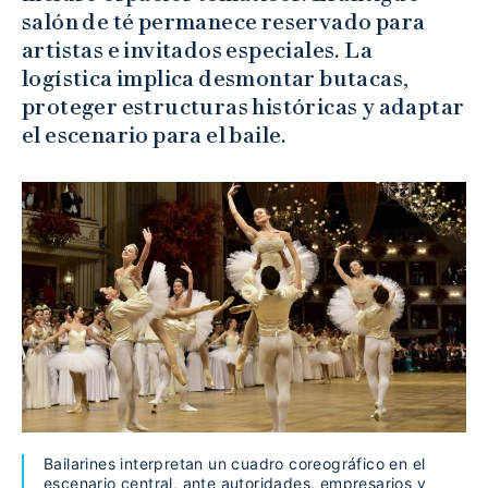
salón de té permanece reservado para
artistas e invitados especiales. La
logística implica desmontar butacas,
proteger estructuras históricas y adaptar
el escenario para el baile.
Bailarines interpretan un cuadro coreográfico en el
escenario central, ante autoridades, empresarios y