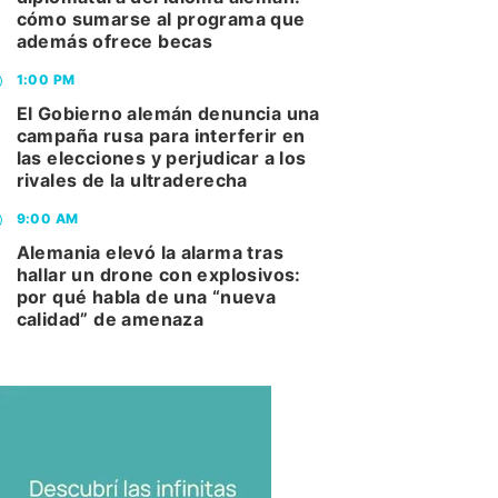
cómo sumarse al programa que
además ofrece becas
1:00 PM
El Gobierno alemán denuncia una
campaña rusa para interferir en
las elecciones y perjudicar a los
rivales de la ultraderecha
9:00 AM
Alemania elevó la alarma tras
hallar un drone con explosivos:
por qué habla de una “nueva
calidad” de amenaza