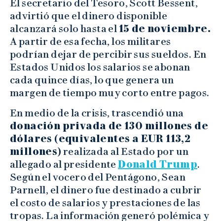
El secretario del Tesoro, Scott Bessent,
advirtió que el dinero disponible
alcanzará solo hasta el
15 de noviembre.
A partir de esa fecha, los militares
podrían dejar de percibir sus sueldos. En
Estados Unidos los salarios se abonan
cada quince días, lo que genera un
margen de tiempo muy corto entre pagos.
En medio de la crisis, trascendió una
donación privada de 130 millones de
dólares (equivalentes a EUR 113,2
millones)
realizada al Estado por un
allegado al presidente
Donald Trump
.
Según el vocero del Pentágono, Sean
Parnell, el dinero fue destinado a cubrir
el costo de salarios y prestaciones de las
tropas. La información generó polémica y