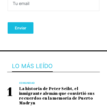
LO MÁS LEÍDO
COMUNIDAD
La historia de Peter Seibt, el
inmigrante alemán que convirtió sus
recuerdos en la memoria de Puerto
Madryn