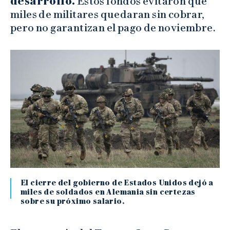
desarrollo.
Estos fondos evitaron que
miles de militares quedaran sin cobrar,
pero no garantizan el pago de noviembre.
El cierre del gobierno de Estados Unidos dejó a
miles de soldados en Alemania sin certezas
sobre su próximo salario.