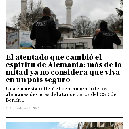
El atentado que cambió el
espíritu de Alemania: más de la
mitad ya no considera que viva
en un país seguro
Una encuesta reflejó el pensamiento de los
alemanes después del ataque cerca del CSD de
Berlín ...
5 DE AGOSTO DE 2026