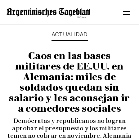
ACTUALIDAD
Caos en las bases
militares de EE.UU. en
Alemania: miles de
soldados quedan sin
salario y les aconsejan ir
a comedores sociales
Demócratas y republicanos no logran
aprobar el presupuesto y los militares
temen no cobrar en noviembre. Alemania