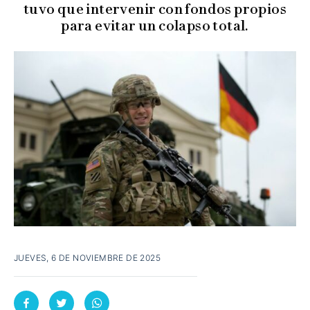
tuvo que intervenir con fondos propios
para evitar un colapso total.
JUEVES, 6 DE NOVIEMBRE DE 2025