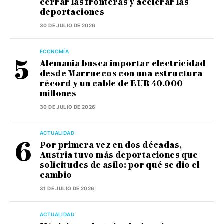
cerrar las fronteras y acelerar las
deportaciones
30 DE JULIO DE 2026
ECONOMÍA
Alemania busca importar electricidad
desde Marruecos con una estructura
récord y un cable de EUR 40.000
millones
30 DE JULIO DE 2026
ACTUALIDAD
Por primera vez en dos décadas,
Austria tuvo más deportaciones que
solicitudes de asilo: por qué se dio el
cambio
31 DE JULIO DE 2026
ACTUALIDAD