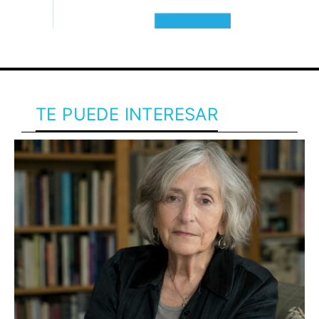
TE PUEDE INTERESAR