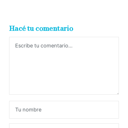
Hacé tu comentario