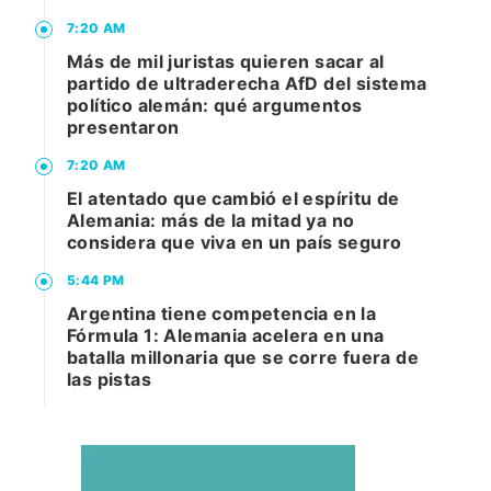
7:20 AM
Más de mil juristas quieren sacar al
partido de ultraderecha AfD del sistema
político alemán: qué argumentos
presentaron
7:20 AM
El atentado que cambió el espíritu de
Alemania: más de la mitad ya no
considera que viva en un país seguro
5:44 PM
Argentina tiene competencia en la
Fórmula 1: Alemania acelera en una
batalla millonaria que se corre fuera de
las pistas