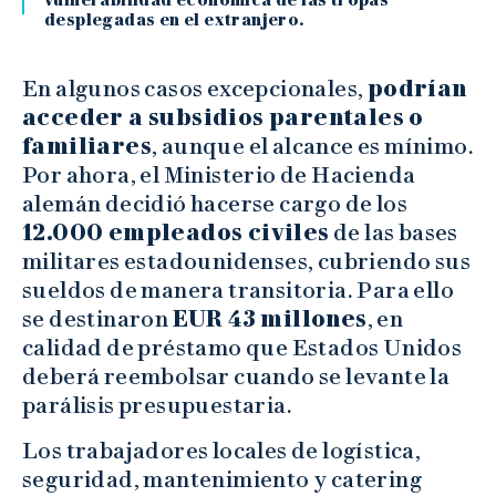
vulnerabilidad económica de las tropas
desplegadas en el extranjero.
En algunos casos excepcionales,
podrían
acceder a subsidios parentales o
familiares
, aunque el alcance es mínimo.
Por ahora, el Ministerio de Hacienda
alemán decidió hacerse cargo de los
12.000 empleados civiles
de las bases
militares estadounidenses, cubriendo sus
sueldos de manera transitoria. Para ello
se destinaron
EUR 43 millones
, en
calidad de préstamo que Estados Unidos
deberá reembolsar cuando se levante la
parálisis presupuestaria.
Los trabajadores locales de logística,
seguridad, mantenimiento y catering