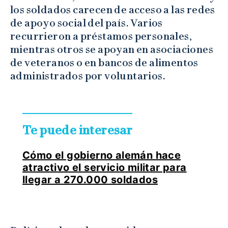
los soldados carecen de acceso a las redes
de apoyo social del país. Varios
recurrieron a préstamos personales,
mientras otros se apoyan en asociaciones
de veteranos o en bancos de alimentos
administrados por voluntarios.
Te puede interesar
Cómo el gobierno alemán hace
atractivo el servicio militar para
llegar a 270.000 soldados