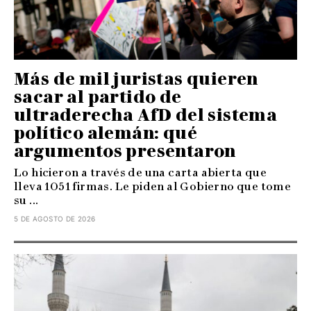
Más de mil juristas quieren
sacar al partido de
ultraderecha AfD del sistema
político alemán: qué
argumentos presentaron
Lo hicieron a través de una carta abierta que
lleva 1051 firmas. Le piden al Gobierno que tome
su ...
5 DE AGOSTO DE 2026