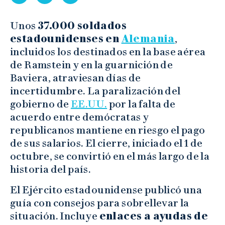
Unos
37.000 soldados
estadounidenses en
Alemania
,
incluidos los destinados en la base aérea
de Ramstein y en la guarnición de
Baviera, atraviesan días de
incertidumbre. La paralización del
gobierno de
EE.UU.
por la falta de
acuerdo entre demócratas y
republicanos mantiene en riesgo el pago
de sus salarios. El cierre, iniciado el 1 de
octubre, se convirtió en el más largo de la
historia del país.
El Ejército estadounidense publicó una
guía con consejos para sobrellevar la
situación. Incluye
enlaces a ayudas de