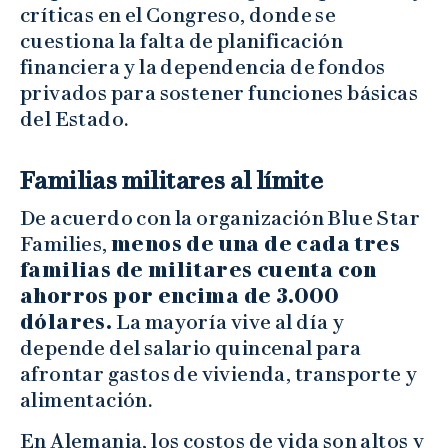
críticas en el Congreso, donde se
cuestiona la falta de planificación
financiera y la dependencia de fondos
privados para sostener funciones básicas
del Estado.
Familias militares al límite
De acuerdo con la organización Blue Star
Families,
menos de una de cada tres
familias de militares cuenta con
ahorros por encima de 3.000
dólares.
La mayoría vive al día y
depende del salario quincenal para
afrontar gastos de vivienda, transporte y
alimentación.
En Alemania, los costos de vida son altos y