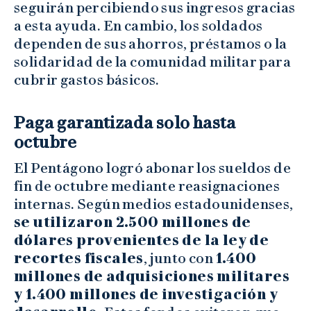
seguirán percibiendo sus ingresos gracias
a esta ayuda. En cambio, los soldados
dependen de sus ahorros, préstamos o la
solidaridad de la comunidad militar para
cubrir gastos básicos.
Paga garantizada solo hasta
octubre
El Pentágono logró abonar los sueldos de
fin de octubre mediante reasignaciones
internas. Según medios estadounidenses,
se utilizaron 2.500 millones de
dólares provenientes de la ley de
recortes fiscales
, junto con
1.400
millones de adquisiciones militares
y 1.400 millones de investigación y