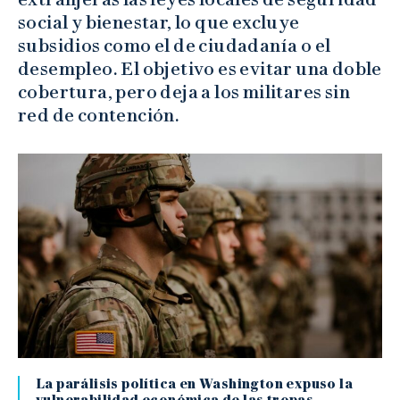
social y bienestar, lo que excluye
subsidios como el de ciudadanía o el
desempleo. El objetivo es evitar una doble
cobertura, pero deja a los militares sin
red de contención.
La parálisis política en Washington expuso la