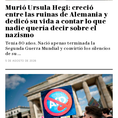
Murió Ursula Hegi: creció
entre las ruinas de Alemania y
dedicó su vida a contar lo que
nadie quería decir sobre el
nazismo
Tenía 80 años. Nació apenas terminada la
Segunda Guerra Mundial y convirtió los silencios
de su ...
5 DE AGOSTO DE 2026