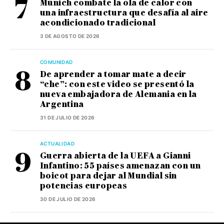
Múnich combate la ola de calor con
una infraestructura que desafía al aire
acondicionado tradicional
3 DE AGOSTO DE 2026
COMUNIDAD
De aprender a tomar mate a decir
“che”: con este video se presentó la
nueva embajadora de Alemania en la
Argentina
31 DE JULIO DE 2026
ACTUALIDAD
Guerra abierta de la UEFA a Gianni
Infantino: 55 países amenazan con un
boicot para dejar al Mundial sin
potencias europeas
30 DE JULIO DE 2026