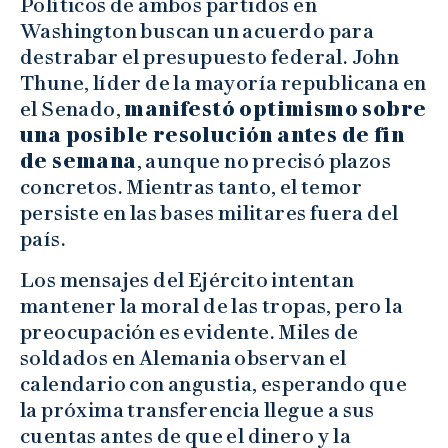
Políticos de ambos partidos en
Washington buscan un acuerdo para
destrabar el presupuesto federal. John
Thune, líder de la mayoría republicana en
el Senado,
manifestó optimismo sobre
una posible resolución antes de fin
de semana
, aunque no precisó plazos
concretos. Mientras tanto, el temor
persiste en las bases militares fuera del
país.
Los mensajes del Ejército intentan
mantener la moral de las tropas, pero la
preocupación es evidente. Miles de
soldados en Alemania observan el
calendario con angustia, esperando que
la próxima transferencia llegue a sus
cuentas antes de que el dinero y la