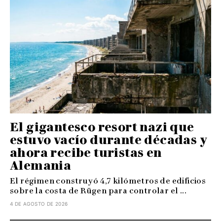
El gigantesco resort nazi que
estuvo vacío durante décadas y
ahora recibe turistas en
Alemania
El régimen construyó 4,7 kilómetros de edificios
sobre la costa de Rügen para controlar el ...
4 DE AGOSTO DE 2026