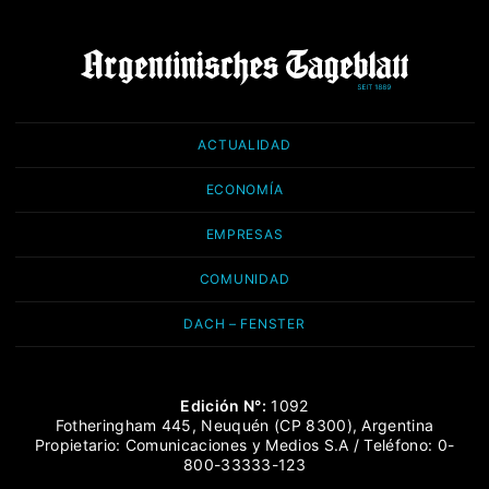
ACTUALIDAD
ECONOMÍA
EMPRESAS
COMUNIDAD
DACH – FENSTER
Edición N°:
1092
Fotheringham 445, Neuquén (CP 8300), Argentina
Propietario: Comunicaciones y Medios S.A / Teléfono: 0-
800-33333-123