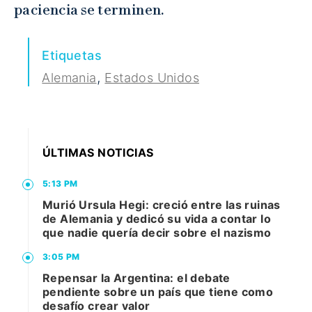
paciencia se terminen.
Etiquetas
,
Alemania
Estados Unidos
ÚLTIMAS NOTICIAS
5:13 PM
Murió Ursula Hegi: creció entre las ruinas
de Alemania y dedicó su vida a contar lo
que nadie quería decir sobre el nazismo
3:05 PM
Repensar la Argentina: el debate
pendiente sobre un país que tiene como
desafío crear valor