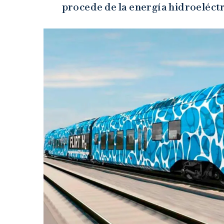
procede de la energía hidroeléctr