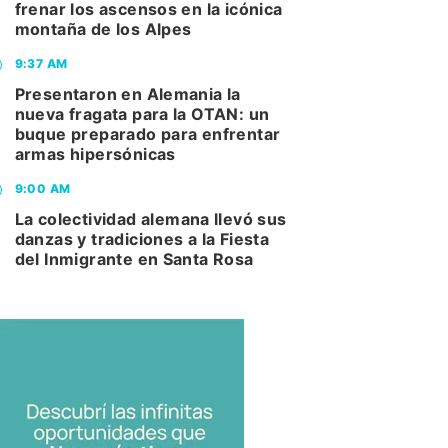
frenar los ascensos en la icónica
montaña de los Alpes
9:37 AM
Presentaron en Alemania la
nueva fragata para la OTAN: un
buque preparado para enfrentar
armas hipersónicas
9:00 AM
La colectividad alemana llevó sus
danzas y tradiciones a la Fiesta
del Inmigrante en Santa Rosa