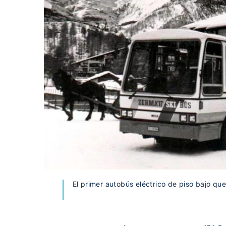
El primer autobús eléctrico de piso bajo qu