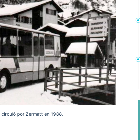
e circuló por Zermatt en 1988.