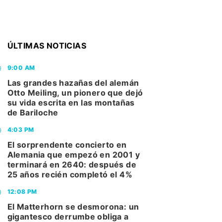
ÚLTIMAS NOTICIAS
9:00 AM
Las grandes hazañas del alemán
Otto Meiling, un pionero que dejó
su vida escrita en las montañas
de Bariloche
4:03 PM
El sorprendente concierto en
Alemania que empezó en 2001 y
terminará en 2640: después de
25 años recién completó el 4%
12:08 PM
El Matterhorn se desmorona: un
gigantesco derrumbe obliga a