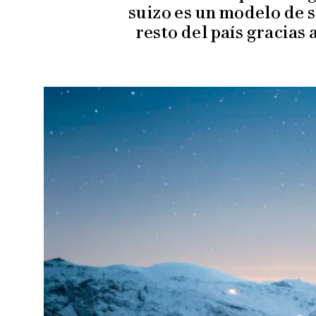
suizo es un modelo de s
resto del país gracias 