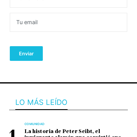
LO MÁS LEÍDO
COMUNIDAD
La historia de Peter Seibt, el