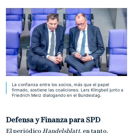
La confianza entre los socios, más que el papel
firmado, sostiene las coaliciones. Lars Klingbeil junto a
Friedrich Merz dialogando en el Bundestag.
Defensa y Finanza para SPD
El periódico
Handelsblatt
, en tanto,