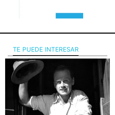
TE PUEDE INTERESAR