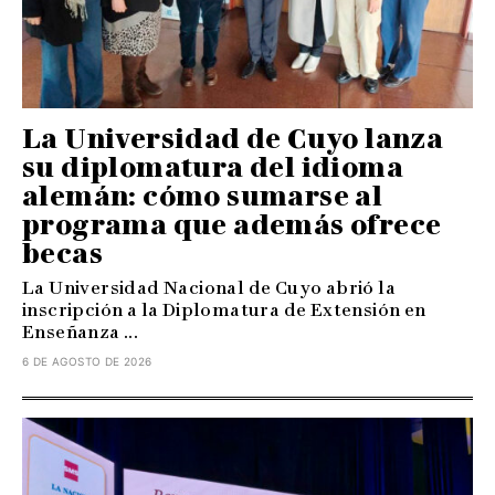
La Universidad de Cuyo lanza
su diplomatura del idioma
alemán: cómo sumarse al
programa que además ofrece
becas
La Universidad Nacional de Cuyo abrió la
inscripción a la Diplomatura de Extensión en
Enseñanza ...
6 DE AGOSTO DE 2026