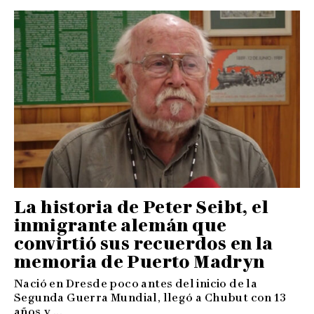
La historia de Peter Seibt, el
inmigrante alemán que
convirtió sus recuerdos en la
memoria de Puerto Madryn
Nació en Dresde poco antes del inicio de la
Segunda Guerra Mundial, llegó a Chubut con 13
años y ...