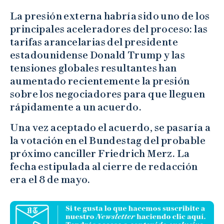
La presión externa habría sido uno de los
principales aceleradores del proceso: las
tarifas arancelarias del presidente
estadounidense Donald Trump y las
tensiones globales resultantes han
aumentado recientemente la presión
sobre los negociadores para que lleguen
rápidamente a un acuerdo.
Una vez aceptado el acuerdo, se pasaría a
la votación en el Bundestag del probable
próximo canciller Friedrich Merz. La
fecha estipulada al cierre de redacción
era el 8 de mayo.