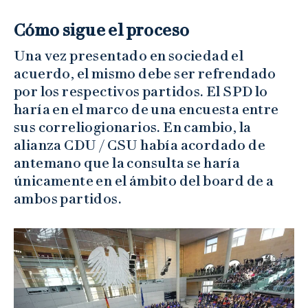
Cómo sigue el proceso
Una vez presentado en sociedad el
acuerdo, el mismo debe ser refrendado
por los respectivos partidos. El SPD lo
haría en el marco de una encuesta entre
sus correliogionarios. En cambio, la
alianza CDU / CSU había acordado de
antemano que la consulta se haría
únicamente en el ámbito del board de a
ambos partidos.