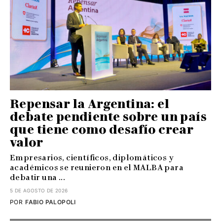
Repensar la Argentina: el
debate pendiente sobre un país
que tiene como desafío crear
valor
Empresarios, científicos, diplomáticos y
académicos se reunieron en el MALBA para
debatir una ...
5 DE AGOSTO DE 2026
POR
FABIO PALOPOLI