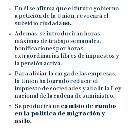
En él se afirma que el futuro gobierno,
a petición de la Unión, revocará el
subsidio ciudada
no.
Además, se introducirán horas
máximas de trabajo semanales,
bonificaciones por horas
extraordinarias libres de impuestos y
la pensión activa.
Para aliviar la carga de las empresas,
la Unión ha logrado reducir el
impuesto de sociedades y abolir la Ley
nacional de la cadena de suministro.
Se producirá un
cambio de rumbo
en la política de migración y
asilo.