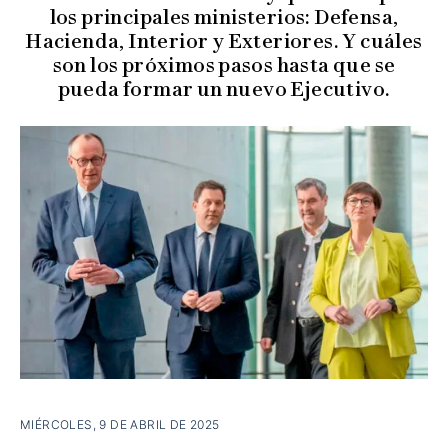
los principales ministerios: Defensa,
Hacienda, Interior y Exteriores. Y cuáles
son los próximos pasos hasta que se
pueda formar un nuevo Ejecutivo.
MIÉRCOLES, 9 DE ABRIL DE 2025