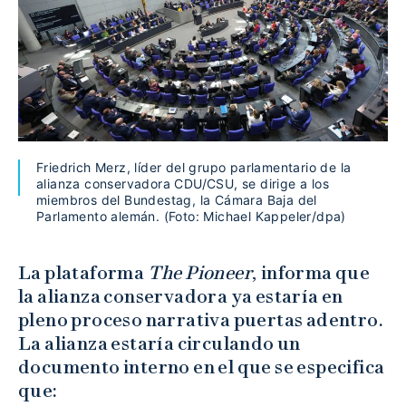
Friedrich Merz, líder del grupo parlamentario de la
alianza conservadora CDU/CSU, se dirige a los
miembros del Bundestag, la Cámara Baja del
Parlamento alemán. (Foto: Michael Kappeler/dpa)
La plataforma
The Pioneer
,
informa que
la alianza conservadora ya estaría en
pleno proceso narrativa puertas adentro.
La alianza estaría circulando un
documento interno en el que se especifica
que: