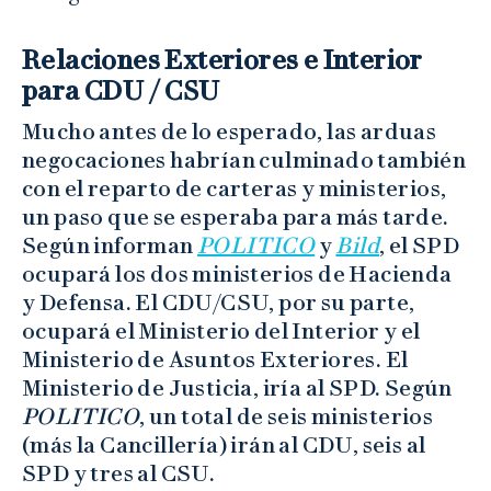
Relaciones Exteriores e Interior
para CDU / CSU
Mucho antes de lo esperado, las arduas
negocaciones habrían culminado también
con el reparto de carteras y ministerios,
un paso que se esperaba para más tarde.
Según informan
POLITICO
y
Bild
, el SPD
ocupará los dos ministerios de Hacienda
y Defensa. El CDU/CSU, por su parte,
ocupará el Ministerio del Interior y el
Ministerio de Asuntos Exteriores. El
Ministerio de Justicia, iría al SPD. Según
POLITICO
, un total de seis ministerios
(más la Cancillería) irán al CDU, seis al
SPD y tres al CSU.