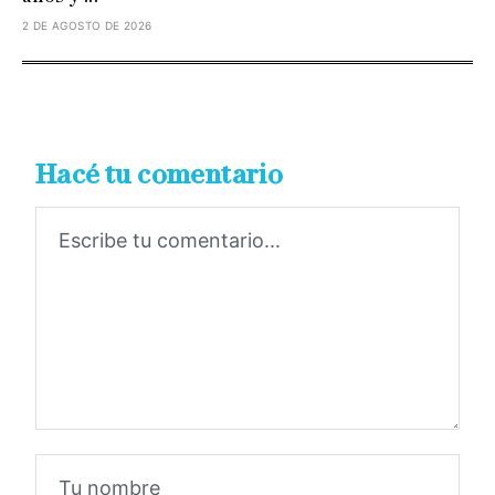
2 DE AGOSTO DE 2026
Hacé tu comentario