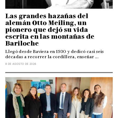
Las grandes hazañas del
alemán Otto Meiling, un
pionero que dejó su vida
escrita en las montañas de
Bariloche
Llegó desde Baviera en 1930 y dedicó casi seis
décadas a recorrer la cordillera, enseñar ...
8 DE AGOSTO DE 2026