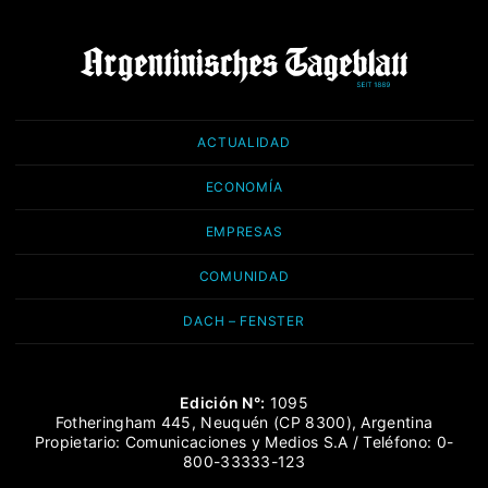
ACTUALIDAD
ECONOMÍA
EMPRESAS
COMUNIDAD
DACH – FENSTER
Edición N°:
1095
Fotheringham 445, Neuquén (CP 8300), Argentina
Propietario: Comunicaciones y Medios S.A / Teléfono: 0-
800-33333-123