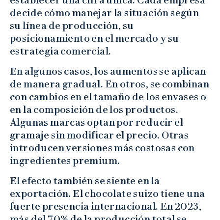
decide cómo manejar la situación según
su línea de producción, su
posicionamiento en el mercado y su
estrategia comercial.
En algunos casos, los aumentos se aplican
de manera gradual. En otros, se combinan
con cambios en el tamaño de los envases o
en la composición de los productos.
Algunas marcas optan por reducir el
gramaje sin modificar el precio. Otras
introducen versiones más costosas con
ingredientes premium.
El efecto también se siente en la
exportación. El chocolate suizo tiene una
fuerte presencia internacional. En 2023,
más del 70% de la producción total se