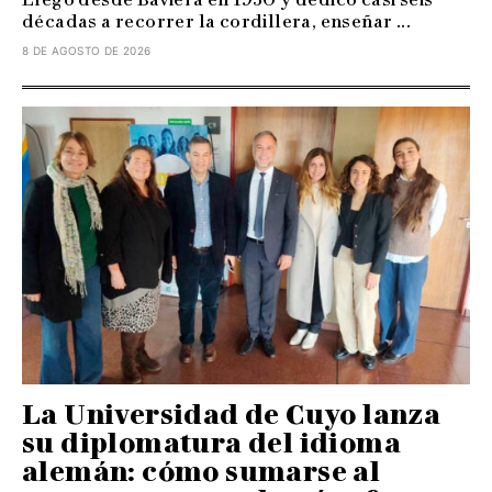
décadas a recorrer la cordillera, enseñar ...
8 DE AGOSTO DE 2026
La Universidad de Cuyo lanza
su diplomatura del idioma
alemán: cómo sumarse al