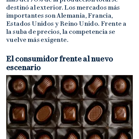
destinó al exterior. Los mercados más
importantes son Alemania, Francia,
Estados Unidos y Reino Unido. Frente a
la suba de precios, la competencia se
vuelve más exigente.
El consumidor frente al nuevo
escenario