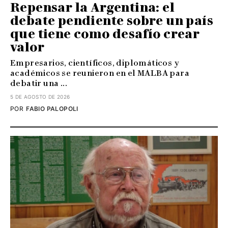
Repensar la Argentina: el
debate pendiente sobre un país
que tiene como desafío crear
valor
Empresarios, científicos, diplomáticos y
académicos se reunieron en el MALBA para
debatir una ...
5 DE AGOSTO DE 2026
POR
FABIO PALOPOLI