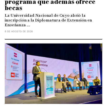
programa que además ofrece
becas
La Universidad Nacional de Cuyo abrió la
inscripción a la Diplomatura de Extensión en
Enseñanza ...
6 DE AGOSTO DE 2026