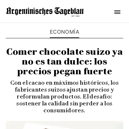
ECONOMÍA
Comer chocolate suizo ya
no es tan dulce: los
precios pegan fuerte
Con el cacao en máximos históricos, los
fabricantes suizos ajustan precios y
reformulan productos. El desafío:
sostener la calidad sin perder a los
consumidores.