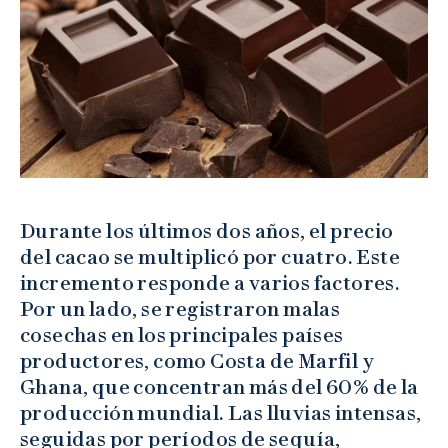
Durante los últimos dos años, el precio
del cacao se multiplicó por cuatro. Este
incremento responde a varios factores.
Por un lado, se registraron malas
cosechas en los principales países
productores, como Costa de Marfil y
Ghana, que concentran más del 60% de la
producción mundial. Las lluvias intensas,
seguidas por períodos de sequía,