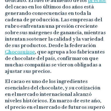
delicado. El fuerte aumento de los
precios
del cacao en los últimos dos años está
generando consecuencias en toda la
cadena de producción. Las empresas del
rubro enfrentan una presión creciente
sobre sus márgenes de ganancia, mientras
intentan sostener la calidad y la variedad
de sus productos. Desde la federación
Chocosuisse
, que agrupa a los fabricantes
de chocolate del país, confirmaron que
muchas compañías se vieron obligadas a
ajustar sus precios.
El cacao es uno de los ingredientes
esenciales del chocolate, y su cotización
en el mercado internacional alcanzó
niveles históricos. En marzo de este año,
el precio en el mercado de futuros superó