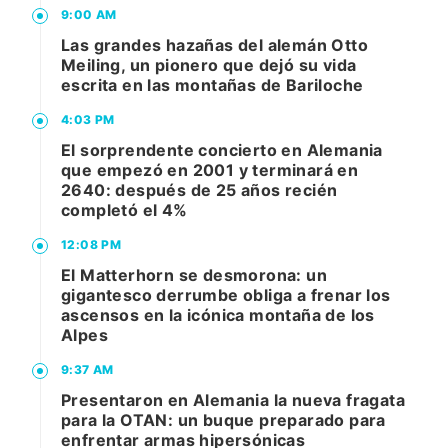
9:00 AM
Las grandes hazañas del alemán Otto
Meiling, un pionero que dejó su vida
escrita en las montañas de Bariloche
4:03 PM
El sorprendente concierto en Alemania
que empezó en 2001 y terminará en
2640: después de 25 años recién
completó el 4%
12:08 PM
El Matterhorn se desmorona: un
gigantesco derrumbe obliga a frenar los
ascensos en la icónica montaña de los
Alpes
9:37 AM
Presentaron en Alemania la nueva fragata
para la OTAN: un buque preparado para
enfrentar armas hipersónicas