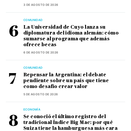
3 DE AGOSTO DE 2026
COMUNIDAD
La Universidad de Cuyo lanza su
diplomatura del idioma alemán: cómo
sumarse al programa que además
ofrece becas
6 DE AGOSTO DE 2026
COMUNIDAD
Repensar la Argentina: el debate
pendiente sobre un país que tiene
como desafío crear valor
5 DE AGOSTO DE 2026
ECONOMÍA
Se conoció el último registro del
tradicional Índice Big Mac: por qué
Suiza tiene la hamburguesa más cara