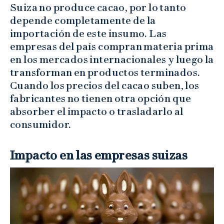
Suiza no produce cacao, por lo tanto
depende completamente de la
importación de este insumo. Las
empresas del país compran materia prima
en los mercados internacionales y luego la
transforman en productos terminados.
Cuando los precios del cacao suben, los
fabricantes no tienen otra opción que
absorber el impacto o trasladarlo al
consumidor.
Impacto en las empresas suizas