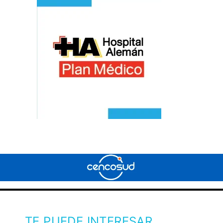
TE PUEDE INTERESAR