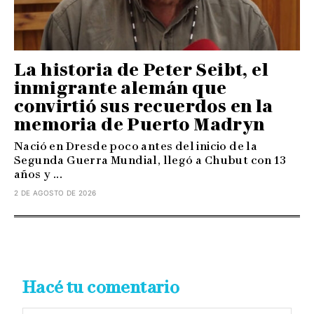
La historia de Peter Seibt, el
inmigrante alemán que
convirtió sus recuerdos en la
memoria de Puerto Madryn
Nació en Dresde poco antes del inicio de la
Segunda Guerra Mundial, llegó a Chubut con 13
años y ...
2 DE AGOSTO DE 2026
Hacé tu comentario