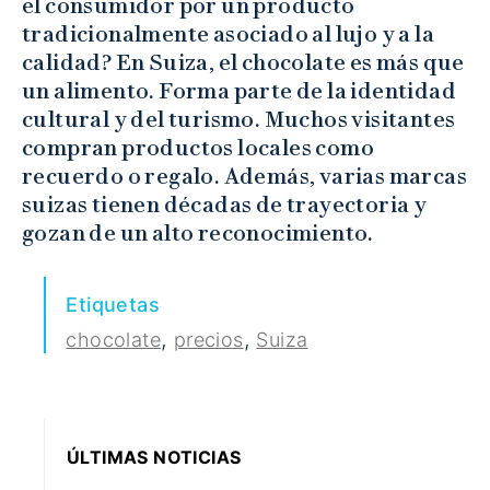
el consumidor por un producto
tradicionalmente asociado al lujo y a la
calidad? En Suiza, el chocolate es más que
un alimento. Forma parte de la identidad
cultural y del turismo. Muchos visitantes
compran productos locales como
recuerdo o regalo. Además, varias marcas
suizas tienen décadas de trayectoria y
gozan de un alto reconocimiento.
Etiquetas
,
,
chocolate
precios
Suiza
ÚLTIMAS NOTICIAS