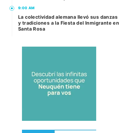
9:00 AM
La colectividad alemana llevó sus danzas
y tradiciones a la Fiesta del Inmigrante en
Santa Rosa