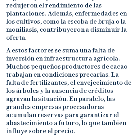
redujeron el rendimiento de las
plantaciones. Además, enfermedades en
los cultivos, como la escoba de bruja o la
moniliasis, contribuyeron a disminuir la
oferta.
A estos factores se suma una falta de
inversión en infraestructura agrícola.
Muchos pequeños productores de cacao
trabajan en condiciones precarias. La
falta de fertilizantes, el envejecimiento de
los árboles y la ausencia de créditos
agravan la situación. En paralelo, las
grandes empresas procesadoras
acumulan reservas para garantizar el
abastecimiento a futuro, lo que también
influye sobre el precio.