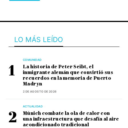
LO MÁS LEÍDO
COMUNIDAD
La historia de Peter Seibt, el
inmigrante alemán que convirtió sus
recuerdos en la memoria de Puerto
Madryn
2 DE AGOSTO DE 2026
ACTUALIDAD
Múnich combate la ola de calor con
una infraestructura que desafía al aire
acondicionado tradicional