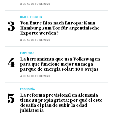
3 DE AGOSTO DE 2026
DACH - FENSTER
Von Entre Ríos nach Europa: Kann
Hamburg zum Tor für argentinische
Exporte werden?
3 DE AGOSTO DE 2026
EMPRESAS
La herramienta que usa Volkswagen
para que funcione mejor un mega
parque de energía solar: 100 ovejas
4 DE AGOSTO DE 2026
ECONOMÍA
La reforma previsional en Alemania
tiene su propia grieta: por qué el este
desafía el plan de subir la edad
jubilatoria