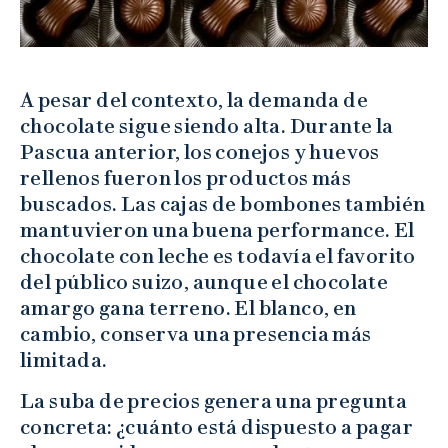
A pesar del contexto, la demanda de
chocolate sigue siendo alta. Durante la
Pascua anterior, los conejos y huevos
rellenos fueron los productos más
buscados. Las cajas de bombones también
mantuvieron una buena performance. El
chocolate con leche es todavía el favorito
del público suizo, aunque el chocolate
amargo gana terreno. El blanco, en
cambio, conserva una presencia más
limitada.
La suba de precios genera una pregunta
concreta: ¿cuánto está dispuesto a pagar