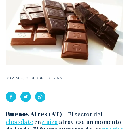
DOMINGO, 20 DE ABRIL DE 2025
Buenos Aires (AT) –
El sector del
chocolate
en
Suiza
atraviesa un momento