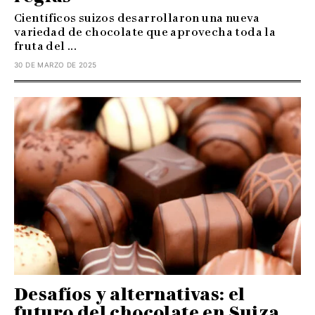
Científicos suizos desarrollaron una nueva
variedad de chocolate que aprovecha toda la
fruta del ...
30 DE MARZO DE 2025
Desafíos y alternativas: el
futuro del chocolate en Suiza