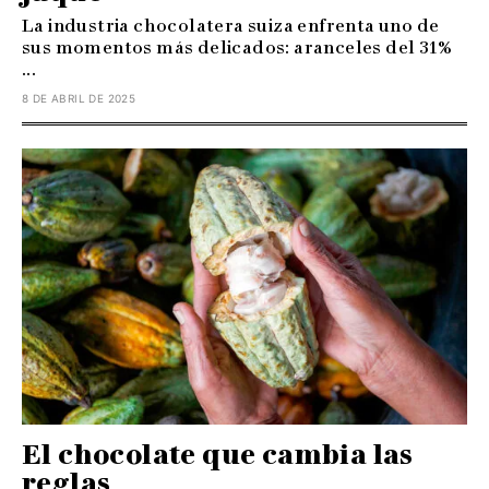
La industria chocolatera suiza enfrenta uno de
sus momentos más delicados: aranceles del 31%
...
8 DE ABRIL DE 2025
El chocolate que cambia las
reglas