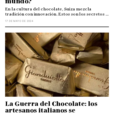
mundo?
En la cultura del chocolate, Suiza mezcla
tradición con innovación. Estos son los secretos ...
17 DE MAYO DE 2024
La Guerra del Chocolate: los
artesanos italianos se