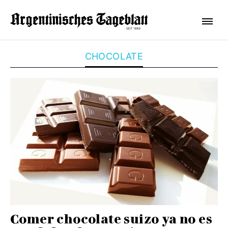
CHOCOLATE
Comer chocolate suizo ya no es