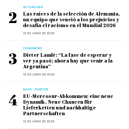
ACTUALIDAD
Las raíces de la selección de Alemania,
un equipo que venció a los prejuicios y
desafía el racismo en el Mundial 2026
15 DE JUNIO DE 2026
COMUNIDAD
Dieter Lamlé: “La fase de esperar y
ver ya pasó; ahora hay que venir a la
Argentina”
19 DE JUNIO DE 2026
DACH - FENSTER
EU-Mercosur-Abkommen: eine neue
Dynamik. Neue Chancen für
Lieferketten und nachhaltige
Partnerschaften
12 DE JUNIO DE 2026