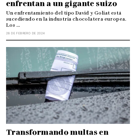
enfrentan a un gigante suizo
Un enfrentamiento del tipo David y Goliat está
sucediendo en la industria chocolatera europea.
Los ...
26 DE FEBRERO DE 2024
Transformando multas en