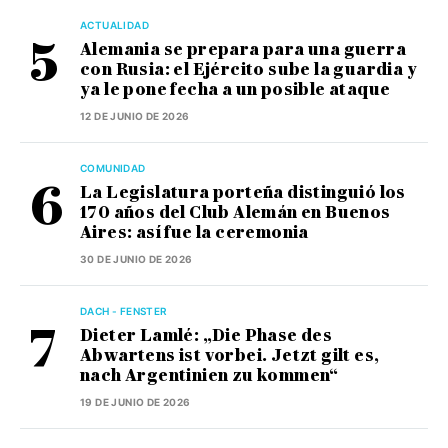
ACTUALIDAD
Alemania se prepara para una guerra
con Rusia: el Ejército sube la guardia y
ya le pone fecha a un posible ataque
12 DE JUNIO DE 2026
COMUNIDAD
La Legislatura porteña distinguió los
170 años del Club Alemán en Buenos
Aires: así fue la ceremonia
30 DE JUNIO DE 2026
DACH - FENSTER
Dieter Lamlé: „Die Phase des
Abwartens ist vorbei. Jetzt gilt es,
nach Argentinien zu kommen“
19 DE JUNIO DE 2026