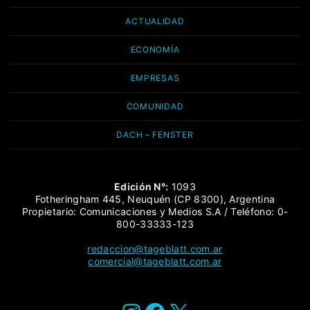
ACTUALIDAD
ECONOMÍA
EMPRESAS
COMUNIDAD
DACH – FENSTER
Edición N°:
1093
Fotheringham 445, Neuquén (CP 8300), Argentina
Propietario: Comunicaciones y Medios S.A / Teléfono: 0-
800-33333-123
redaccion@tageblatt.com.ar
comercial@tageblatt.com.ar