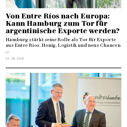
Von Entre Ríos nach Europa:
Kann Hamburg zum Tor für
argentinische Exporte werden?
Hamburg stärkt seine Rolle als Tor für Exporte
aus Entre Ríos. Honig, Logistik und neue Chancen
...
03. 08. 2026