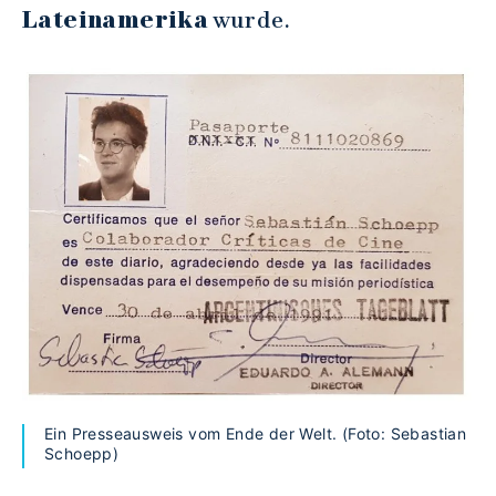
Lateinamerika
wurde.
Ein Presseausweis vom Ende der Welt. (Foto: Sebastian
Schoepp)