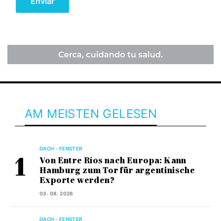
AM MEISTEN GELESEN
DACH - FENSTER
Von Entre Ríos nach Europa: Kann
Hamburg zum Tor für argentinische
Exporte werden?
03. 08. 2026
DACH - FENSTER