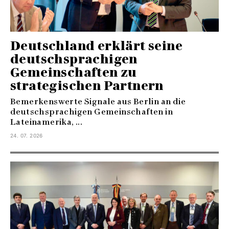
Deutschland erklärt seine
deutschsprachigen
Gemeinschaften zu
strategischen Partnern
Bemerkenswerte Signale aus Berlin an die
deutschsprachigen Gemeinschaften in
Lateinamerika, ...
24. 07. 2026