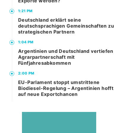
Exporte werden?
1:21 PM
Deutschland erklärt seine
deutschsprachigen Gemeinschaften zu
strategischen Partnern
1:04 PM
Argentinien und Deutschland vertiefen
Agrarpartnerschaft mit
Fünfjahresabkommen
2:00 PM
EU-Parlament stoppt umstrittene
Biodiesel-Regelung – Argentinien hofft
auf neue Exportchancen