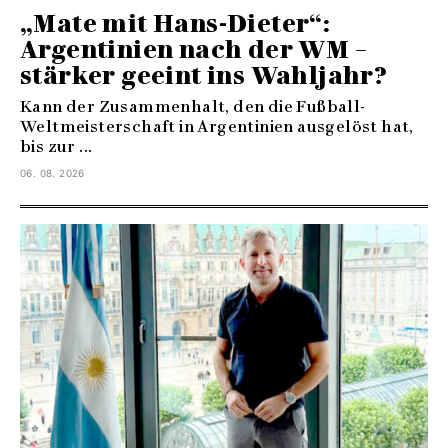
„Mate mit Hans-Dieter“:
Argentinien nach der WM –
stärker geeint ins Wahljahr?
Kann der Zusammenhalt, den die Fußball-
Weltmeisterschaft in Argentinien ausgelöst hat,
bis zur ...
06. 08. 2026