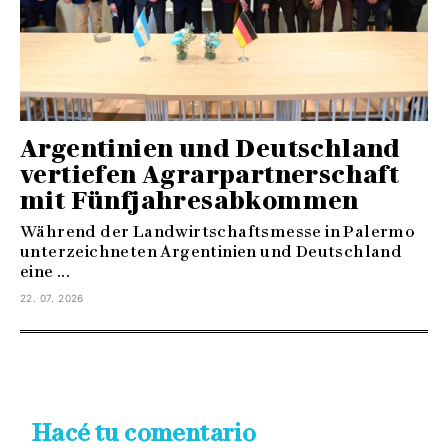
Argentinien und Deutschland
vertiefen Agrarpartnerschaft
mit Fünfjahresabkommen
Während der Landwirtschaftsmesse in Palermo
unterzeichneten Argentinien und Deutschland
eine ...
22. 07. 2026
Hacé tu comentario