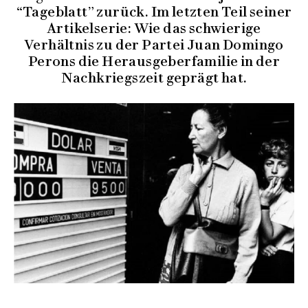
“Tageblatt” zurück. Im letzten Teil seiner
Artikelserie: Wie das schwierige
Verhältnis zu der Partei Juan Domingo
Perons die Herausgeberfamilie in der
Nachkriegszeit geprägt hat.