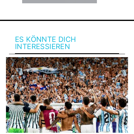
ES KÖNNTE DICH
INTERESSIEREN