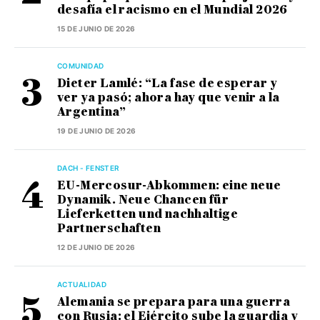
desafía el racismo en el Mundial 2026
15 DE JUNIO DE 2026
COMUNIDAD
Dieter Lamlé: “La fase de esperar y
ver ya pasó; ahora hay que venir a la
Argentina”
19 DE JUNIO DE 2026
DACH - FENSTER
EU-Mercosur-Abkommen: eine neue
Dynamik. Neue Chancen für
Lieferketten und nachhaltige
Partnerschaften
12 DE JUNIO DE 2026
ACTUALIDAD
Alemania se prepara para una guerra
con Rusia: el Ejército sube la guardia y