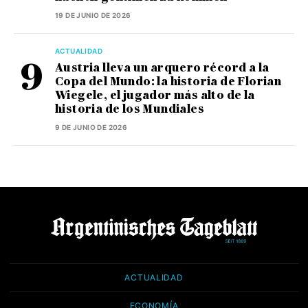
19 DE JUNIO DE 2026
ACTUALIDAD
Austria lleva un arquero récord a la
Copa del Mundo: la historia de Florian
Wiegele, el jugador más alto de la
historia de los Mundiales
9 DE JUNIO DE 2026
ACTUALIDAD
ECONOMÍA