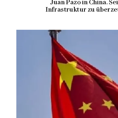
Juan Pazo in China. Se
Infrastruktur zu überze