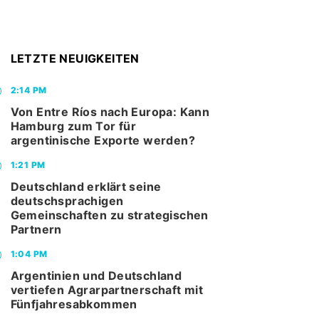
LETZTE NEUIGKEITEN
2:14 PM
Von Entre Ríos nach Europa: Kann
Hamburg zum Tor für
argentinische Exporte werden?
1:21 PM
Deutschland erklärt seine
deutschsprachigen
Gemeinschaften zu strategischen
Partnern
1:04 PM
Argentinien und Deutschland
vertiefen Agrarpartnerschaft mit
Fünfjahresabkommen