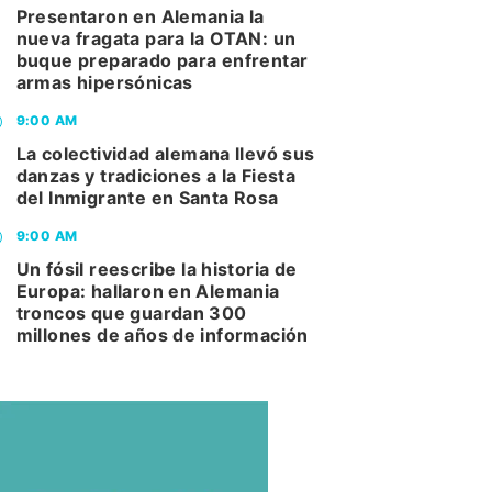
Presentaron en Alemania la
nueva fragata para la OTAN: un
buque preparado para enfrentar
armas hipersónicas
9:00 AM
La colectividad alemana llevó sus
danzas y tradiciones a la Fiesta
del Inmigrante en Santa Rosa
9:00 AM
Un fósil reescribe la historia de
Europa: hallaron en Alemania
troncos que guardan 300
millones de años de información