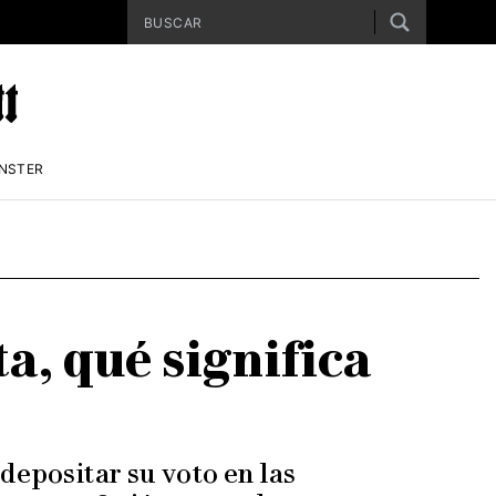
ENSTER
a, qué significa
depositar su voto en las