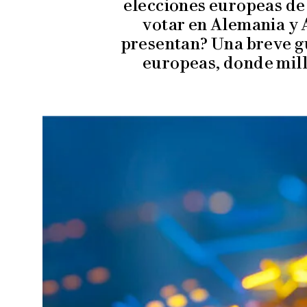
elecciones europeas de
votar en Alemania y 
presentan? Una breve gu
europeas, donde mil