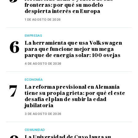
fronteras: por qué su modelo
despierta interés en Europa
1 DE AGOSTO DE 2026
EMPRESAS
La herramienta que usa Volkswagen
para que funcione mejor un mega
parque de energía solar: 100 ovejas
4 DE AGOSTO DE 2026
ECONOMÍA
La reforma previsional en Alemania
tiene su propia grieta: por qué el este
desafía el plan de subir la edad
jubilatoria
3 DE AGOSTO DE 2026
COMUNIDAD
La Universidad de Cuyo lanza su