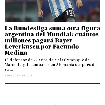
La Bundesliga suma otra figura
argentina del Mundial: cuántos
millones pagará Bayer
Leverkusen por Facundo
Medina
El defensor de 27 años deja el Olympique de
Marsella y desembarca en Alemania después de
su ...
6 DE AGOSTO DE 2026