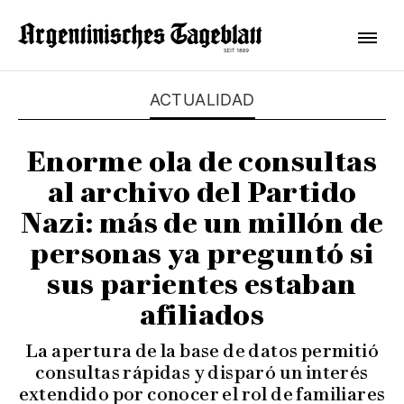
ACTUALIDAD
Enorme ola de consultas
al archivo del Partido
Nazi: más de un millón de
personas ya preguntó si
sus parientes estaban
afiliados
La apertura de la base de datos permitió
consultas rápidas y disparó un interés
extendido por conocer el rol de familiares