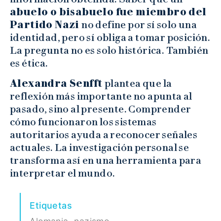
abuelo o bisabuelo fue miembro del
Partido Nazi
no define por sí solo una
identidad, pero sí obliga a tomar posición.
La pregunta no es solo histórica. También
es ética.
Alexandra Senfft
plantea que la
reflexión más importante no apunta al
pasado, sino al presente. Comprender
cómo funcionaron los sistemas
autoritarios ayuda a reconocer señales
actuales. La investigación personal se
transforma así en una herramienta para
interpretar el mundo.
Etiquetas