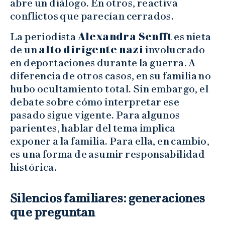
abre un diálogo. En otros, reactiva
conflictos que parecían cerrados.
La periodista
Alexandra Senfft
es nieta
de un
alto dirigente nazi
involucrado
en deportaciones durante la guerra. A
diferencia de otros casos, en su familia no
hubo ocultamiento total. Sin embargo, el
debate sobre cómo interpretar ese
pasado sigue vigente. Para algunos
parientes, hablar del tema implica
exponer a la familia. Para ella, en cambio,
es una forma de asumir responsabilidad
histórica.
Silencios familiares: generaciones
que preguntan