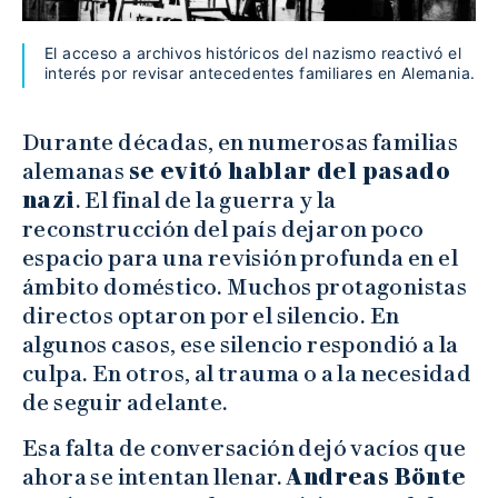
El acceso a archivos históricos del nazismo reactivó el
interés por revisar antecedentes familiares en Alemania.
Durante décadas, en numerosas familias
alemanas
se evitó hablar del pasado
nazi
. El final de la guerra y la
reconstrucción del país dejaron poco
espacio para una revisión profunda en el
ámbito doméstico. Muchos protagonistas
directos optaron por el silencio. En
algunos casos, ese silencio respondió a la
culpa. En otros, al trauma o a la necesidad
de seguir adelante.
Esa falta de conversación dejó vacíos que
ahora se intentan llenar.
Andreas Bönte