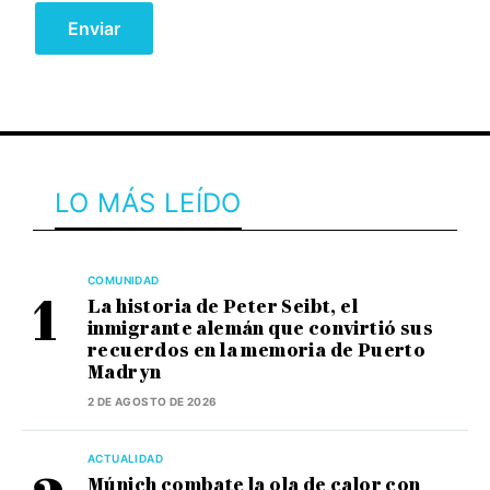
LO MÁS LEÍDO
COMUNIDAD
La historia de Peter Seibt, el
inmigrante alemán que convirtió sus
recuerdos en la memoria de Puerto
Madryn
2 DE AGOSTO DE 2026
ACTUALIDAD
Múnich combate la ola de calor con