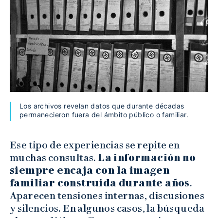
Los archivos revelan datos que durante décadas
permanecieron fuera del ámbito público o familiar.
Ese tipo de experiencias se repite en
muchas consultas.
La información no
siempre encaja con la imagen
familiar construida durante años
.
Aparecen tensiones internas, discusiones
y silencios. En algunos casos, la búsqueda