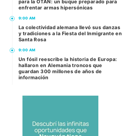
para la OTAN: un buque preparado para
enfrentar armas hipersónicas
9:00 AM
La colectividad alemana llevó sus danzas
y tradiciones a la Fiesta del Inmigrante en
Santa Rosa
9:00 AM
Un fósil reescribe la historia de Europa:
hallaron en Alemania troncos que
guardan 300 millones de años de
información