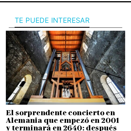
TE PUEDE INTERESAR
El sorprendente concierto en
Alemania que empezó en 2001
y terminará en 2640: después