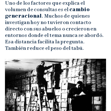
Uno de los factores que explica el
volumen de consultas es el
cambio
generacional
. Muchos de quienes
investigan hoy no tuvieron contacto
directo con sus abuelos o crecieron en
entornos donde el tema nunca se abordó.
Esa distancia facilita la pregunta.
También reduce el peso del tabú.