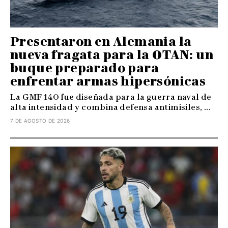
Presentaron en Alemania la
nueva fragata para la OTAN: un
buque preparado para
enfrentar armas hipersónicas
La GMF 140 fue diseñada para la guerra naval de
alta intensidad y combina defensa antimisiles, ...
7 DE AGOSTO DE 2026