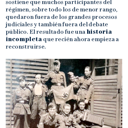
sostiene que muchos participantes del
régimen, sobre todo los de menor rango,
quedaron fuera de los grandes procesos
judiciales y también fuera del debate
público. El resultado fue una
historia
incompleta
que recién ahora empieza a
reconstruirse.