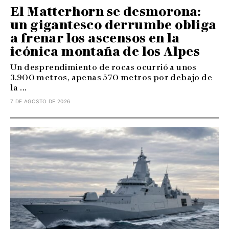
El Matterhorn se desmorona:
un gigantesco derrumbe obliga
a frenar los ascensos en la
icónica montaña de los Alpes
Un desprendimiento de rocas ocurrió a unos
3.900 metros, apenas 570 metros por debajo de
la ...
7 DE AGOSTO DE 2026