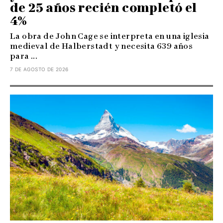
de 25 años recién completó el
4%
La obra de John Cage se interpreta en una iglesia
medieval de Halberstadt y necesita 639 años
para ...
7 DE AGOSTO DE 2026