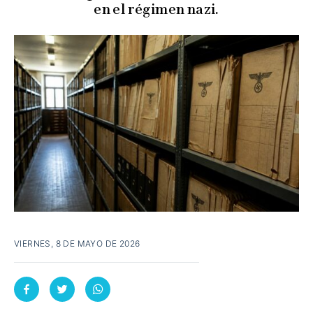
en el régimen nazi.
VIERNES, 8 DE MAYO DE 2026