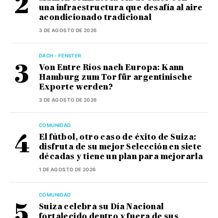
una infraestructura que desafía al aire
acondicionado tradicional
3 DE AGOSTO DE 2026
DACH - FENSTER
Von Entre Ríos nach Europa: Kann
Hamburg zum Tor für argentinische
Exporte werden?
3 DE AGOSTO DE 2026
COMUNIDAD
El fútbol, otro caso de éxito de Suiza:
disfruta de su mejor Selección en siete
décadas y tiene un plan para mejorarla
1 DE AGOSTO DE 2026
COMUNIDAD
Suiza celebra su Día Nacional
fortalecido dentro y fuera de sus