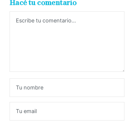
Hacé tu comentario