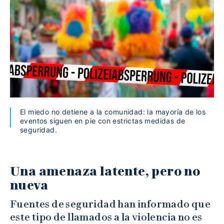
El miedo no detiene a la comunidad: la mayoría de los
eventos siguen en pie con estrictas medidas de
seguridad.
Una amenaza latente, pero no
nueva
Fuentes de seguridad han informado que
este tipo de llamados a la violencia no es