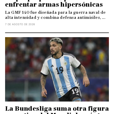
enfrentar armas hipersónicas
La GMF 140 fue diseñada para la guerra naval de
alta intensidad y combina defensa antimisiles, ...
7 DE AGOSTO DE 2026
La Bundesliga suma otra figura