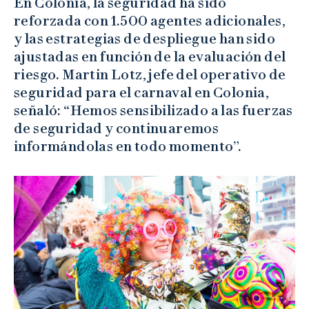
En Colonia, la seguridad ha sido
reforzada con 1.500 agentes adicionales,
y las estrategias de despliegue han sido
ajustadas en función de la evaluación del
riesgo. Martin Lotz, jefe del operativo de
seguridad para el carnaval en Colonia,
señaló: “Hemos sensibilizado a las fuerzas
de seguridad y continuaremos
informándolas en todo momento”.