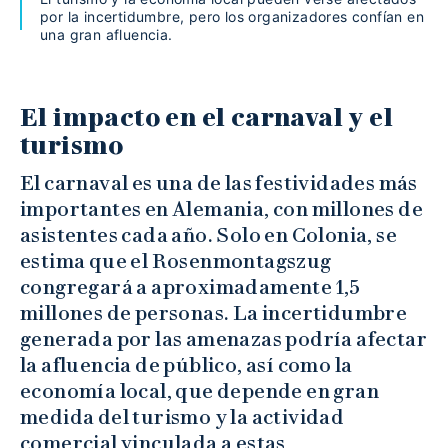
por la incertidumbre, pero los organizadores confían en
una gran afluencia.
El impacto en el carnaval y el
turismo
El carnaval es una de las festividades más
importantes en Alemania, con millones de
asistentes cada año. Solo en Colonia, se
estima que el Rosenmontagszug
congregará a aproximadamente 1,5
millones de personas. La incertidumbre
generada por las amenazas podría afectar
la afluencia de público, así como la
economía local, que depende en gran
medida del turismo y la actividad
comercial vinculada a estas