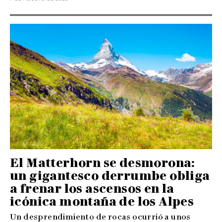
El Matterhorn se desmorona:
un gigantesco derrumbe obliga
a frenar los ascensos en la
icónica montaña de los Alpes
Un desprendimiento de rocas ocurrió a unos