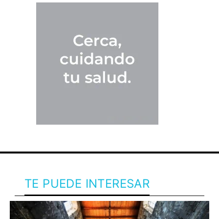
TE PUEDE INTERESAR