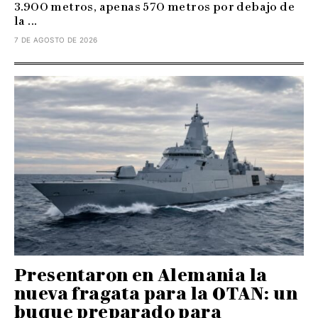
3.900 metros, apenas 570 metros por debajo de
la ...
7 DE AGOSTO DE 2026
Presentaron en Alemania la
nueva fragata para la OTAN: un
buque preparado para