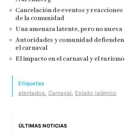
Cancelación de eventos y reacciones
de la comunidad
Una amenaza latente, pero no nueva
Autoridades y comunidad defienden
el carnaval
El impacto en el carnaval y el turismo
Etiquetas
,
,
atentados
Carnaval
Estado Islámico
ÚLTIMAS NOTICIAS