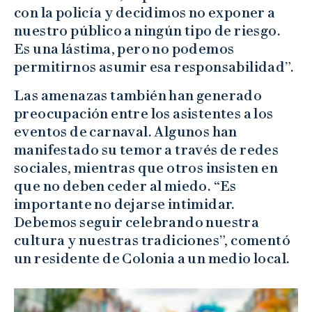
con la policía y decidimos no exponer a
nuestro público a ningún tipo de riesgo.
Es una lástima, pero no podemos
permitirnos asumir esa responsabilidad”.
Las amenazas también han generado
preocupación entre los asistentes a los
eventos de carnaval. Algunos han
manifestado su temor a través de redes
sociales, mientras que otros insisten en
que no deben ceder al miedo. “Es
importante no dejarse intimidar.
Debemos seguir celebrando nuestra
cultura y nuestras tradiciones”, comentó
un residente de Colonia a un medio local.