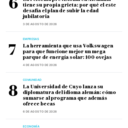
tiene su propia grieta: por qué el este
desafía el plan de subir la edad
jubilatoria
3 DE AGOSTO DE 2026
EMPRESAS
La herramienta que usa Volkswagen
para que funcione mejor un mega
parque de energía solar: 100 ovejas
4 DE AGOSTO DE 2026
COMUNIDAD
La Universidad de Cuyo lanza su
diplomatura del idioma alemán: cómo
sumarse al programa que además
ofrece becas
6 DE AGOSTO DE 2026
ECONOMÍA