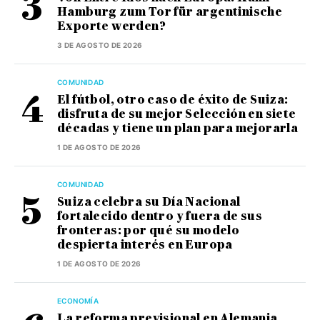
Hamburg zum Tor für argentinische
Exporte werden?
3 DE AGOSTO DE 2026
COMUNIDAD
El fútbol, otro caso de éxito de Suiza:
disfruta de su mejor Selección en siete
décadas y tiene un plan para mejorarla
1 DE AGOSTO DE 2026
COMUNIDAD
Suiza celebra su Día Nacional
fortalecido dentro y fuera de sus
fronteras: por qué su modelo
despierta interés en Europa
1 DE AGOSTO DE 2026
ECONOMÍA
La reforma previsional en Alemania