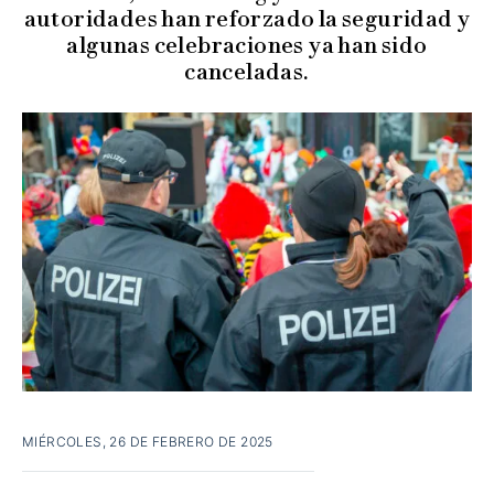
autoridades han reforzado la seguridad y
algunas celebraciones ya han sido
canceladas.
MIÉRCOLES, 26 DE FEBRERO DE 2025