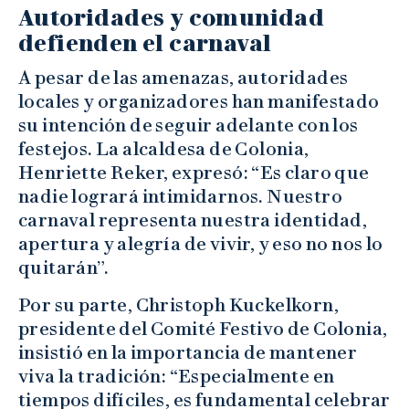
Autoridades y comunidad
defienden el carnaval
A pesar de las amenazas, autoridades
locales y organizadores han manifestado
su intención de seguir adelante con los
festejos. La alcaldesa de Colonia,
Henriette Reker, expresó: “Es claro que
nadie logrará intimidarnos. Nuestro
carnaval representa nuestra identidad,
apertura y alegría de vivir, y eso no nos lo
quitarán”.
Por su parte, Christoph Kuckelkorn,
presidente del Comité Festivo de Colonia,
insistió en la importancia de mantener
viva la tradición: “Especialmente en
tiempos difíciles, es fundamental celebrar