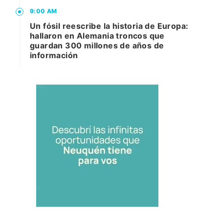
9:00 AM
Un fósil reescribe la historia de Europa:
hallaron en Alemania troncos que
guardan 300 millones de años de
información