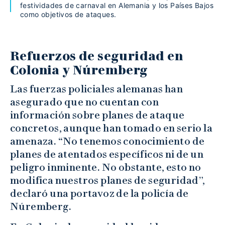
festividades de carnaval en Alemania y los Países Bajos
como objetivos de ataques.
Refuerzos de seguridad en
Colonia y Núremberg
Las fuerzas policiales alemanas han
asegurado que no cuentan con
información sobre planes de ataque
concretos, aunque han tomado en serio la
amenaza. “No tenemos conocimiento de
planes de atentados específicos ni de un
peligro inminente. No obstante, esto no
modifica nuestros planes de seguridad”,
declaró una portavoz de la policía de
Núremberg.