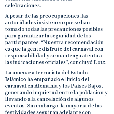
celebraciones.
A pesar de las preocupaciones, las
autoridades insisten en que se han
tomado todas las precauciones posibles
para garantizar la seguridad de los
participantes. “Nuestra recomendación
es que la gente disfrute del carnaval con
responsabilidad y se mantenga atenta a
las indicaciones oficiales”, concluyó Lotz.
La amenaza terrorista del Estado
Islámico ha empañado el inicio del
carnaval en Alemania y los Países Bajos,
generando inquietud entre la población y
llevando a la cancelación de algunos
eventos. Sin embargo, la mayoría de las
festividades seguirán adelante con