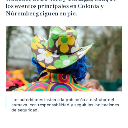
los eventos principales en Colonia y
Núremberg siguen en pie.
Las autoridades instan a la población a disfrutar del
carnaval con responsabilidad y seguir las indicaciones
de seguridad.