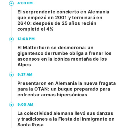
4:03 PM
El sorprendente concierto en Alemania
que empezó en 2001 y terminará en
2640: después de 25 años recién
completó el 4%
12:08 PM
El Matterhorn se desmorona: un
gigantesco derrumbe obliga a frenar los
ascensos en la icónica montaña de los
Alpes
9:37 AM
Presentaron en Alemania la nueva fragata
para la OTAN: un buque preparado para
enfrentar armas hipersónicas
9:00 AM
La colectividad alemana llevó sus danzas
y tradiciones a la Fiesta del Inmigrante en
Santa Rosa