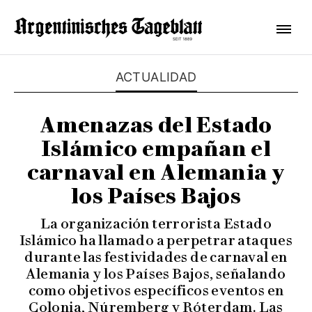
ACTUALIDAD
Amenazas del Estado
Islámico empañan el
carnaval en Alemania y
los Países Bajos
La organización terrorista Estado
Islámico ha llamado a perpetrar ataques
durante las festividades de carnaval en
Alemania y los Países Bajos, señalando
como objetivos específicos eventos en
Colonia, Núremberg y Róterdam. Las