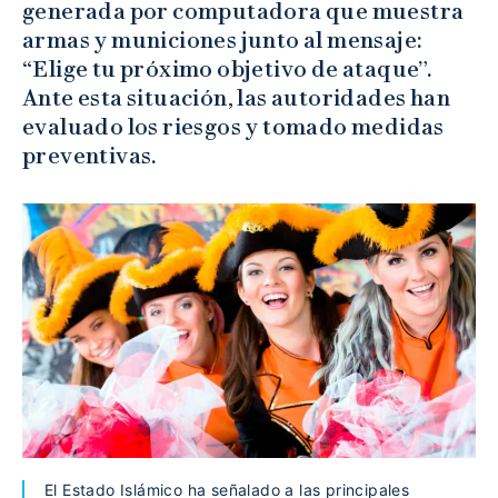
generada por computadora que muestra
armas y municiones junto al mensaje:
“Elige tu próximo objetivo de ataque”.
Ante esta situación, las autoridades han
evaluado los riesgos y tomado medidas
preventivas.
El Estado Islámico ha señalado a las principales