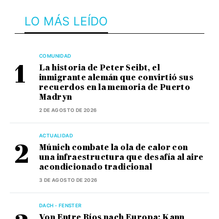
LO MÁS LEÍDO
COMUNIDAD
La historia de Peter Seibt, el
inmigrante alemán que convirtió sus
recuerdos en la memoria de Puerto
Madryn
2 DE AGOSTO DE 2026
ACTUALIDAD
Múnich combate la ola de calor con
una infraestructura que desafía al aire
acondicionado tradicional
3 DE AGOSTO DE 2026
DACH - FENSTER
Von Entre Ríos nach Europa: Kann