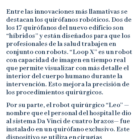
Entre las innovaciones más llamativas se
destacan los quirófanos robóticos. Dos de
los 17 quirófanos del nuevo edificio son
“híbridos” y están diseñados para que los
profesionales de la salud trabajen en
conjunto con robots. “Loop X” es un robot
con capacidad de imagen en tiempo real
que permite visualizar con más detalle el
interior del cuerpo humano durante la
intervención. Esto mejora la precisión de
los procedimientos quirúrgicos.
Por su parte, el robot quirúrgico “Leo” —
nombre que el personal del hospital le dio
al sistema Da Vinci de cuatro brazos— fue
instalado en un quirófano exclusivo. Este
dispositivo se utiliza en cirugías