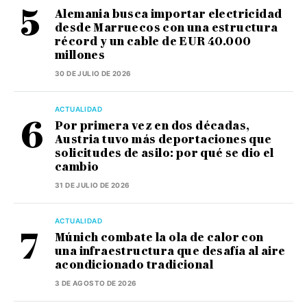
Alemania busca importar electricidad
desde Marruecos con una estructura
récord y un cable de EUR 40.000
millones
30 DE JULIO DE 2026
ACTUALIDAD
Por primera vez en dos décadas,
Austria tuvo más deportaciones que
solicitudes de asilo: por qué se dio el
cambio
31 DE JULIO DE 2026
ACTUALIDAD
Múnich combate la ola de calor con
una infraestructura que desafía al aire
acondicionado tradicional
3 DE AGOSTO DE 2026