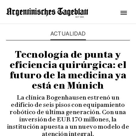
ACTUALIDAD
Tecnología de punta y
eficiencia quirúrgica: el
futuro de la medicina ya
está en Múnich
La clínica Bogenhausen estrenó un
edificio de seis pisos con equipamiento
robótico de última generación. Con una
inversión de EUR 170 millones, la
institución apuesta a un nuevo modelo de
atención integral.