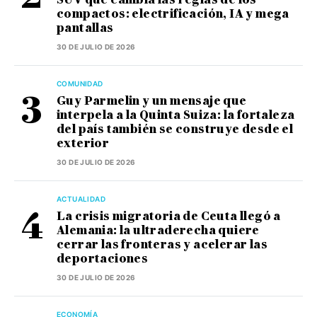
compactos: electrificación, IA y mega
pantallas
30 DE JULIO DE 2026
COMUNIDAD
Guy Parmelin y un mensaje que
interpela a la Quinta Suiza: la fortaleza
del país también se construye desde el
exterior
30 DE JULIO DE 2026
ACTUALIDAD
La crisis migratoria de Ceuta llegó a
Alemania: la ultraderecha quiere
cerrar las fronteras y acelerar las
deportaciones
30 DE JULIO DE 2026
ECONOMÍA