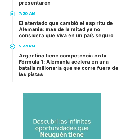
presentaron
7:20 AM
El atentado que cambió el espíritu de
Alemania: más de la mitad ya no
considera que viva en un país seguro
5:44 PM
Argentina tiene competencia en la
Fórmula 1: Alemania acelera en una
batalla millonaria que se corre fuera de
las pistas