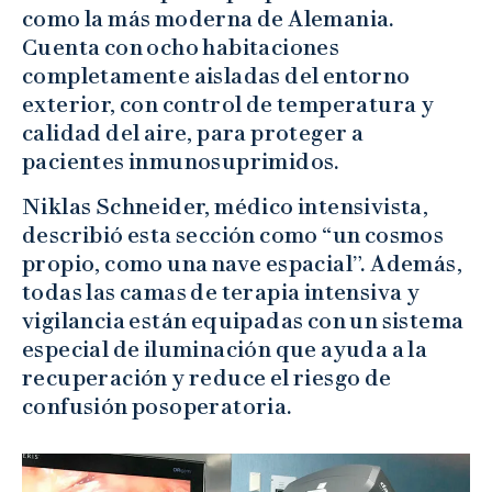
como la más moderna de Alemania.
Cuenta con ocho habitaciones
completamente aisladas del entorno
exterior, con control de temperatura y
calidad del aire, para proteger a
pacientes inmunosuprimidos.
Niklas Schneider, médico intensivista,
describió esta sección como “un cosmos
propio, como una nave espacial”. Además,
todas las camas de terapia intensiva y
vigilancia están equipadas con un sistema
especial de iluminación que ayuda a la
recuperación y reduce el riesgo de
confusión posoperatoria.