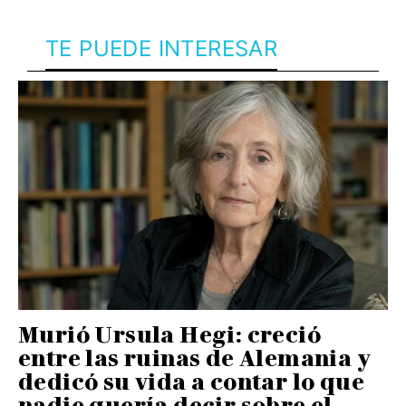
TE PUEDE INTERESAR
Murió Ursula Hegi: creció
entre las ruinas de Alemania y
dedicó su vida a contar lo que
nadie quería decir sobre el