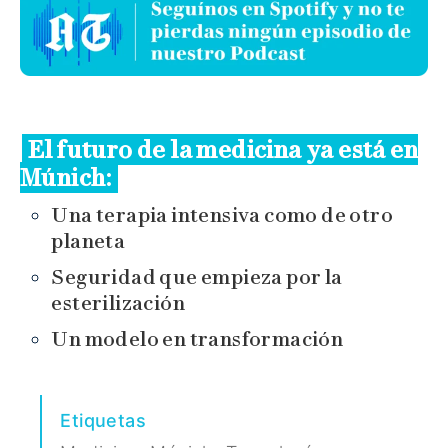
El futuro de la medicina ya está en
Múnich:
Una terapia intensiva como de otro
planeta
Seguridad que empieza por la
esterilización
Un modelo en transformación
Etiquetas