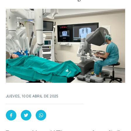
JUEVES, 10 DE ABRIL DE 2025