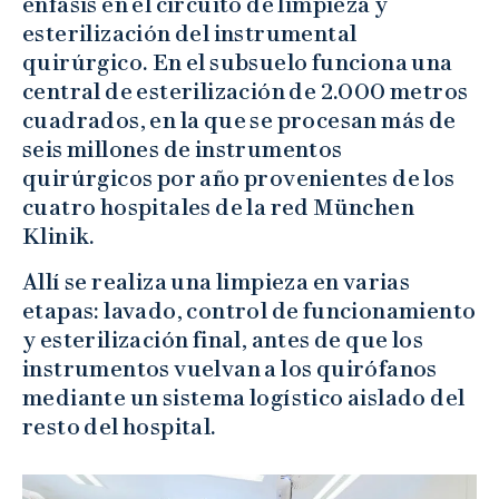
énfasis en el circuito de limpieza y
esterilización del instrumental
quirúrgico. En el subsuelo funciona una
central de esterilización de 2.000 metros
cuadrados, en la que se procesan más de
seis millones de instrumentos
quirúrgicos por año provenientes de los
cuatro hospitales de la red München
Klinik.
Allí se realiza una limpieza en varias
etapas: lavado, control de funcionamiento
y esterilización final, antes de que los
instrumentos vuelvan a los quirófanos
mediante un sistema logístico aislado del
resto del hospital.