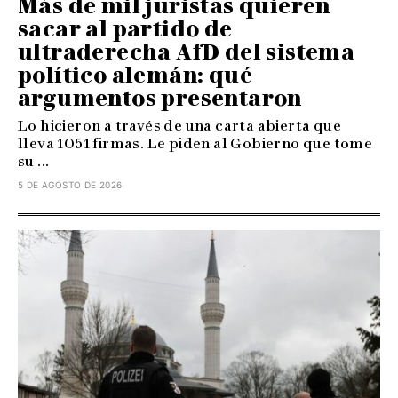
Más de mil juristas quieren
sacar al partido de
ultraderecha AfD del sistema
político alemán: qué
argumentos presentaron
Lo hicieron a través de una carta abierta que
lleva 1051 firmas. Le piden al Gobierno que tome
su ...
5 DE AGOSTO DE 2026