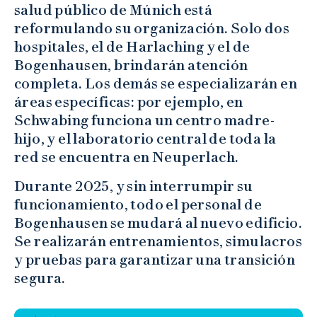
salud público de Múnich está
reformulando su organización. Solo dos
hospitales, el de Harlaching y el de
Bogenhausen, brindarán atención
completa. Los demás se especializarán en
áreas específicas: por ejemplo, en
Schwabing funciona un centro madre-
hijo, y el laboratorio central de toda la
red se encuentra en Neuperlach.
Durante 2025, y sin interrumpir su
funcionamiento, todo el personal de
Bogenhausen se mudará al nuevo edificio.
Se realizarán entrenamientos, simulacros
y pruebas para garantizar una transición
segura.