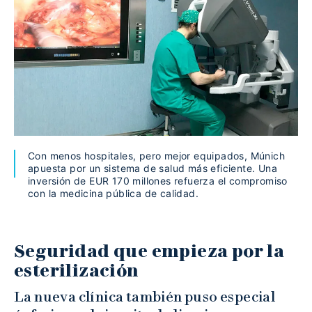
Con menos hospitales, pero mejor equipados, Múnich
apuesta por un sistema de salud más eficiente. Una
inversión de EUR 170 millones refuerza el compromiso
con la medicina pública de calidad.
Seguridad que empieza por la
esterilización
La nueva clínica también puso especial