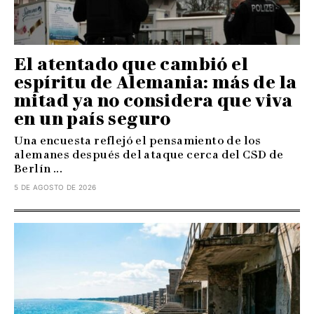
El atentado que cambió el
espíritu de Alemania: más de la
mitad ya no considera que viva
en un país seguro
Una encuesta reflejó el pensamiento de los
alemanes después del ataque cerca del CSD de
Berlín ...
5 DE AGOSTO DE 2026