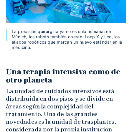
La precisión quirúrgica ya no es solo humana: en
Múnich, los robots también operan. Loop X y Leo, los
aliados robóticos que marcan un nuevo estándar en la
medicina.
Una terapia intensiva como de
otro planeta
La unidad de cuidados intensivos está
distribuida en dos pisos y se divide en
áreas según la complejidad del
tratamiento. Una de las grandes
novedades es la unidad de trasplantes,
considerada por la propia institución