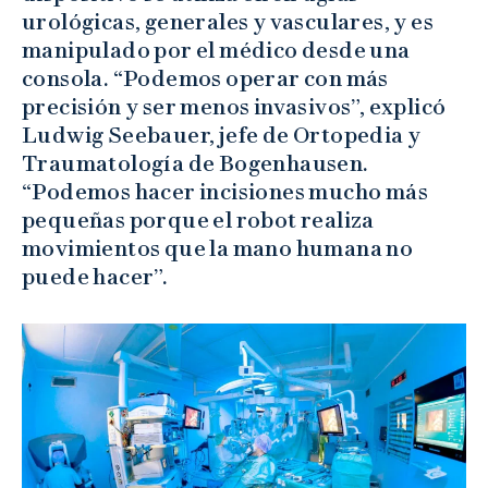
urológicas, generales y vasculares, y es
manipulado por el médico desde una
consola. “Podemos operar con más
precisión y ser menos invasivos”, explicó
Ludwig Seebauer, jefe de Ortopedia y
Traumatología de Bogenhausen.
“Podemos hacer incisiones mucho más
pequeñas porque el robot realiza
movimientos que la mano humana no
puede hacer”.