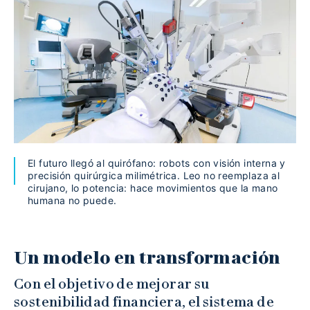
El futuro llegó al quirófano: robots con visión interna y
precisión quirúrgica milimétrica. Leo no reemplaza al
cirujano, lo potencia: hace movimientos que la mano
humana no puede.
Un modelo en transformación
Con el objetivo de mejorar su
sostenibilidad financiera, el sistema de