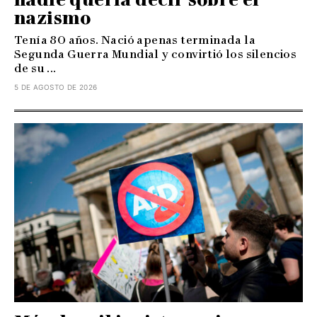
nazismo
Tenía 80 años. Nació apenas terminada la
Segunda Guerra Mundial y convirtió los silencios
de su ...
5 DE AGOSTO DE 2026