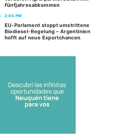
Fünfjahresabkommen
2:00 PM
EU-Parlament stoppt umstrittene
Biodiesel-Regelung – Argentinien
hofft auf neue Exportchancen