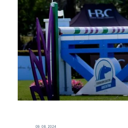
09. 08. 2024