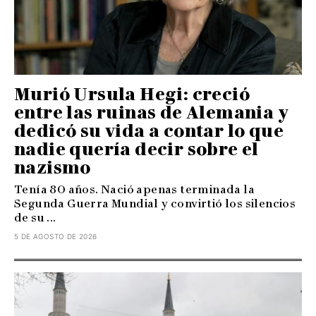
Murió Ursula Hegi: creció
entre las ruinas de Alemania y
dedicó su vida a contar lo que
nadie quería decir sobre el
nazismo
Tenía 80 años. Nació apenas terminada la
Segunda Guerra Mundial y convirtió los silencios
de su ...
5 DE AGOSTO DE 2026