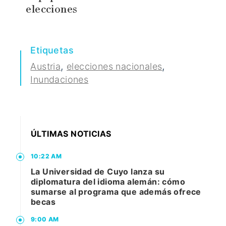
elecciones
Etiquetas
,
,
Austria
elecciones nacionales
Inundaciones
ÚLTIMAS NOTICIAS
10:22 AM
La Universidad de Cuyo lanza su
diplomatura del idioma alemán: cómo
sumarse al programa que además ofrece
becas
9:00 AM