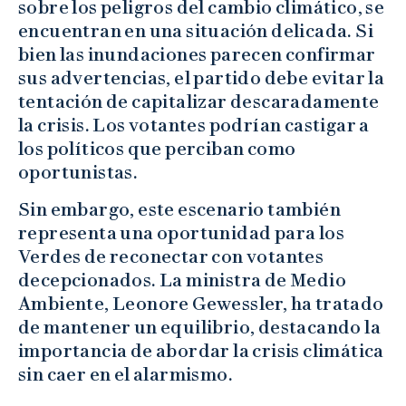
sobre los peligros del cambio climático, se
encuentran en una situación delicada. Si
bien las inundaciones parecen confirmar
sus advertencias, el partido debe evitar la
tentación de capitalizar descaradamente
la crisis. Los votantes podrían castigar a
los políticos que perciban como
oportunistas.
Sin embargo, este escenario también
representa una oportunidad para los
Verdes de reconectar con votantes
decepcionados. La ministra de Medio
Ambiente, Leonore Gewessler, ha tratado
de mantener un equilibrio, destacando la
importancia de abordar la crisis climática
sin caer en el alarmismo.