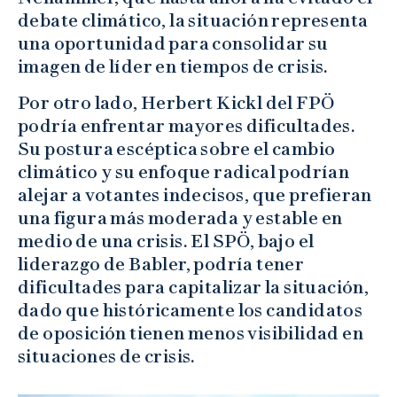
debate climático, la situación representa
una oportunidad para consolidar su
imagen de líder en tiempos de crisis.
Por otro lado, Herbert Kickl del FPÖ
podría enfrentar mayores dificultades.
Su postura escéptica sobre el cambio
climático y su enfoque radical podrían
alejar a votantes indecisos, que prefieran
una figura más moderada y estable en
medio de una crisis. El SPÖ, bajo el
liderazgo de Babler, podría tener
dificultades para capitalizar la situación,
dado que históricamente los candidatos
de oposición tienen menos visibilidad en
situaciones de crisis.