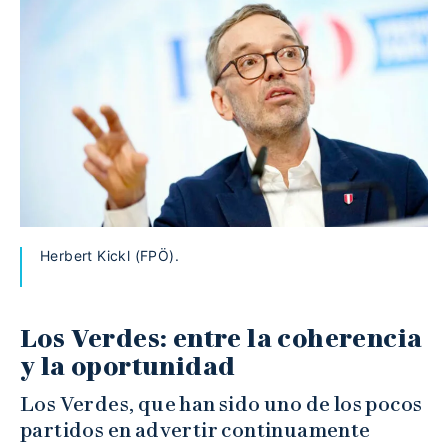
Herbert Kickl (FPÖ).
Los Verdes: entre la coherencia
y la oportunidad
Los Verdes, que han sido uno de los pocos
partidos en advertir continuamente