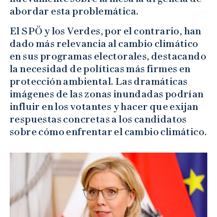
abordar esta problemática.
El SPÖ y los Verdes, por el contrario, han
dado más relevancia al cambio climático
en sus programas electorales, destacando
la necesidad de políticas más firmes en
protección ambiental. Las dramáticas
imágenes de las zonas inundadas podrían
influir en los votantes y hacer que exijan
respuestas concretas a los candidatos
sobre cómo enfrentar el cambio climático.