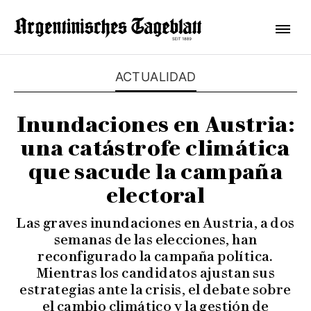
ACTUALIDAD
Inundaciones en Austria:
una catástrofe climática
que sacude la campaña
electoral
Las graves inundaciones en Austria, a dos
semanas de las elecciones, han
reconfigurado la campaña política.
Mientras los candidatos ajustan sus
estrategias ante la crisis, el debate sobre
el cambio climático y la gestión de