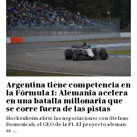
Argentina tiene competencia en
la Fórmula 1: Alemania acelera
en una batalla millonaria que
se corre fuera de las pistas
Hockenheim abrió las negociaciones con Stefano
Domenicali, el CEO de la F1. El proyecto alemán
se ...