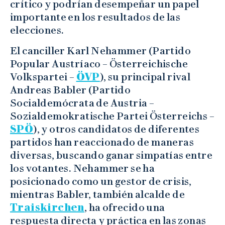
crítico y podrían desempeñar un papel
importante en los resultados de las
elecciones.
El canciller Karl Nehammer (Partido
Popular Austríaco – Österreichische
Volkspartei –
ÖVP
), su principal rival
Andreas Babler (Partido
Socialdemócrata de Austria –
Sozialdemokratische Partei Österreichs –
SPÖ
), y otros candidatos de diferentes
partidos han reaccionado de maneras
diversas, buscando ganar simpatías entre
los votantes. Nehammer se ha
posicionado como un gestor de crisis,
mientras Babler, también alcalde de
Traiskirchen
, ha ofrecido una
respuesta directa y práctica en las zonas