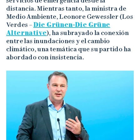
servicios de emergencia desde la
distancia. Mientras tanto, la ministra de
Medio Ambiente, Leonore Gewessler (Los
Verdes –
Die Grünen-Die Grüne
Alternative
), ha subrayado la conexión
entre las inundaciones y el cambio
climático, una temática que su partido ha
abordado con insistencia.