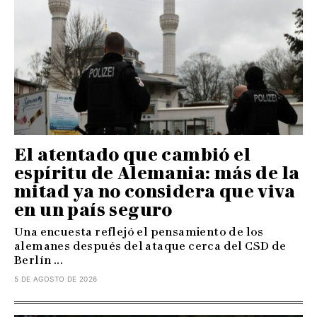
El atentado que cambió el
espíritu de Alemania: más de la
mitad ya no considera que viva
en un país seguro
Una encuesta reflejó el pensamiento de los
alemanes después del ataque cerca del CSD de
Berlín ...
5 DE AGOSTO DE 2026