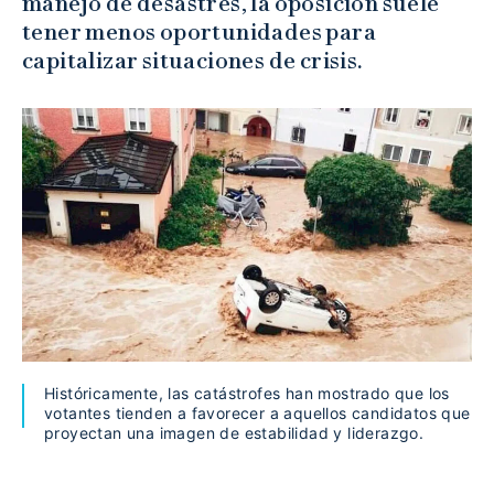
manejo de desastres, la oposición suele
tener menos oportunidades para
capitalizar situaciones de crisis.
Históricamente, las catástrofes han mostrado que los
votantes tienden a favorecer a aquellos candidatos que
proyectan una imagen de estabilidad y liderazgo.