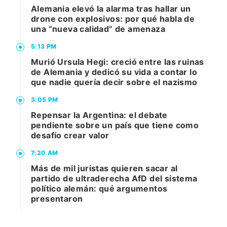
Alemania elevó la alarma tras hallar un
drone con explosivos: por qué habla de
una “nueva calidad” de amenaza
5:13 PM
Murió Ursula Hegi: creció entre las ruinas
de Alemania y dedicó su vida a contar lo
que nadie quería decir sobre el nazismo
3:05 PM
Repensar la Argentina: el debate
pendiente sobre un país que tiene como
desafío crear valor
7:20 AM
Más de mil juristas quieren sacar al
partido de ultraderecha AfD del sistema
político alemán: qué argumentos
presentaron