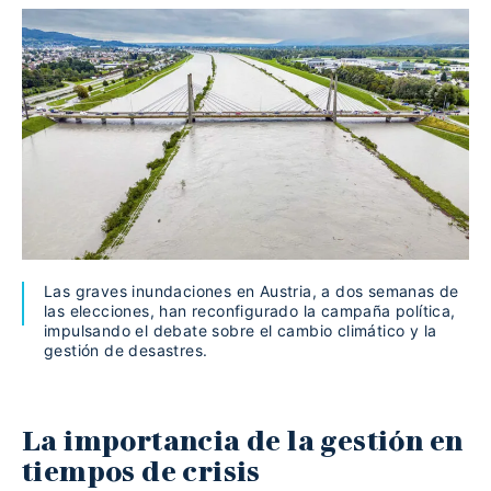
Las graves inundaciones en Austria, a dos semanas de
las elecciones, han reconfigurado la campaña política,
impulsando el debate sobre el cambio climático y la
gestión de desastres.
La importancia de la gestión en
tiempos de crisis