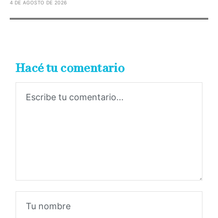
4 DE AGOSTO DE 2026
Hacé tu comentario