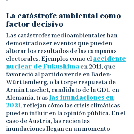
La catástrofe ambiental como
factor decisivo
Las catástrofes medioambientales han
demostrado ser eventos que pueden
alterar los resultados de las campañas
electorales. Ejemplos como el
accidente
nuclear de Fukushima
en 2011, que
favoreció al partido verde en Baden-
Württemberg, o la torpe respuesta de
Armin Laschet, candidato de la CDU en
Alemania, tras
las inundaciones en
2021
, reflejan cómo las crisis climáticas
pueden influir en la opinión pública. En el
caso de Austria, las recientes
inundaciones llegan en un momento