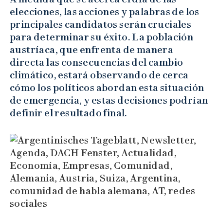
elecciones, las acciones y palabras de los
principales candidatos serán cruciales
para determinar su éxito. La población
austríaca, que enfrenta de manera
directa las consecuencias del cambio
climático, estará observando de cerca
cómo los políticos abordan esta situación
de emergencia, y estas decisiones podrían
definir el resultado final.