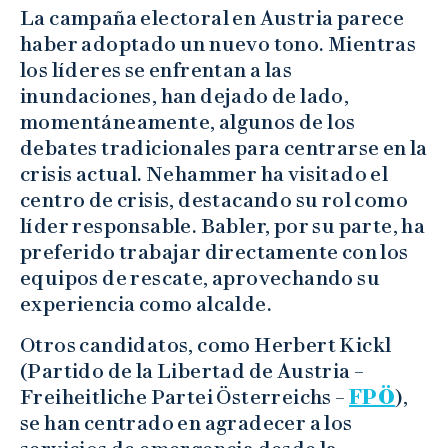
La campaña electoral en Austria parece
haber adoptado un nuevo tono. Mientras
los líderes se enfrentan a las
inundaciones, han dejado de lado,
momentáneamente, algunos de los
debates tradicionales para centrarse en la
crisis actual. Nehammer ha visitado el
centro de crisis, destacando su rol como
líder responsable. Babler, por su parte, ha
preferido trabajar directamente con los
equipos de rescate, aprovechando su
experiencia como alcalde.
Otros candidatos, como Herbert Kickl
(Partido de la Libertad de Austria –
Freiheitliche Partei Österreichs –
FPÖ
),
se han centrado en agradecer a los