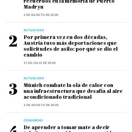
recuerdos en la memoria de Puerto
Madryn
2 DE AGOSTO DE 2026
ACTUALIDAD
Por primera vez en dos décadas,
Austria tuvo más deportaciones que
solicitudes de asilo: por qué se dio el
cambio
31 DE JULIO DE 2026
ACTUALIDAD
Múnich combate la ola de calor con
una infraestructura que desafía al aire
acondicionado tradicional
3 DE AGOSTO DE 2026
COMUNIDAD
De aprender a tomar mate a decir