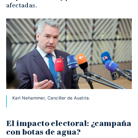
afectadas.
Karl Nehammer, Canciller de Austria.
El impacto electoral: ¿campaña
con botas de agua?