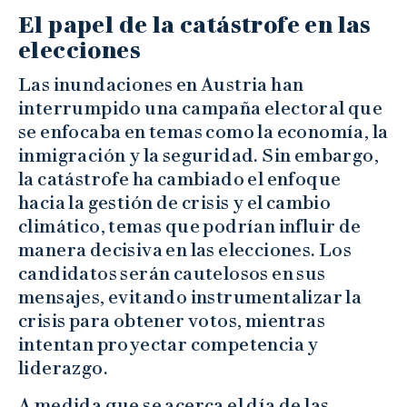
El papel de la catástrofe en las
elecciones
Las inundaciones en Austria han
interrumpido una campaña electoral que
se enfocaba en temas como la economía, la
inmigración y la seguridad. Sin embargo,
la catástrofe ha cambiado el enfoque
hacia la gestión de crisis y el cambio
climático, temas que podrían influir de
manera decisiva en las elecciones. Los
candidatos serán cautelosos en sus
mensajes, evitando instrumentalizar la
crisis para obtener votos, mientras
intentan proyectar competencia y
liderazgo.
A medida que se acerca el día de las