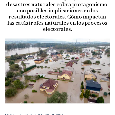
desastres naturales cobra protagonismo,
con posibles implicaciones en los
resultados electorales. Cómo impactan
las catástrofes naturales en los procesos
electorales.