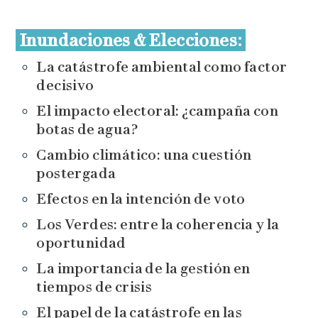
Inundaciones & Elecciones:
La catástrofe ambiental como factor
decisivo
El impacto electoral: ¿campaña con
botas de agua?
Cambio climático: una cuestión
postergada
Efectos en la intención de voto
Los Verdes: entre la coherencia y la
oportunidad
La importancia de la gestión en
tiempos de crisis
El papel de la catástrofe en las