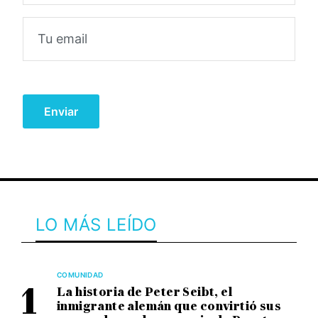
LO MÁS LEÍDO
COMUNIDAD
La historia de Peter Seibt, el
inmigrante alemán que convirtió sus