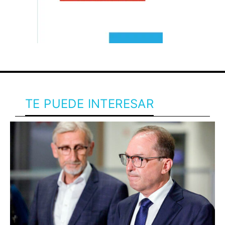
TE PUEDE INTERESAR