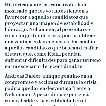
Históricamente, las catástrofes han
mostrado que los votantes tienden a
favorecer a aquellos candidatos que
proyectan una imagen de estabilidad y
liderazgo. Nehammer, al presentarse
como un gestor de crisis, podría obtener
una ventaja en las encuestas. En cambio,
aquellos candidatos que buscan desafiar
el statu quo, como Kickl, podrían
enfrentar dificultades para ganar terreno
en un escenario de incertidumbre.
Andreas Babler, aunque genuino en su
compromiso y acciones durante la crisis,
podría quedar en desventaja frente a
Nehammer. A pesar de su experiencia
como alcalde y su credibilidad en el