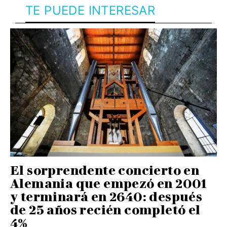
TE PUEDE INTERESAR
El sorprendente concierto en
Alemania que empezó en 2001
y terminará en 2640: después
de 25 años recién completó el
4%