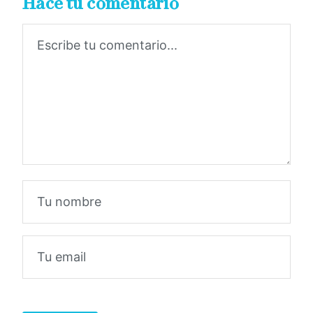
Hacé tu comentario