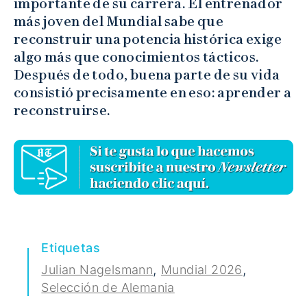
importante de su carrera. El entrenador
más joven del Mundial sabe que
reconstruir una potencia histórica exige
algo más que conocimientos tácticos.
Después de todo, buena parte de su vida
consistió precisamente en eso: aprender a
reconstruirse.
Etiquetas
,
,
Julian Nagelsmann
Mundial 2026
Selección de Alemania