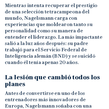
Mientras intenta recuperar el prestigio
de una selección tetracampeona del
mundo, Nagelsmann carga con
experiencias que moldearon tanto su
personalidad como su manera de
entender el liderazgo. La más impactante
salió a la luz años después: su padre
trabajó para el Servicio Federal de
Inteligencia alemán (BND) y se suicidó
cuando él tenía apenas 20 años.
La lesión que cambió todos los
planes
Antes de convertirse en uno de los
entrenadores más innovadores de
Europa, Nagelsmann soñaba con una