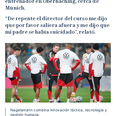
entrenador en Oberhaching, cerca de
Múnich.
“De repente el director del curso me dijo
que por favor saliera afuera y me dijo que
mi padre se había suicidado”, relató.
Nagelsmann combina innovación táctica, tecnología y
gestión humana.