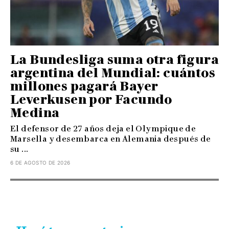
La Bundesliga suma otra figura
argentina del Mundial: cuántos
millones pagará Bayer
Leverkusen por Facundo
Medina
El defensor de 27 años deja el Olympique de
Marsella y desembarca en Alemania después de
su ...
6 DE AGOSTO DE 2026