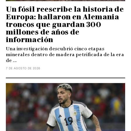
Un fósil reescribe la historia de
Europa: hallaron en Alemania
troncos que guardan 300
millones de años de
información
Una investigación descubrió cinco etapas
minerales dentro de madera petrificada de la era
de ...
7 DE AGOSTO DE 2026