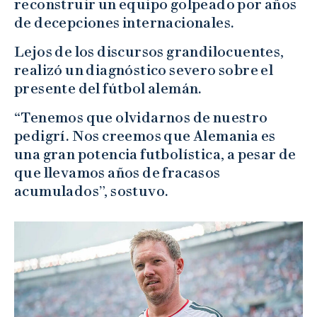
reconstruir un equipo golpeado por años
de decepciones internacionales.
Lejos de los discursos grandilocuentes,
realizó un diagnóstico severo sobre el
presente del fútbol alemán.
“Tenemos que olvidarnos de nuestro
pedigrí. Nos creemos que Alemania es
una gran potencia futbolística, a pesar de
que llevamos años de fracasos
acumulados”, sostuvo.