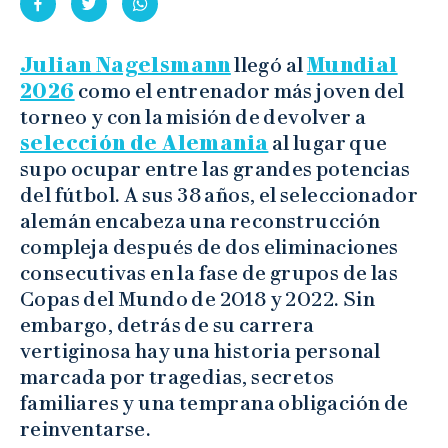
Julian Nagelsmann
llegó al
Mundial
2026
como el entrenador más joven del
torneo y con la misión de devolver a
selección de Alemania
al lugar que
supo ocupar entre las grandes potencias
del fútbol. A sus 38 años, el seleccionador
alemán encabeza una reconstrucción
compleja después de dos eliminaciones
consecutivas en la fase de grupos de las
Copas del Mundo de 2018 y 2022. Sin
embargo, detrás de su carrera
vertiginosa hay una historia personal
marcada por tragedias, secretos
familiares y una temprana obligación de
reinventarse.