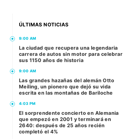
ÚLTIMAS NOTICIAS
9:00 AM
La ciudad que recupera una legendaria
carrera de autos sin motor para celebrar
sus 1150 años de historia
9:00 AM
Las grandes hazañas del alemán Otto
Meiling, un pionero que dejó su vida
escrita en las montañas de Bariloche
4:03 PM
El sorprendente concierto en Alemania
que empezó en 2001 y terminará en
2640: después de 25 años recién
completó el 4%