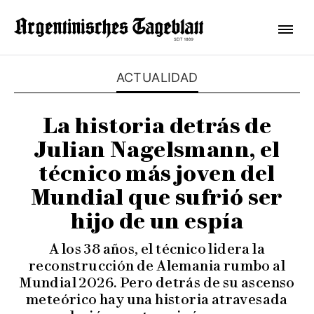
ACTUALIDAD
La historia detrás de
Julian Nagelsmann, el
técnico más joven del
Mundial que sufrió ser
hijo de un espía
A los 38 años, el técnico lidera la
reconstrucción de Alemania rumbo al
Mundial 2026. Pero detrás de su ascenso
meteórico hay una historia atravesada