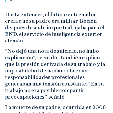
Hasta entonces, el futuro entrenador
creía que su padre era militar. Recién
después descubrió que trabajaba para el
BND, el servicio de inteligencia exterior
alemán.
“No dejó una nota de suicidio, no hubo
explicación”, recordó. También explicó
que la presión derivada de su trabajo y la
imposibilidad de hablar sobre sus
responsabilidades profesionales
generaban una tensión constante. “En su
trabajo no era posible compartir
preocupaciones”, señaló.
La muerte de su padre, ocurrida en 2008