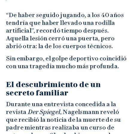
“De haber seguido jugando, a los 40 años
tendría que haber llevado una rodilla
artificial”, recordó tiempo después.
Aquella lesión cerró una puerta, pero
abrió otra: la de los cuerpos técnicos.
Sin embargo, el golpe deportivo coincidió
con una tragedia mucho más profunda.
El descubrimiento de un
secreto familiar
Durante una entrevista concedida a la
revista
Der Spiegel
, Nagelsmann reveló
que recibió la noticia de la muerte de su
padre mientras realizaba un curso de