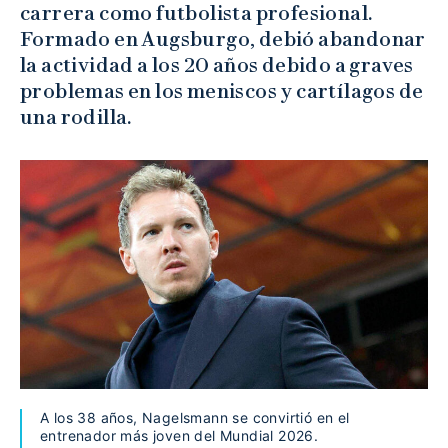
carrera como futbolista profesional.
Formado en Augsburgo, debió abandonar
la actividad a los 20 años debido a graves
problemas en los meniscos y cartílagos de
una rodilla.
A los 38 años, Nagelsmann se convirtió en el
entrenador más joven del Mundial 2026.