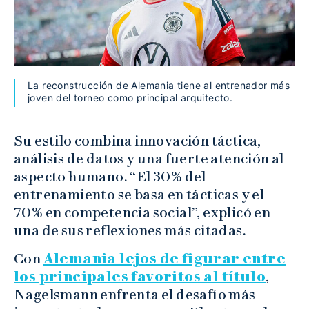
La reconstrucción de Alemania tiene al entrenador más
joven del torneo como principal arquitecto.
Su estilo combina innovación táctica,
análisis de datos y una fuerte atención al
aspecto humano. “El 30% del
entrenamiento se basa en tácticas y el
70% en competencia social”, explicó en
una de sus reflexiones más citadas.
Con
Alemania lejos de figurar entre
los principales favoritos al título
,
Nagelsmann enfrenta el desafío más