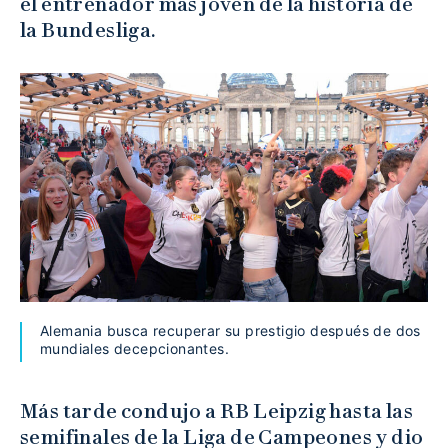
el entrenador más joven de la historia de
la Bundesliga.
Alemania busca recuperar su prestigio después de dos
mundiales decepcionantes.
Más tarde condujo a RB Leipzig hasta las
semifinales de la Liga de Campeones y dio