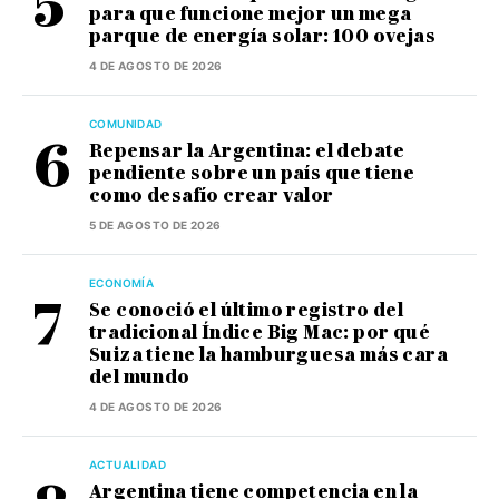
para que funcione mejor un mega
parque de energía solar: 100 ovejas
4 DE AGOSTO DE 2026
COMUNIDAD
Repensar la Argentina: el debate
pendiente sobre un país que tiene
como desafío crear valor
5 DE AGOSTO DE 2026
ECONOMÍA
Se conoció el último registro del
tradicional Índice Big Mac: por qué
Suiza tiene la hamburguesa más cara
del mundo
4 DE AGOSTO DE 2026
ACTUALIDAD
Argentina tiene competencia en la