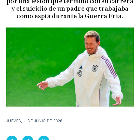
por una lesión que terminó con su carrera
y el suicidio de un padre que trabajaba
como espía durante la Guerra Fría.
JUEVES, 11 DE JUNIO DE 2026