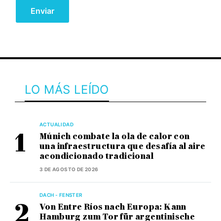
LO MÁS LEÍDO
ACTUALIDAD
Múnich combate la ola de calor con
una infraestructura que desafía al aire
acondicionado tradicional
3 DE AGOSTO DE 2026
DACH - FENSTER
Von Entre Ríos nach Europa: Kann
Hamburg zum Tor für argentinische