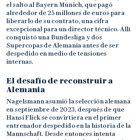
el salto al Bayern Múnich, que pagó
alrededor de 25 millones de euros para
liberarlo de su contrato, una cifra
excepcional para un director técnico. Allí
conquistó una Bundesliga y dos
Supercopas de Alemania antes de ser
despedido en medio de tensiones
internas.
El desafío de reconstruir a
Alemania
Nagelsmann asumió la selección alemana
en septiembre de 2023, después de que
Hansi Flick se convirtiera en el primer
entrenador despedido en la historia de la
Mannschaft. Desde entonces intenta