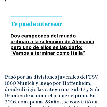
Te puede interesar
Dos campeones del mundo
critican a la selección de Alemania
pero uno de ellos es lapidario:
“Vamos a terminar como Italia”
Pasó por las divisiones juveniles del TSV
1860 Múnich y luego por Hoffenheim,
donde dirigió las categorías Sub 17 y Sub
19 antes de asumir el primer equipo. En
2016, con apenas 28 años, se convirtió en