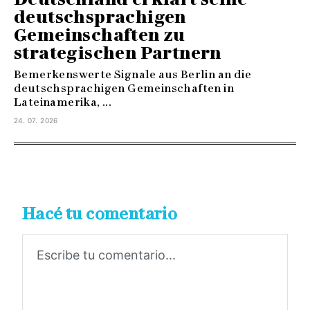
deutschsprachigen
Gemeinschaften zu
strategischen Partnern
Bemerkenswerte Signale aus Berlin an die
deutschsprachigen Gemeinschaften in
Lateinamerika, ...
24. 07. 2026
Hacé tu comentario