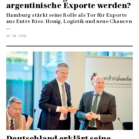
argentinische Exporte werden?
Hamburg stärkt seine Rolle als Tor für Exporte
aus Entre Ríos. Honig, Logistik und neue Chancen
...
03. 08. 2026
Deutschland erklärt seine