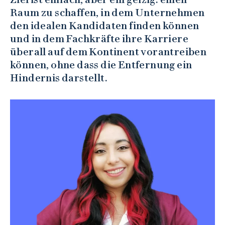
Raum zu schaffen, in dem Unternehmen
den idealen Kandidaten finden können
und in dem Fachkräfte ihre Karriere
überall auf dem Kontinent vorantreiben
können, ohne dass die Entfernung ein
Hindernis darstellt.