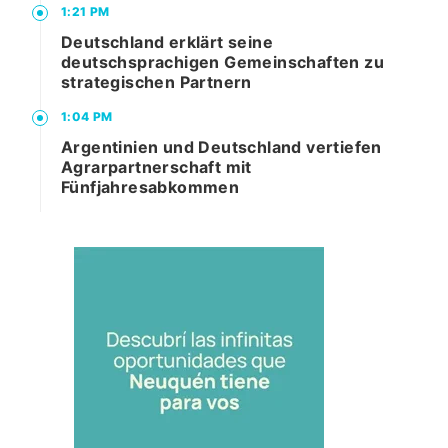
1:21 PM
Deutschland erklärt seine
deutschsprachigen Gemeinschaften zu
strategischen Partnern
1:04 PM
Argentinien und Deutschland vertiefen
Agrarpartnerschaft mit
Fünfjahresabkommen