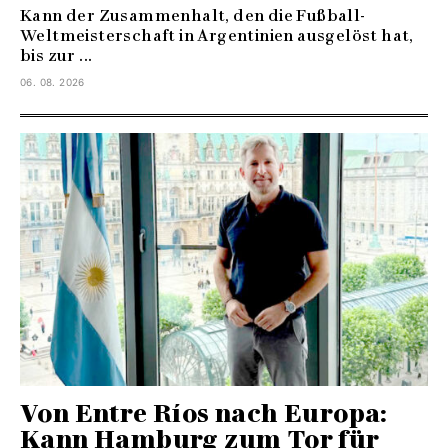
Kann der Zusammenhalt, den die Fußball-
Weltmeisterschaft in Argentinien ausgelöst hat,
bis zur ...
06. 08. 2026
Von Entre Ríos nach Europa:
Kann Hamburg zum Tor für