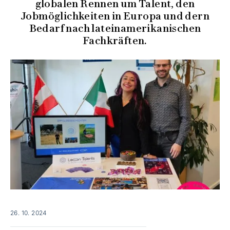
globalen Rennen um Talent, den
Jobmöglichkeiten in Europa und dern
Bedarf nach lateinamerikanischen
Fachkräften.
26. 10. 2024