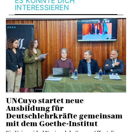
ES KÖNNTE DICH
INTERESSIEREN
UNCuyo startet neue
Ausbildung für
Deutschlehrkräfte gemeinsam
mit dem Goethe-Institut