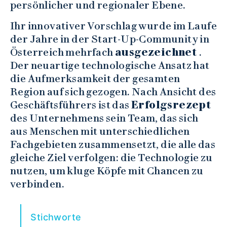
persönlicher und regionaler Ebene.
Ihr innovativer Vorschlag wurde im Laufe
der Jahre in der Start-Up-Community in
Österreich mehrfach
ausgezeichnet
.
Der neuartige technologische Ansatz hat
die Aufmerksamkeit der gesamten
Region auf sich gezogen. Nach Ansicht des
Geschäftsführers ist das
Erfolgsrezept
des Unternehmens sein Team, das sich
aus Menschen mit unterschiedlichen
Fachgebieten zusammensetzt, die alle das
gleiche Ziel verfolgen: die Technologie zu
nutzen, um kluge Köpfe mit Chancen zu
verbinden.
Stichworte