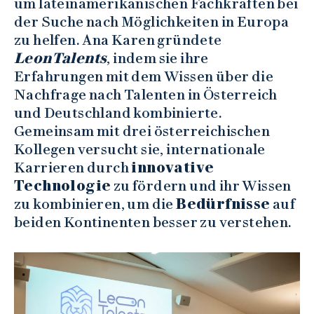
um lateinamerikanischen Fachkräften bei
der Suche nach Möglichkeiten in Europa
zu helfen. Ana Karen gründete
LeonTalents
, indem sie ihre
Erfahrungen mit dem Wissen über die
Nachfrage nach Talenten in Österreich
und Deutschland kombinierte.
Gemeinsam mit drei österreichischen
Kollegen versucht sie, internationale
Karrieren durch
innovative
Technologie
zu fördern und ihr Wissen
zu kombinieren, um die
Bedürfnisse
auf
beiden Kontinenten besser zu verstehen.