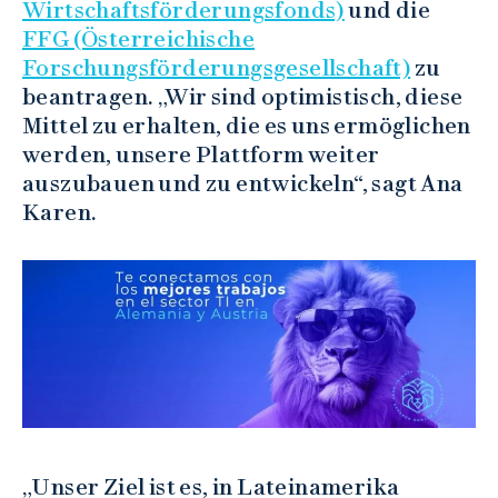
Wirtschaftsförderungsfonds)
und die
FFG (Österreichische
Forschungsförderungsgesellschaft)
zu
beantragen. „Wir sind optimistisch, diese
Mittel zu erhalten, die es uns ermöglichen
werden, unsere Plattform weiter
auszubauen und zu entwickeln“, sagt Ana
Karen.
„Unser Ziel ist es, in Lateinamerika