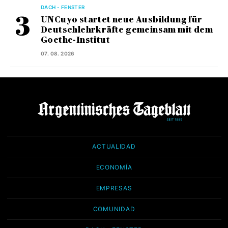
DACH - FENSTER
UNCuyo startet neue Ausbildung für
Deutschlehrkräfte gemeinsam mit dem
Goethe-Institut
07. 08. 2026
ACTUALIDAD
ECONOMÍA
EMPRESAS
COMUNIDAD