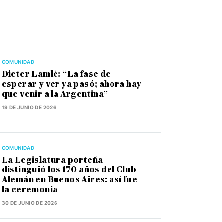
COMUNIDAD
Dieter Lamlé: “La fase de
esperar y ver ya pasó; ahora hay
que venir a la Argentina”
19 DE JUNIO DE 2026
COMUNIDAD
La Legislatura porteña
distinguió los 170 años del Club
Alemán en Buenos Aires: así fue
la ceremonia
30 DE JUNIO DE 2026