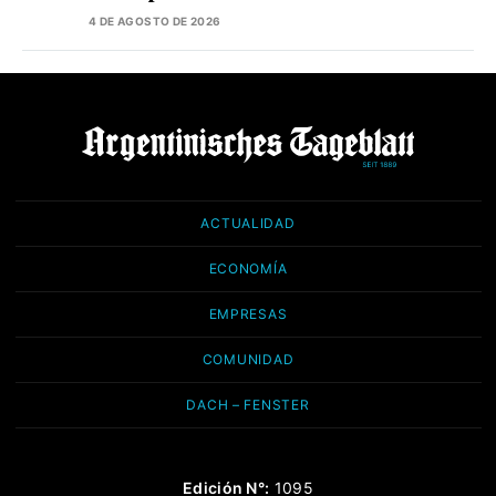
4 DE AGOSTO DE 2026
ACTUALIDAD
ECONOMÍA
EMPRESAS
COMUNIDAD
DACH – FENSTER
Edición N°:
1095