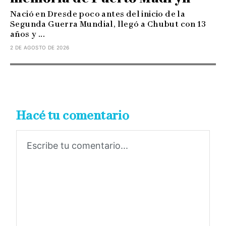
Nació en Dresde poco antes del inicio de la
Segunda Guerra Mundial, llegó a Chubut con 13
años y ...
2 DE AGOSTO DE 2026
Hacé tu comentario