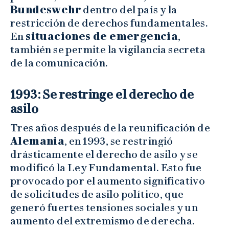
Bundeswehr
dentro del país y la
restricción de derechos fundamentales.
En
situaciones de emergencia
,
también se permite la vigilancia secreta
de la comunicación.
1993: Se restringe el derecho de
asilo
Tres años después de la reunificación de
Alemania
, en 1993, se restringió
drásticamente el derecho de asilo y se
modificó la Ley Fundamental. Esto fue
provocado por el aumento significativo
de solicitudes de asilo político, que
generó fuertes tensiones sociales y un
aumento del extremismo de derecha.