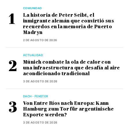
COMUNIDAD
La historia de Peter Seibt, el
inmigrante alemán que convirtió sus
recuerdos en la memoria de Puerto
Madryn
2 DE AGOSTO DE 2026
ACTUALIDAD
Múnich combate la ola de calor con
una infraestructura que desafía al aire
acondicionado tradicional
3 DE AGOSTO DE 2026
DACH - FENSTER
Von Entre Ríos nach Europa: Kann
Hamburg zum Tor für argentinische
Exporte werden?
3 DE AGOSTO DE 2026