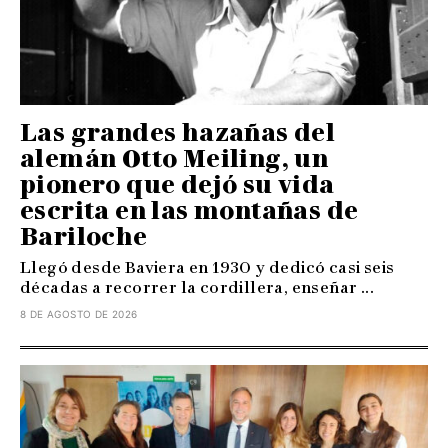
Las grandes hazañas del
alemán Otto Meiling, un
pionero que dejó su vida
escrita en las montañas de
Bariloche
Llegó desde Baviera en 1930 y dedicó casi seis
décadas a recorrer la cordillera, enseñar ...
8 DE AGOSTO DE 2026