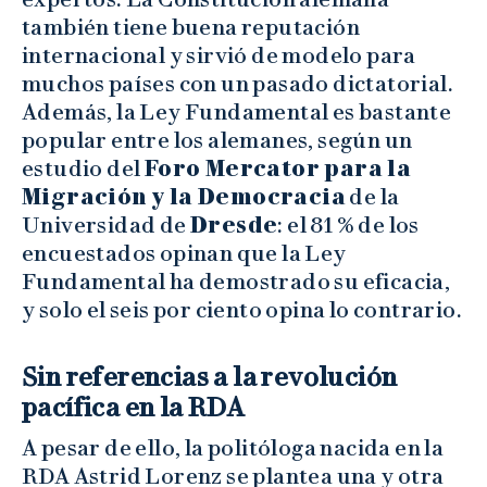
también tiene buena reputación
internacional y sirvió de modelo para
muchos países con un pasado dictatorial.
Además, la Ley Fundamental es bastante
popular entre los alemanes, según un
estudio del
Foro Mercator para la
Migración y la Democracia
de la
Universidad de
Dresde
: el 81 % de los
encuestados opinan que la Ley
Fundamental ha demostrado su eficacia,
y solo el seis por ciento opina lo contrario.
Sin referencias a la revolución
pacífica en la RDA
A pesar de ello, la politóloga nacida en la
RDA Astrid Lorenz se plantea una y otra