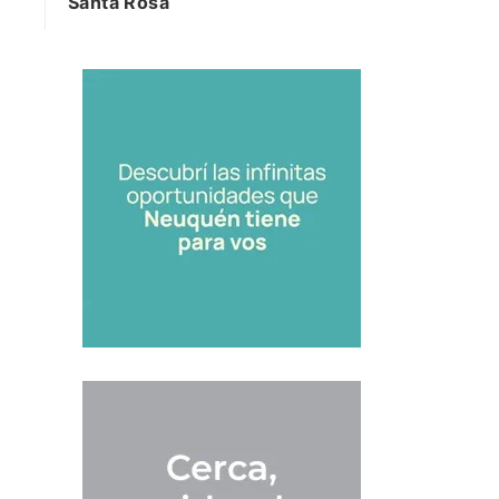
Santa Rosa