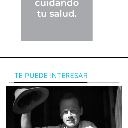
TE PUEDE INTERESAR