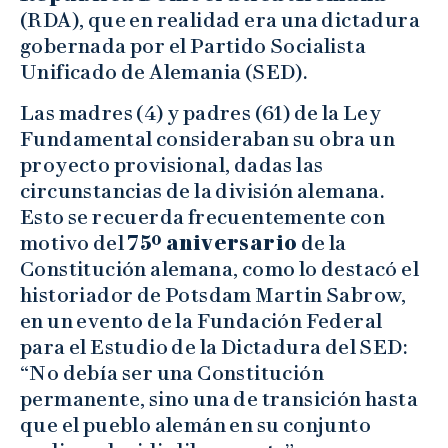
(RDA), que en realidad era una dictadura
gobernada por el Partido Socialista
Unificado de Alemania (SED).
Las madres (4) y padres (61) de la Ley
Fundamental consideraban su obra un
proyecto provisional, dadas las
circunstancias de la división alemana.
Esto se recuerda frecuentemente con
motivo del
75º aniversario
de la
Constitución alemana, como lo destacó el
historiador de Potsdam Martin Sabrow,
en un evento de la Fundación Federal
para el Estudio de la Dictadura del SED:
“No debía ser una Constitución
permanente, sino una de transición hasta
que el pueblo alemán en su conjunto