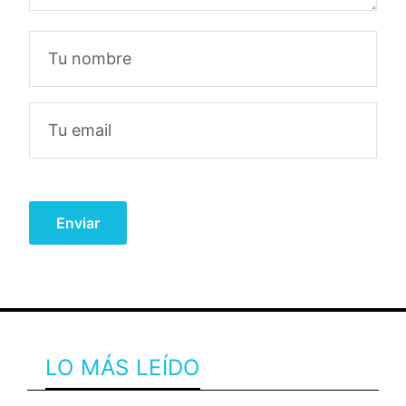
LO MÁS LEÍDO