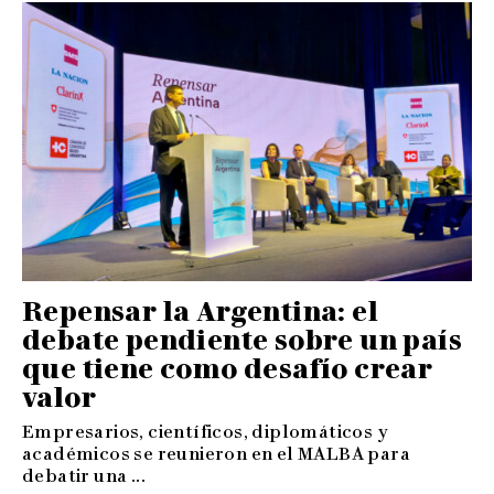
Repensar la Argentina: el
debate pendiente sobre un país
que tiene como desafío crear
valor
Empresarios, científicos, diplomáticos y
académicos se reunieron en el MALBA para
debatir una ...