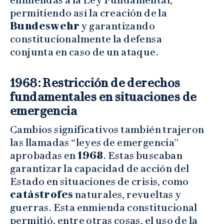
permitiendo así la creación de la
Bundeswehr
y garantizando
constitucionalmente la defensa
conjunta en caso de un ataque.
1968: Restricción de derechos
fundamentales en situaciones de
emergencia
Cambios significativos también trajeron
las llamadas “leyes de emergencia”
aprobadas en
1968
. Estas buscaban
garantizar la capacidad de acción del
Estado en situaciones de crisis, como
catástrofes
naturales, revueltas y
guerras. Esta enmienda constitucional
permitió, entre otras cosas, el uso de la