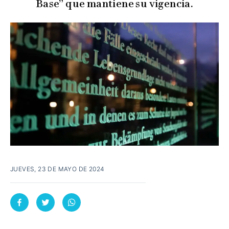
Base” que mantiene su vigencia.
JUEVES, 23 DE MAYO DE 2024