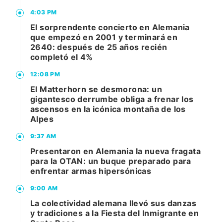
4:03 PM
El sorprendente concierto en Alemania
que empezó en 2001 y terminará en
2640: después de 25 años recién
completó el 4%
12:08 PM
El Matterhorn se desmorona: un
gigantesco derrumbe obliga a frenar los
ascensos en la icónica montaña de los
Alpes
9:37 AM
Presentaron en Alemania la nueva fragata
para la OTAN: un buque preparado para
enfrentar armas hipersónicas
9:00 AM
La colectividad alemana llevó sus danzas
y tradiciones a la Fiesta del Inmigrante en