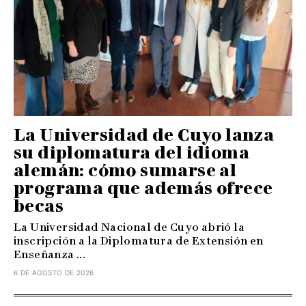
La Universidad de Cuyo lanza
su diplomatura del idioma
alemán: cómo sumarse al
programa que además ofrece
becas
La Universidad Nacional de Cuyo abrió la
inscripción a la Diplomatura de Extensión en
Enseñanza ...
6 DE AGOSTO DE 2026