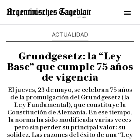
ACTUALIDAD
Grundgesetz: la “Ley
Base” que cumple 75 años
de vigencia
El jueves, 23 de mayo, se celebran 75 años
de la promulgación del Grundgesetz (la
Ley Fundamental), que constituye la
Constitución de Alemania. En ese tiempo,
la norma ha sido modificada varias veces
pero sin perder su principal valor: su
solidez. Las razones del éxito de una “Ley