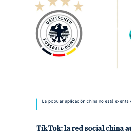
La popular aplicación china no está exenta
TikTok: la red social china 