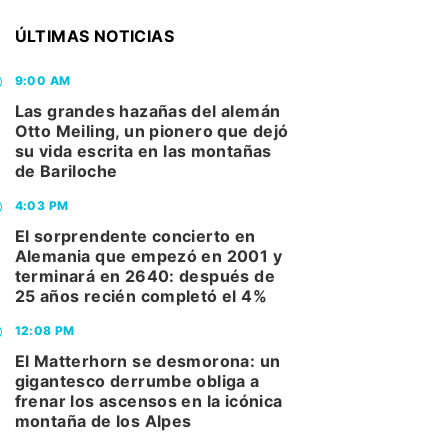
ÚLTIMAS NOTICIAS
9:00 AM
Las grandes hazañas del alemán
Otto Meiling, un pionero que dejó
su vida escrita en las montañas
de Bariloche
4:03 PM
El sorprendente concierto en
Alemania que empezó en 2001 y
terminará en 2640: después de
25 años recién completó el 4%
12:08 PM
El Matterhorn se desmorona: un
gigantesco derrumbe obliga a
frenar los ascensos en la icónica
montaña de los Alpes