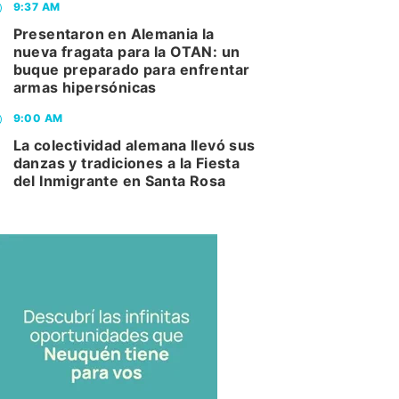
9:37 AM
Presentaron en Alemania la
nueva fragata para la OTAN: un
buque preparado para enfrentar
armas hipersónicas
9:00 AM
La colectividad alemana llevó sus
danzas y tradiciones a la Fiesta
del Inmigrante en Santa Rosa