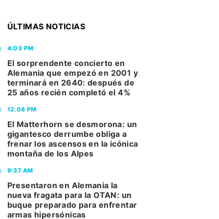
ÚLTIMAS NOTICIAS
4:03 PM
El sorprendente concierto en
Alemania que empezó en 2001 y
terminará en 2640: después de
25 años recién completó el 4%
12:08 PM
El Matterhorn se desmorona: un
gigantesco derrumbe obliga a
frenar los ascensos en la icónica
montaña de los Alpes
9:37 AM
Presentaron en Alemania la
nueva fragata para la OTAN: un
buque preparado para enfrentar
armas hipersónicas