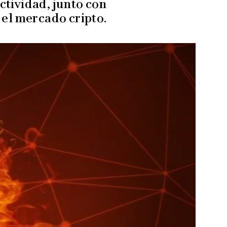
tividad, junto con
 el mercado cripto.