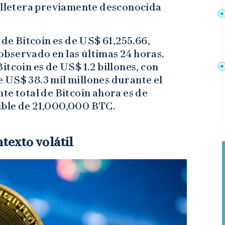
billetera previamente desconocida
 de Bitcoin es de US$ 61,255.66,
bservado en las últimas 24 horas.
itcoin es de US$ 1.2 billones, con
 US$ 38.3 mil millones durante el
te total de Bitcoin ahora es de
ible de 21,000,000 BTC.
ntexto volátil