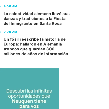
9:00 AM
La colectividad alemana llevó sus
danzas y tradiciones a la Fiesta
del Inmigrante en Santa Rosa
9:00 AM
Un fósil reescribe la historia de
Europa: hallaron en Alemania
troncos que guardan 300
millones de años de información