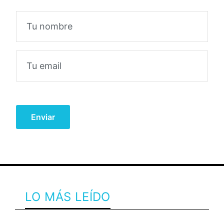
LO MÁS LEÍDO