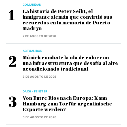
COMUNIDAD
La historia de Peter Seibt, el
inmigrante alemán que convirtió sus
recuerdos en la memoria de Puerto
Madryn
2 DE AGOSTO DE 2026
ACTUALIDAD
Múnich combate la ola de calor con
una infraestructura que desafía al aire
acondicionado tradicional
3 DE AGOSTO DE 2026
DACH - FENSTER
Von Entre Ríos nach Europa: Kann
Hamburg zum Tor für argentinische
Exporte werden?
3 DE AGOSTO DE 2026