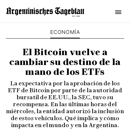
ECONOMÍA
El Bitcoin vuelve a
cambiar su destino de la
mano de los ETFs
La expectativa por la aprobación de los
ETF de Bitcoin por parte de la autoridad
bursatil de EE.UU., la SEC, tuvo su
recompensa. En las últimas horas del
miércoles, la entidad autorizó la inclusión
de estos vehículos. Qué implica y cómo
impacta en el mundo y en la Argentina.