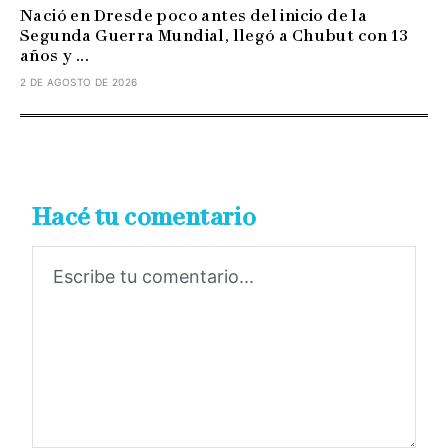
Nació en Dresde poco antes del inicio de la
Segunda Guerra Mundial, llegó a Chubut con 13
años y ...
2 DE AGOSTO DE 2026
Hacé tu comentario