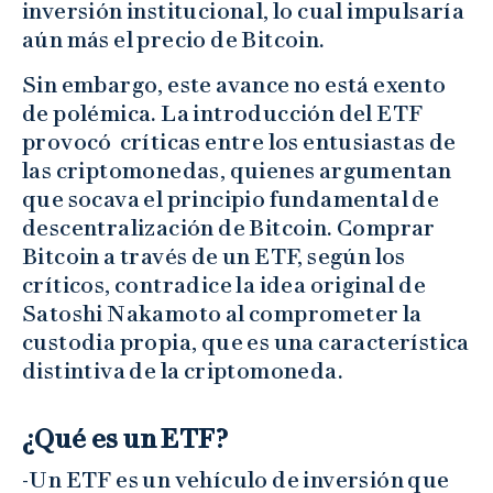
inversión institucional, lo cual impulsaría
aún más el precio de Bitcoin.
Sin embargo, este avance no está exento
de polémica. La introducción del ETF
provocó críticas entre los entusiastas de
las criptomonedas, quienes argumentan
que socava el principio fundamental de
descentralización de Bitcoin. Comprar
Bitcoin a través de un ETF, según los
críticos, contradice la idea original de
Satoshi Nakamoto al comprometer la
custodia propia, que es una característica
distintiva de la criptomoneda.
¿Qué es un ETF?
-Un ETF es un vehículo de inversión que