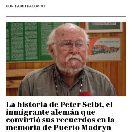
POR
FABIO PALOPOLI
La historia de Peter Seibt, el
inmigrante alemán que
convirtió sus recuerdos en la
memoria de Puerto Madryn