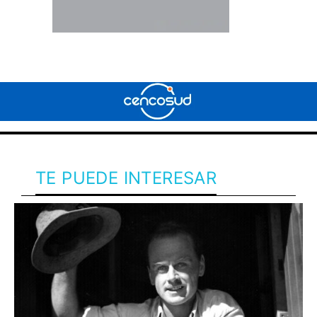
TE PUEDE INTERESAR