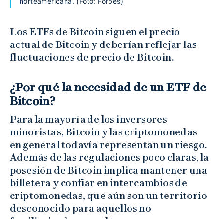
norteamericana. (Foto: Forbes)
Los ETFs de Bitcoin siguen el precio
actual de Bitcoin y deberían reflejar las
fluctuaciones de precio de Bitcoin.
¿Por qué la necesidad de un ETF de
Bitcoin?
Para la mayoría de los inversores
minoristas, Bitcoin y las criptomonedas
en general todavía representan un riesgo.
Además de las regulaciones poco claras, la
posesión de Bitcoin implica mantener una
billetera y confiar en intercambios de
criptomonedas, que aún son un territorio
desconocido para aquellos no