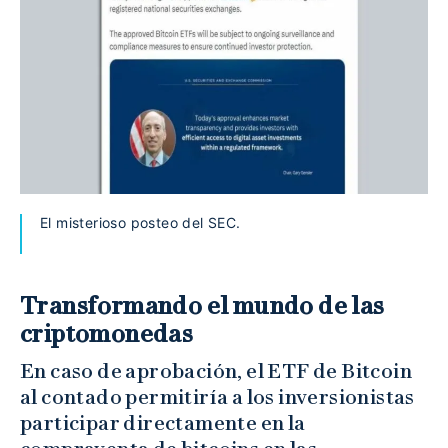
El misterioso posteo del SEC.
Transformando el mundo de las
criptomonedas
En caso de aprobación, el ETF de Bitcoin
al contado permitiría a los inversionistas
participar directamente en la