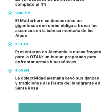
completó el 4%
12:08 PM
El Matterhorn se desmorona: un
gigantesco derrumbe obliga a frenar los
ascensos en la icónica montaña de los
Alpes
9:37 AM
Presentaron en Alemania la nueva fragata
para la OTAN: un buque preparado para
enfrentar armas hipersónicas
9:00 AM
La colectividad alemana llevó sus danzas
y tradiciones a la Fiesta del Inmigrante en
Santa Rosa