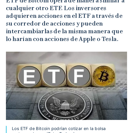
ETF de Bitcoin opera de manera similar a
cualquier otro ETF. Los inversores
adquieren acciones en el ETF a través de
su corredor de acciones y pueden
intercambiarlas de la misma manera que
lo harían con acciones de Apple o Tesla.
Los ETF de Bitcoin podrían cotizar en la bolsa