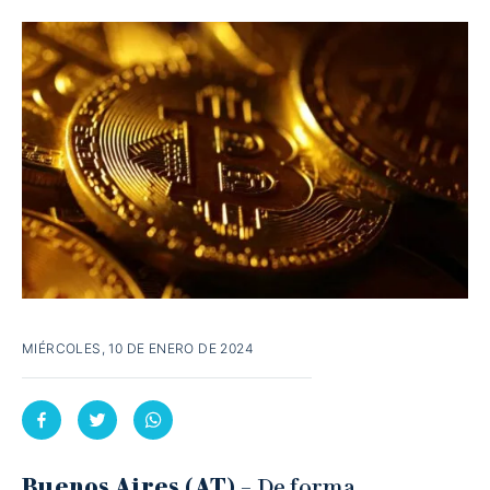
MIÉRCOLES, 10 DE ENERO DE 2024
Buenos Aires (AT) –
De forma