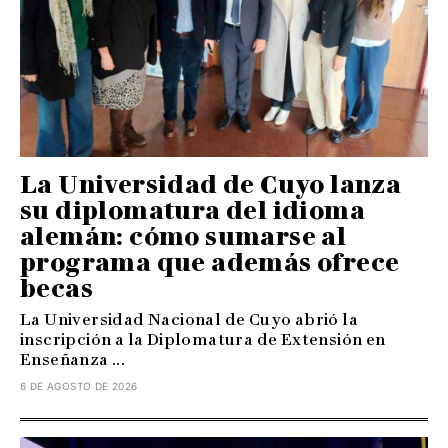
La Universidad de Cuyo lanza
su diplomatura del idioma
alemán: cómo sumarse al
programa que además ofrece
becas
La Universidad Nacional de Cuyo abrió la
inscripción a la Diplomatura de Extensión en
Enseñanza ...
6 DE AGOSTO DE 2026