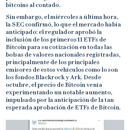
bitcoins al contado.
Sin embargo, el miércoles a última hora,
la SEC confirmó, lo que el mercado había
anticipado: el regulador aprobó la
inclusión de los primeros 11 ETFs de
Bitcoin para su cotización en todas las
bolsas de valores nacionales registradas,
principalmente de los principales
emisores de estos vehículos como lo son
los fondos Blackrock y Ark. Desde
octubre, el precio de Bitcoin venía
experimentando un notable aumento,
impulsado por la anticipación de la tan
esperada aprobación de ETFs de Bitcoin.