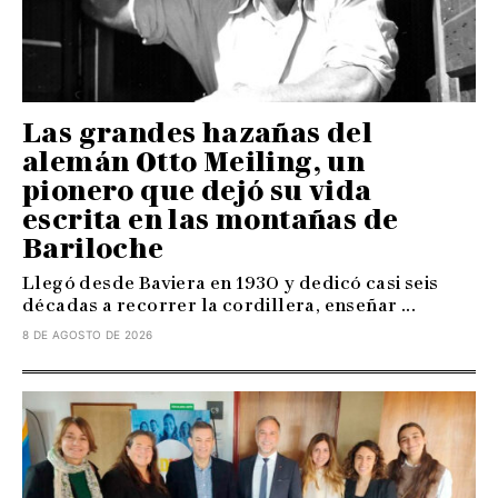
Las grandes hazañas del
alemán Otto Meiling, un
pionero que dejó su vida
escrita en las montañas de
Bariloche
Llegó desde Baviera en 1930 y dedicó casi seis
décadas a recorrer la cordillera, enseñar ...
8 DE AGOSTO DE 2026