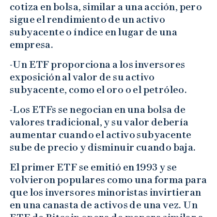
cotiza en bolsa, similar a una acción, pero
sigue el rendimiento de un activo
subyacente o índice en lugar de una
empresa.
-Un ETF proporciona a los inversores
exposición al valor de su activo
subyacente, como el oro o el petróleo.
-Los ETFs se negocian en una bolsa de
valores tradicional, y su valor debería
aumentar cuando el activo subyacente
sube de precio y disminuir cuando baja.
El primer ETF se emitió en 1993 y se
volvieron populares como una forma para
que los inversores minoristas invirtieran
en una canasta de activos de una vez. Un