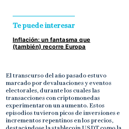
Te puede interesar
Inflación: un fantasma que
(también) recorre Europa
El transcurso del año pasado estuvo
marcado por devaluaciones y eventos
electorales, durante los cuales las
transacciones con criptomonedas
experimentaron un aumento. Estos
episodios tuvieron picos de inversiones e
incrementos repentinos en los precios,
destacándose la stablecoin USDT como la