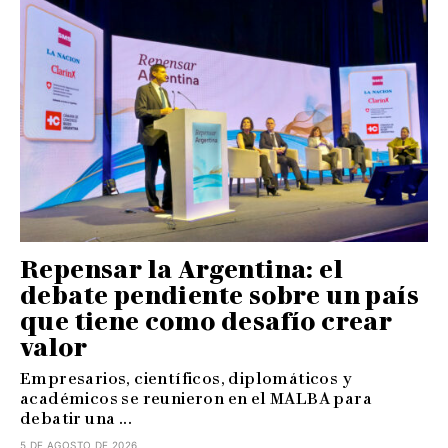
Repensar la Argentina: el
debate pendiente sobre un país
que tiene como desafío crear
valor
Empresarios, científicos, diplomáticos y
académicos se reunieron en el MALBA para
debatir una ...
5 DE AGOSTO DE 2026