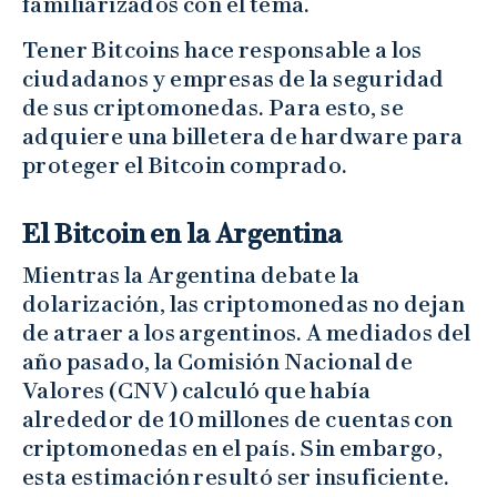
familiarizados con el tema.
Tener Bitcoins hace responsable a los
ciudadanos y empresas de la seguridad
de sus criptomonedas. Para esto, se
adquiere una billetera de hardware para
proteger el Bitcoin comprado.
El Bitcoin en la Argentina
Mientras la Argentina debate la
dolarización, las criptomonedas no dejan
de atraer a los argentinos. A mediados del
año pasado, la Comisión Nacional de
Valores (CNV) calculó que había
alrededor de 10 millones de cuentas con
criptomonedas en el país. Sin embargo,
esta estimación resultó ser insuficiente.