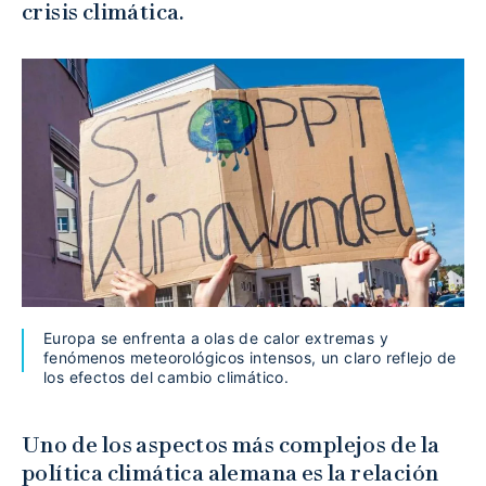
crisis climática.
Europa se enfrenta a olas de calor extremas y
fenómenos meteorológicos intensos, un claro reflejo de
los efectos del cambio climático.
Uno de los aspectos más complejos de la
política climática alemana es la relación