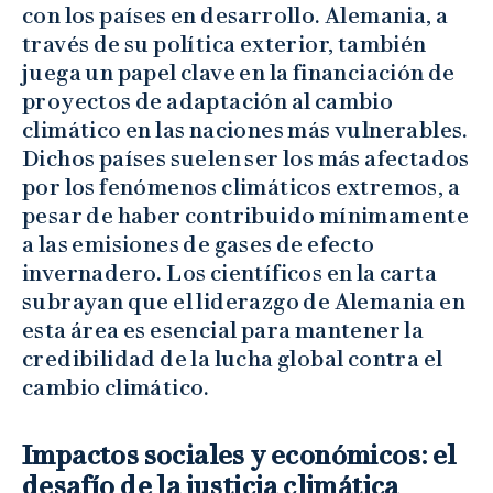
con los países en desarrollo. Alemania, a
través de su política exterior, también
juega un papel clave en la financiación de
proyectos de adaptación al cambio
climático en las naciones más vulnerables.
Dichos países suelen ser los más afectados
por los fenómenos climáticos extremos, a
pesar de haber contribuido mínimamente
a las emisiones de gases de efecto
invernadero. Los científicos en la carta
subrayan que el liderazgo de Alemania en
esta área es esencial para mantener la
credibilidad de la lucha global contra el
cambio climático.
Impactos sociales y económicos: el
desafío de la justicia climática