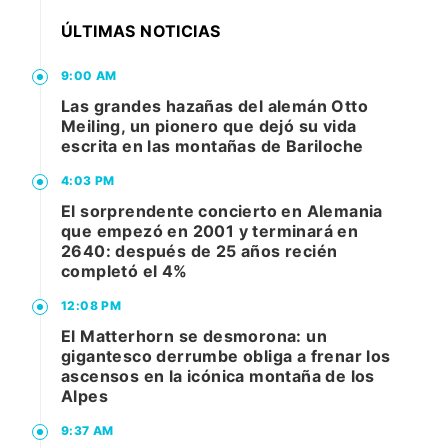
ÚLTIMAS NOTICIAS
9:00 AM
Las grandes hazañas del alemán Otto
Meiling, un pionero que dejó su vida
escrita en las montañas de Bariloche
4:03 PM
El sorprendente concierto en Alemania
que empezó en 2001 y terminará en
2640: después de 25 años recién
completó el 4%
12:08 PM
El Matterhorn se desmorona: un
gigantesco derrumbe obliga a frenar los
ascensos en la icónica montaña de los
Alpes
9:37 AM