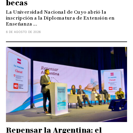
becas
La Universidad Nacional de Cuyo abrió la
inscripción a la Diplomatura de Extensión en
Enseñanza ...
6 DE AGOSTO DE 2026
Repensar la Argentina: el