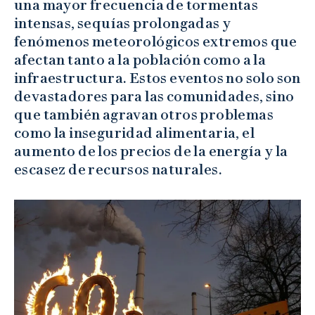
una mayor frecuencia de tormentas
intensas, sequías prolongadas y
fenómenos meteorológicos extremos que
afectan tanto a la población como a la
infraestructura. Estos eventos no solo son
devastadores para las comunidades, sino
que también agravan otros problemas
como la inseguridad alimentaria, el
aumento de los precios de la energía y la
escasez de recursos naturales.