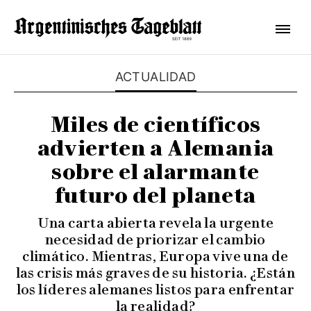
ACTUALIDAD
Miles de científicos
advierten a Alemania
sobre el alarmante
futuro del planeta
Una carta abierta revela la urgente
necesidad de priorizar el cambio
climático. Mientras, Europa vive una de
las crisis más graves de su historia. ¿Están
los líderes alemanes listos para enfrentar
la realidad?