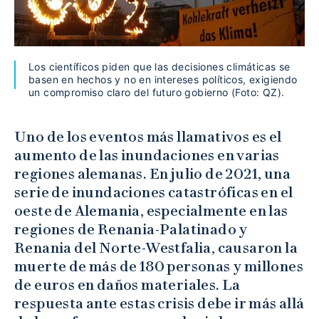
Los científicos piden que las decisiones climáticas se
basen en hechos y no en intereses políticos, exigiendo
un compromiso claro del futuro gobierno (Foto: QZ).
Uno de los eventos más llamativos es el
aumento de las inundaciones en varias
regiones alemanas. En julio de 2021, una
serie de inundaciones catastróficas en el
oeste de Alemania, especialmente en las
regiones de Renania-Palatinado y
Renania del Norte-Westfalia, causaron la
muerte de más de 180 personas y millones
de euros en daños materiales. La
respuesta ante estas crisis debe ir más allá