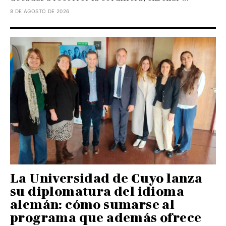
8 DE AGOSTO DE 2026
La Universidad de Cuyo lanza
su diplomatura del idioma
alemán: cómo sumarse al
programa que además ofrece