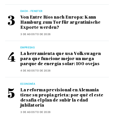
DACH - FENSTER
Von Entre Ríos nach Europa: Kann
Hamburg zum Tor für argentinische
Exporte werden?
3 DE AGOSTO DE 2026
EMPRESAS
La herramienta que usa Volkswagen
para que funcione mejor un mega
parque de energía solar: 100 ovejas
4 DE AGOSTO DE 2026
ECONOMÍA
La reforma previsional en Alemania
tiene su propia grieta: por qué el este
desafía el plan de subir la edad
jubilatoria
3 DE AGOSTO DE 2026