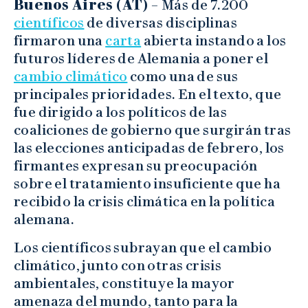
Buenos Aires (AT) –
Más de 7.200
científicos
de diversas disciplinas
firmaron una
carta
abierta instando a los
futuros líderes de Alemania a poner el
cambio climático
como una de sus
principales prioridades. En el texto, que
fue dirigido a los políticos de las
coaliciones de gobierno que surgirán tras
las elecciones anticipadas de febrero, los
firmantes expresan su preocupación
sobre el tratamiento insuficiente que ha
recibido la crisis climática en la política
alemana.
Los científicos subrayan que el cambio
climático, junto con otras crisis
ambientales, constituye la mayor
amenaza del mundo, tanto para la