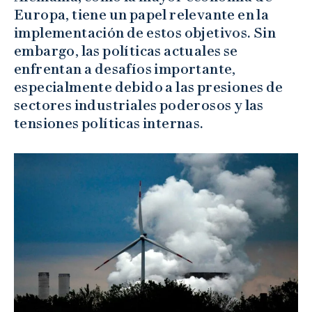
Europa, tiene un papel relevante en la
implementación de estos objetivos. Sin
embargo, las políticas actuales se
enfrentan a desafíos importante,
especialmente debido a las presiones de
sectores industriales poderosos y las
tensiones políticas internas.