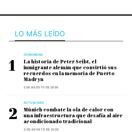
LO MÁS LEÍDO
COMUNIDAD
La historia de Peter Seibt, el
inmigrante alemán que convirtió sus
recuerdos en la memoria de Puerto
Madryn
2 DE AGOSTO DE 2026
ACTUALIDAD
Múnich combate la ola de calor con
una infraestructura que desafía al aire
acondicionado tradicional
3 DE AGOSTO DE 2026