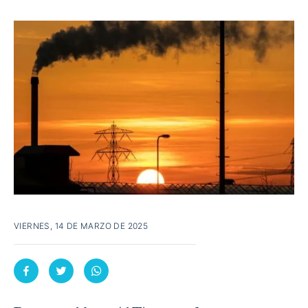
VIERNES, 14 DE MARZO DE 2025