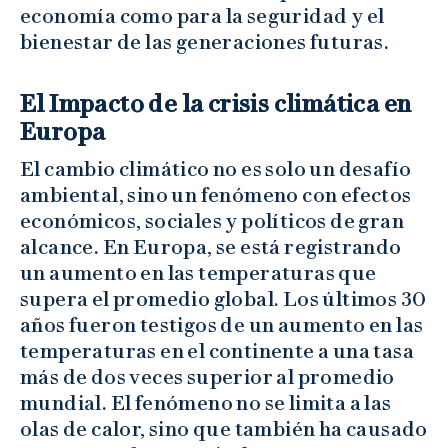
economía como para la seguridad y el
bienestar de las generaciones futuras.
El Impacto de la crisis climática en
Europa
El cambio climático no es solo un desafío
ambiental, sino un fenómeno con efectos
económicos, sociales y políticos de gran
alcance. En Europa, se está registrando
un aumento en las temperaturas que
supera el promedio global. Los últimos 30
años fueron testigos de un aumento en las
temperaturas en el continente a una tasa
más de dos veces superior al promedio
mundial. El fenómeno no se limita a las
olas de calor, sino que también ha causado