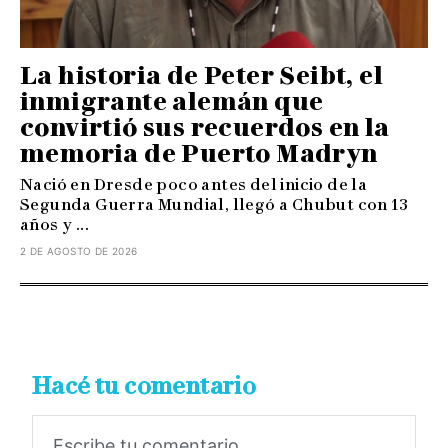
La historia de Peter Seibt, el
inmigrante alemán que
convirtió sus recuerdos en la
memoria de Puerto Madryn
Nació en Dresde poco antes del inicio de la
Segunda Guerra Mundial, llegó a Chubut con 13
años y ...
2 DE AGOSTO DE 2026
Hacé tu comentario