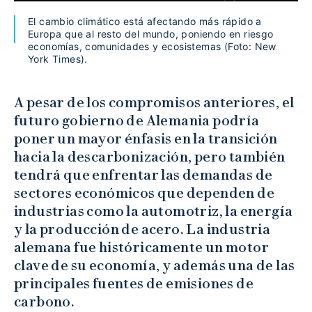
El cambio climático está afectando más rápido a
Europa que al resto del mundo, poniendo en riesgo
economías, comunidades y ecosistemas (Foto: New
York Times).
A pesar de los compromisos anteriores, el
futuro gobierno de Alemania podría
poner un mayor énfasis en la transición
hacia la descarbonización, pero también
tendrá que enfrentar las demandas de
sectores económicos que dependen de
industrias como la automotriz, la energía
y la producción de acero. La industria
alemana fue históricamente un motor
clave de su economía, y además una de las
principales fuentes de emisiones de
carbono.