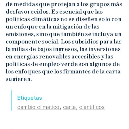
de medidas que protejan a los grupos más
desfavorecidos. Es esencial que las
políticas climáticas no se diseñen solo con
un enfoque en la mitigación de las
emisiones, sino que también se incluya un
componente social. Los subsidios para las
familias de bajos ingresos, las inversiones
en energías renovables accesibles y las
políticas de empleo verde son algunos de
los enfoques que los firmantes de la carta
sugieren.
Etiquetas
,
,
cambio climático
carta
científicos