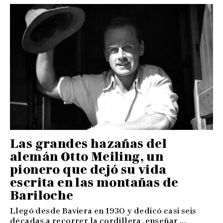
Las grandes hazañas del
alemán Otto Meiling, un
pionero que dejó su vida
escrita en las montañas de
Bariloche
Llegó desde Baviera en 1930 y dedicó casi seis
décadas a recorrer la cordillera, enseñar ...