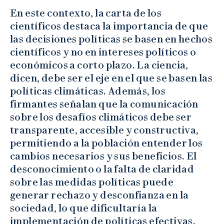
En este contexto, la carta de los
científicos destaca la importancia de que
las decisiones políticas se basen en hechos
científicos y no en intereses políticos o
económicos a corto plazo. La ciencia,
dicen, debe ser el eje en el que se basen las
políticas climáticas. Además, los
firmantes señalan que la comunicación
sobre los desafíos climáticos debe ser
transparente, accesible y constructiva,
permitiendo a la población entender los
cambios necesarios y sus beneficios. El
desconocimiento o la falta de claridad
sobre las medidas políticas puede
generar rechazo y desconfianza en la
sociedad, lo que dificultaría la
implementación de políticas efectivas.