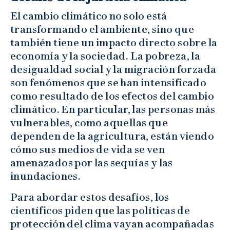
El cambio climático no solo está
transformando el ambiente, sino que
también tiene un impacto directo sobre la
economía y la sociedad. La pobreza, la
desigualdad social y la migración forzada
son fenómenos que se han intensificado
como resultado de los efectos del cambio
climático. En particular, las personas más
vulnerables, como aquellas que
dependen de la agricultura, están viendo
cómo sus medios de vida se ven
amenazados por las sequías y las
inundaciones.
Para abordar estos desafíos, los
científicos piden que las políticas de
protección del clima vayan acompañadas