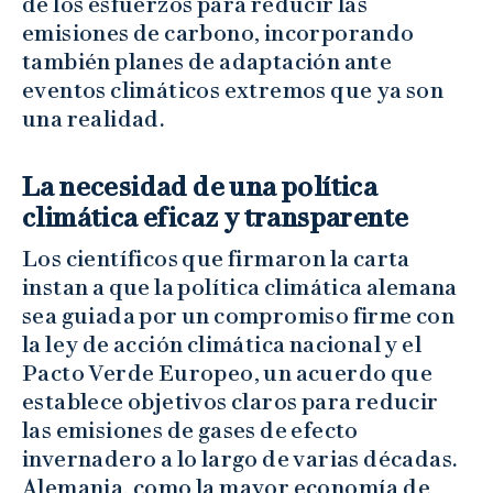
de los esfuerzos para reducir las
emisiones de carbono, incorporando
también planes de adaptación ante
eventos climáticos extremos que ya son
una realidad.
La necesidad de una política
climática eficaz y transparente
Los científicos que firmaron la carta
instan a que la política climática alemana
sea guiada por un compromiso firme con
la ley de acción climática nacional y el
Pacto Verde Europeo, un acuerdo que
establece objetivos claros para reducir
las emisiones de gases de efecto
invernadero a lo largo de varias décadas.
Alemania, como la mayor economía de