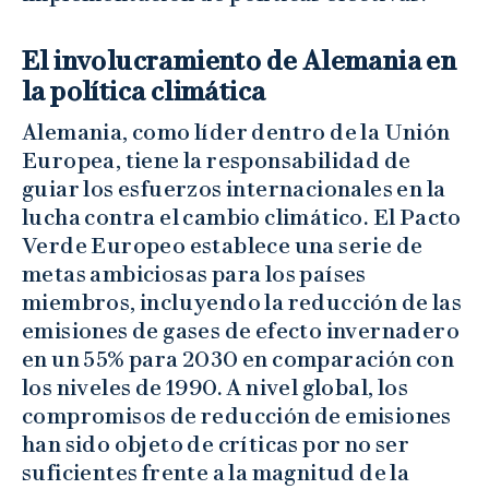
El involucramiento de Alemania en
la política climática
Alemania, como líder dentro de la Unión
Europea, tiene la responsabilidad de
guiar los esfuerzos internacionales en la
lucha contra el cambio climático. El Pacto
Verde Europeo establece una serie de
metas ambiciosas para los países
miembros, incluyendo la reducción de las
emisiones de gases de efecto invernadero
en un 55% para 2030 en comparación con
los niveles de 1990. A nivel global, los
compromisos de reducción de emisiones
han sido objeto de críticas por no ser
suficientes frente a la magnitud de la