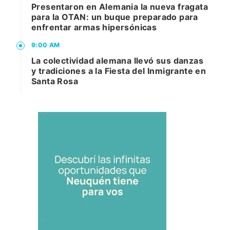
Presentaron en Alemania la nueva fragata
para la OTAN: un buque preparado para
enfrentar armas hipersónicas
9:00 AM
La colectividad alemana llevó sus danzas
y tradiciones a la Fiesta del Inmigrante en
Santa Rosa