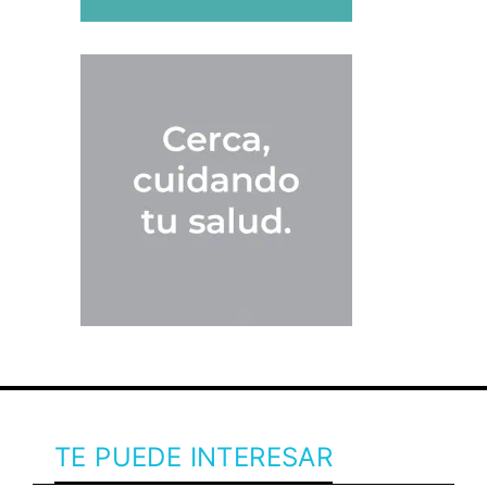
TE PUEDE INTERESAR