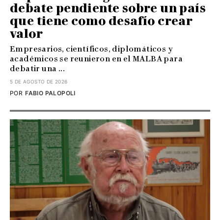
debate pendiente sobre un país
que tiene como desafío crear
valor
Empresarios, científicos, diplomáticos y
académicos se reunieron en el MALBA para
debatir una ...
5 DE AGOSTO DE 2026
POR
FABIO PALOPOLI