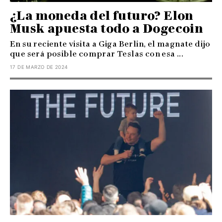
¿La moneda del futuro? Elon
Musk apuesta todo a Dogecoin
En su reciente visita a Giga Berlin, el magnate dijo
que será posible comprar Teslas con esa ...
17 DE MARZO DE 2024