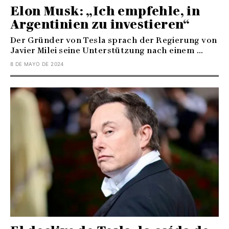
Elon Musk: „Ich empfehle, in
Argentinien zu investieren“
Der Gründer von Tesla sprach der Regierung von
Javier Milei seine Unterstützung nach einem ...
8 DE MAYO DE 2024