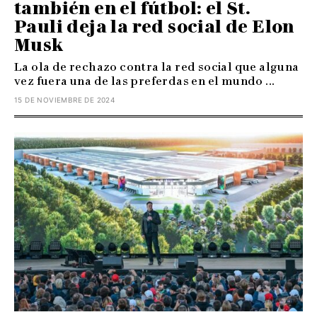
también en el fútbol: el St.
Pauli deja la red social de Elon
Musk
La ola de rechazo contra la red social que alguna
vez fuera una de las preferdas en el mundo ...
15 DE NOVIEMBRE DE 2024