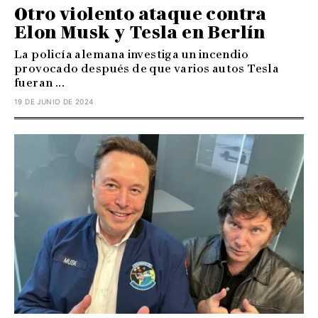
Otro violento ataque contra
Elon Musk y Tesla en Berlín
La policía alemana investiga un incendio
provocado después de que varios autos Tesla
fueran ...
19 DE JUNIO DE 2024