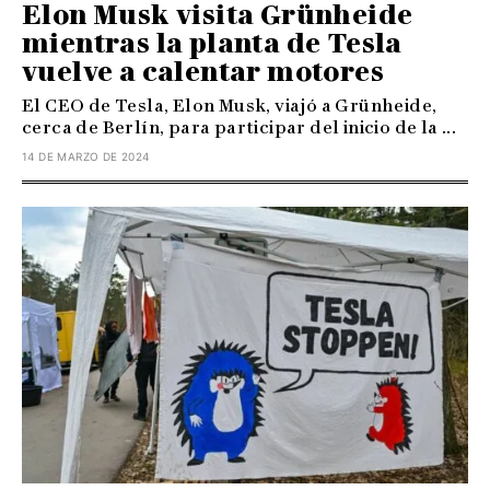
Elon Musk visita Grünheide
mientras la planta de Tesla
vuelve a calentar motores
El CEO de Tesla, Elon Musk, viajó a Grünheide,
cerca de Berlín, para participar del inicio de la ...
14 DE MARZO DE 2024