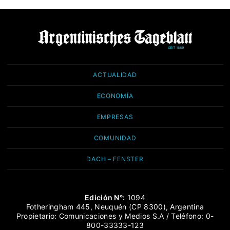
ACTUALIDAD
ECONOMÍA
EMPRESAS
COMUNIDAD
DACH – FENSTER
Edición N°:
1094
Fotheringham 445, Neuquén (CP 8300), Argentina
Propietario: Comunicaciones y Medios S.A / Teléfono: 0-
800-33333-123