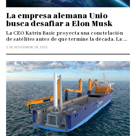
La empresa alemana Unio
busca desafiar a Elon Musk
La CEO Katrin Basic proyecta una constelación
de satélites antes de que termine la década. La ...
2 DE NOVIEMBRE DE 2023