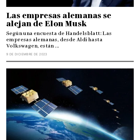
Las empresas alemanas se
alejan de Elon Musk
Según una encuesta de Handelsblatt: Las
empresas alemanas, desde Aldi hasta
Volkswagen, están ...
9 DE DICIEMBRE DE 2023