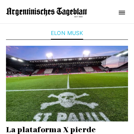
ELON MUSK
La plataforma X pierde