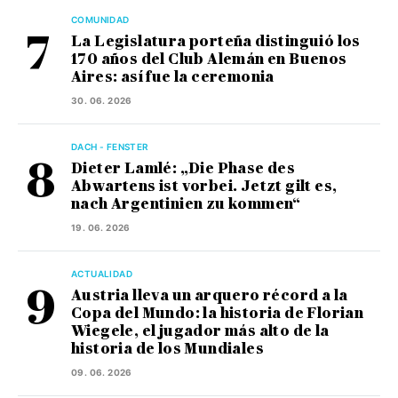
COMUNIDAD
La Legislatura porteña distinguió los
170 años del Club Alemán en Buenos
Aires: así fue la ceremonia
30. 06. 2026
DACH - FENSTER
Dieter Lamlé: „Die Phase des
Abwartens ist vorbei. Jetzt gilt es,
nach Argentinien zu kommen“
19. 06. 2026
ACTUALIDAD
Austria lleva un arquero récord a la
Copa del Mundo: la historia de Florian
Wiegele, el jugador más alto de la
historia de los Mundiales
09. 06. 2026