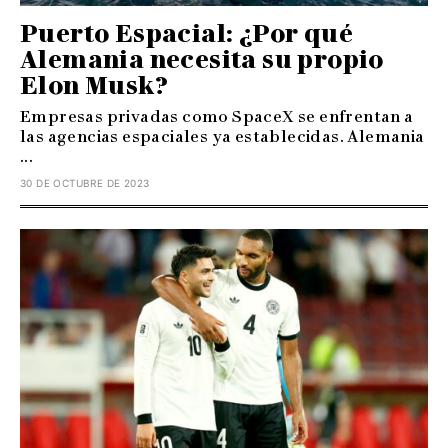
Puerto Espacial: ¿Por qué
Alemania necesita su propio
Elon Musk?
Empresas privadas como SpaceX se enfrentan a
las agencias espaciales ya establecidas. Alemania
...
30 DE OCTUBRE DE 2023