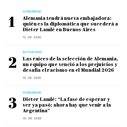
COMUNIDAD
Alemania tendrá nueva embajadora:
quién es la diplomática que sucederá a
Dieter Lamlé en Buenos Aires
12. 06. 2026
ACTUALIDAD
Las raíces de la selección de Alemania,
un equipo que venció a los prejuicios y
desafía el racismo en el Mundial 2026
15. 06. 2026
COMUNIDAD
Dieter Lamlé: “La fase de esperar y
ver ya pasó; ahora hay que venir a la
Argentina”
19. 06. 2026