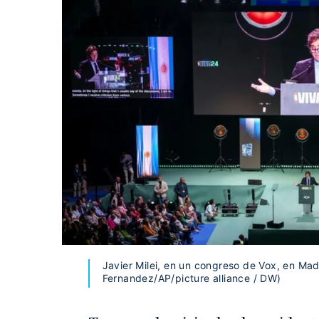
Javier Milei, en un congreso de Vox, en Ma
Fernandez/AP/picture alliance / DW)