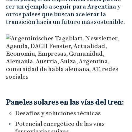
ser un ejemplo a seguir para Argentina y
otros países que buscan acelerar la
transición hacia un futuro más sostenible.
Paneles solares en las vías del tren:
Desafíos y soluciones técnicas
Potencial energético de las vías
ferroviarias suizas