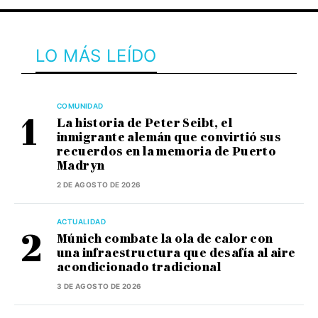
LO MÁS LEÍDO
COMUNIDAD
La historia de Peter Seibt, el
inmigrante alemán que convirtió sus
recuerdos en la memoria de Puerto
Madryn
2 DE AGOSTO DE 2026
ACTUALIDAD
Múnich combate la ola de calor con
una infraestructura que desafía al aire
acondicionado tradicional
3 DE AGOSTO DE 2026