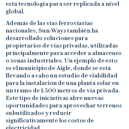
esta tecnología para ser replicada a nivel
global.
Además de las vías ferroviarias
nacionales, Sun-Ways también ha
desarrollado soluciones para
propietarios de vías privadas, utilizadas
principalmente para acceder a almacenes
o zonas industriales. Un ejemplo de esto
es el municipio de Aigle, donde se está
llevando a cabo un estudio de viabilidad
para la instalación de una planta solar en
un tramo de 1.500 metros de vía privada.
Este tipo de iniciativas abre nuevas
oportunidades para aprovechar terrenos
subutilizados y reducir
significativamente los costos de
electricidad.