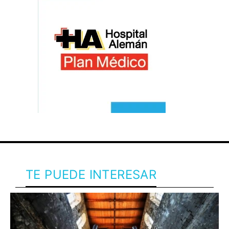
TE PUEDE INTERESAR