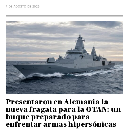
7 DE AGOSTO DE 2026
Presentaron en Alemania la
nueva fragata para la OTAN: un
buque preparado para
enfrentar armas hipersónicas