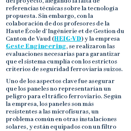
del proyecto, alegando la falta de
referencias técnicas sobre la tecnología
propuesta. Sin embargo, con la
colaboración de dos profesores de la
Haute École d’Ingénierie et de Gestion du
Canton de Vaud (
HEIG-VD
) y la empresa
Geste Engineering
, se realizaron las
evaluaciones necesarias para garantizar
que el sistema cumplía con los estrictos
criterios de seguridad ferroviaria suizos.
Uno de los aspectos clave fue asegurar
que los paneles no representarían un
peligro para el tráfico ferroviario. Según
la empresa, los paneles son más
resistentes a las microfisuras, un
problema común en otras instalaciones
solares, y están equipados con un filtro