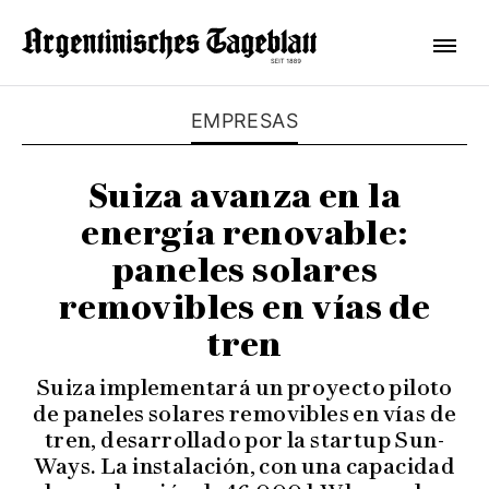
EMPRESAS
Suiza avanza en la
energía renovable:
paneles solares
removibles en vías de
tren
Suiza implementará un proyecto piloto
de paneles solares removibles en vías de
tren, desarrollado por la startup Sun-
Ways. La instalación, con una capacidad