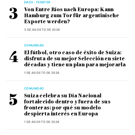
DACH - FENSTER
Von Entre Ríos nach Europa: Kann
Hamburg zum Tor für argentinische
Exporte werden?
3 DE AGOSTO DE 2026
COMUNIDAD
El fútbol, otro caso de éxito de Suiza:
disfruta de su mejor Selección en siete
décadas y tiene un plan para mejorarla
1 DE AGOSTO DE 2026
COMUNIDAD
Suiza celebra su Día Nacional
fortalecido dentro y fuera de sus
fronteras: por qué su modelo
despierta interés en Europa
1 DE AGOSTO DE 2026