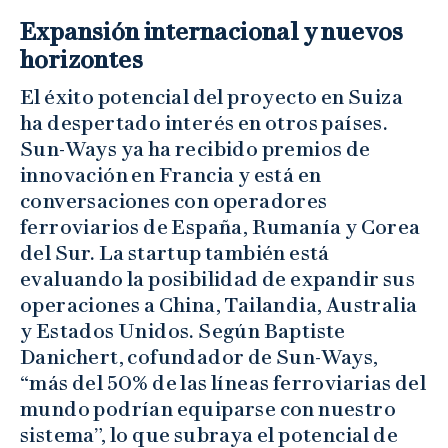
Expansión internacional y nuevos
horizontes
El éxito potencial del proyecto en Suiza
ha despertado interés en otros países.
Sun-Ways ya ha recibido premios de
innovación en Francia y está en
conversaciones con operadores
ferroviarios de España, Rumanía y Corea
del Sur. La startup también está
evaluando la posibilidad de expandir sus
operaciones a China, Tailandia, Australia
y Estados Unidos. Según Baptiste
Danichert, cofundador de Sun-Ways,
“más del 50% de las líneas ferroviarias del
mundo podrían equiparse con nuestro
sistema”, lo que subraya el potencial de