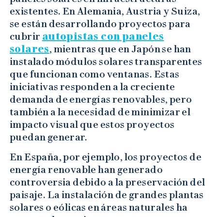
existentes. En Alemania, Austria y Suiza,
se están desarrollando proyectos para
cubrir
autopistas con paneles
solares
, mientras que en Japón se han
instalado módulos solares transparentes
que funcionan como ventanas. Estas
iniciativas responden a la creciente
demanda de energías renovables, pero
también a la necesidad de minimizar el
impacto visual que estos proyectos
puedan generar.
En España, por ejemplo, los proyectos de
energía renovable han generado
controversia debido a la preservación del
paisaje. La instalación de grandes plantas
solares o eólicas en áreas naturales ha