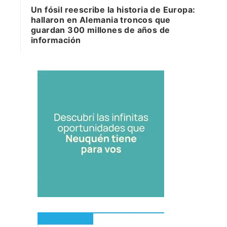
Un fósil reescribe la historia de Europa:
hallaron en Alemania troncos que
guardan 300 millones de años de
información