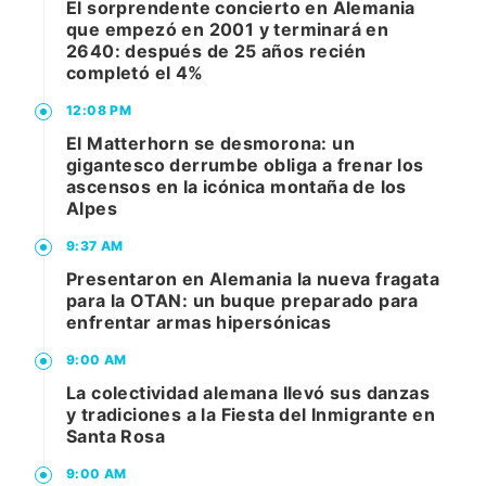
El sorprendente concierto en Alemania
que empezó en 2001 y terminará en
2640: después de 25 años recién
completó el 4%
12:08 PM
El Matterhorn se desmorona: un
gigantesco derrumbe obliga a frenar los
ascensos en la icónica montaña de los
Alpes
9:37 AM
Presentaron en Alemania la nueva fragata
para la OTAN: un buque preparado para
enfrentar armas hipersónicas
9:00 AM
La colectividad alemana llevó sus danzas
y tradiciones a la Fiesta del Inmigrante en
Santa Rosa
9:00 AM