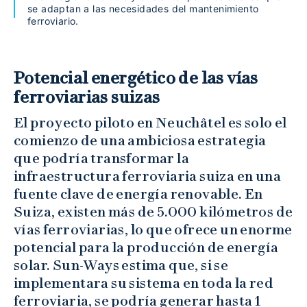
se adaptan a las necesidades del mantenimiento
ferroviario.
Potencial energético de las vías
ferroviarias suizas
El proyecto piloto en Neuchâtel es solo el
comienzo de una ambiciosa estrategia
que podría transformar la
infraestructura ferroviaria suiza en una
fuente clave de energía renovable. En
Suiza, existen más de 5.000 kilómetros de
vías ferroviarias, lo que ofrece un enorme
potencial para la producción de energía
solar. Sun-Ways estima que, si se
implementara su sistema en toda la red
ferroviaria, se podría generar hasta 1