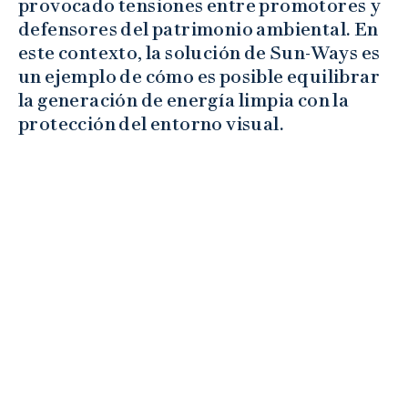
provocado tensiones entre promotores y
defensores del patrimonio ambiental. En
este contexto, la solución de Sun-Ways es
un ejemplo de cómo es posible equilibrar
la generación de energía limpia con la
protección del entorno visual.