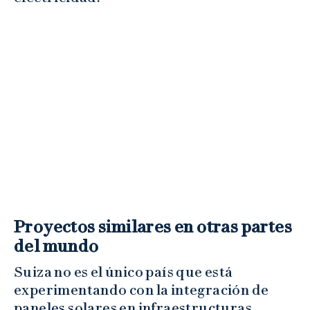
Proyectos similares en otras partes
del mundo
Suiza no es el único país que está
experimentando con la integración de
paneles solares en infraestructuras