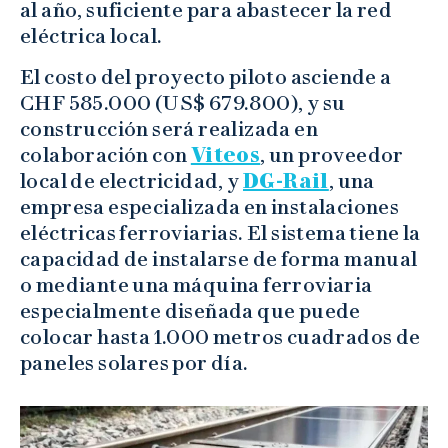
al año, suficiente para abastecer la red
eléctrica local.
El costo del proyecto piloto asciende a
CHF 585.000 (US$ 679.800), y su
construcción será realizada en
colaboración con
Viteos
, un proveedor
local de electricidad, y
DG-Rail
, una
empresa especializada en instalaciones
eléctricas ferroviarias. El sistema tiene la
capacidad de instalarse de forma manual
o mediante una máquina ferroviaria
especialmente diseñada que puede
colocar hasta 1.000 metros cuadrados de
paneles solares por día.