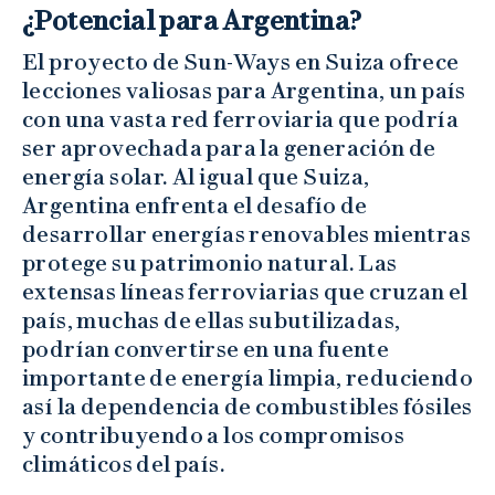
¿Potencial para Argentina?
El proyecto de Sun-Ways en Suiza ofrece
lecciones valiosas para Argentina, un país
con una vasta red ferroviaria que podría
ser aprovechada para la generación de
energía solar. Al igual que Suiza,
Argentina enfrenta el desafío de
desarrollar energías renovables mientras
protege su patrimonio natural. Las
extensas líneas ferroviarias que cruzan el
país, muchas de ellas subutilizadas,
podrían convertirse en una fuente
importante de energía limpia, reduciendo
así la dependencia de combustibles fósiles
y contribuyendo a los compromisos
climáticos del país.