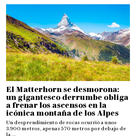
El Matterhorn se desmorona:
un gigantesco derrumbe obliga
a frenar los ascensos en la
icónica montaña de los Alpes
Un desprendimiento de rocas ocurrió a unos
3.900 metros, apenas 570 metros por debajo de
la ...