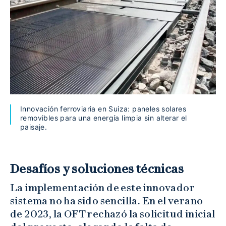
Innovación ferroviaria en Suiza: paneles solares
removibles para una energía limpia sin alterar el
paisaje.
Desafíos y soluciones técnicas
La implementación de este innovador
sistema no ha sido sencilla. En el verano
de 2023, la OFT rechazó la solicitud inicial