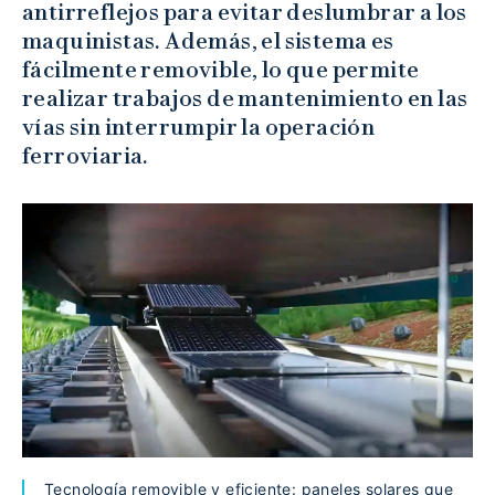
antirreflejos para evitar deslumbrar a los
maquinistas. Además, el sistema es
fácilmente removible, lo que permite
realizar trabajos de mantenimiento en las
vías sin interrumpir la operación
ferroviaria.
Tecnología removible y eficiente: paneles solares que