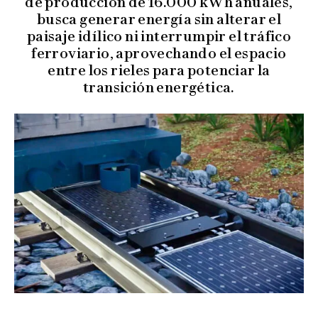
de producción de 16.000 kWh anuales,
busca generar energía sin alterar el
paisaje idílico ni interrumpir el tráfico
ferroviario, aprovechando el espacio
entre los rieles para potenciar la
transición energética.