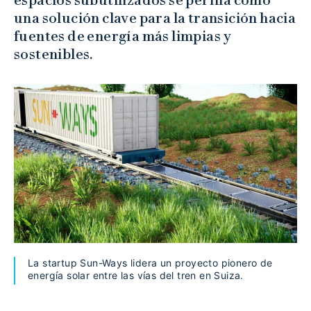
una solución clave para la transición hacia
fuentes de energía más limpias y
sostenibles.
La startup Sun-Ways lidera un proyecto pionero de
energía solar entre las vías del tren en Suiza.