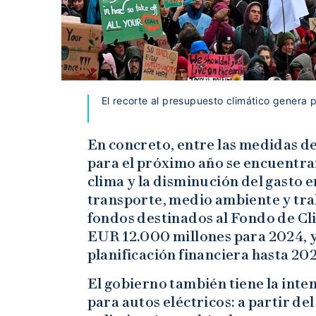
El recorte al presupuesto climático genera 
En concreto, entre las medidas d
para el próximo año se encuentran
clima y la disminución del gasto 
transporte, medio ambiente y tra
fondos destinados al Fondo de C
EUR 12.000 millones para 2024, y
planificación financiera hasta 202
El gobierno también tiene la inten
para autos eléctricos: a partir del