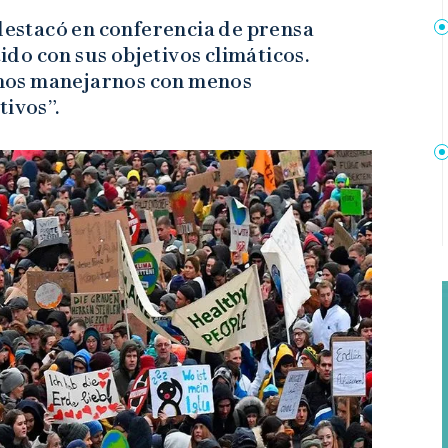
 destacó en conferencia de prensa
do con sus objetivos climáticos.
mos manejarnos con menos
tivos”.