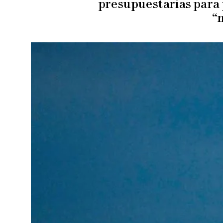
presupuestarias para 
“