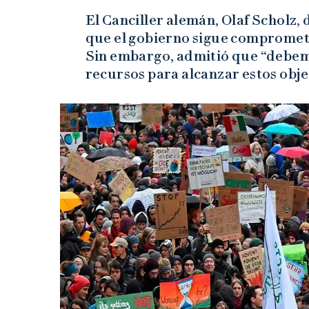
El Canciller alemán, Olaf Scholz,
que el gobierno sigue comprometi
Sin embargo, admitió que “debe
recursos para alcanzar estos obje