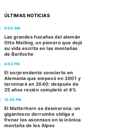
ÚLTIMAS NOTICIAS
9:00 AM
Las grandes hazañas del alemán
Otto Meiling, un pionero que dejó
su vida escrita en las montañas
de Bariloche
4:03 PM
El sorprendente concierto en
Alemania que empezó en 2001 y
terminará en 2640: después de
25 años recién completó el 4%
12:08 PM
El Matterhorn se desmorona: un
gigantesco derrumbe obliga a
frenar los ascensos en la icónica
montaña de los Alpes