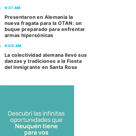
9:37 AM
Presentaron en Alemania la
nueva fragata para la OTAN: un
buque preparado para enfrentar
armas hipersónicas
9:00 AM
La colectividad alemana llevó sus
danzas y tradiciones a la Fiesta
del Inmigrante en Santa Rosa