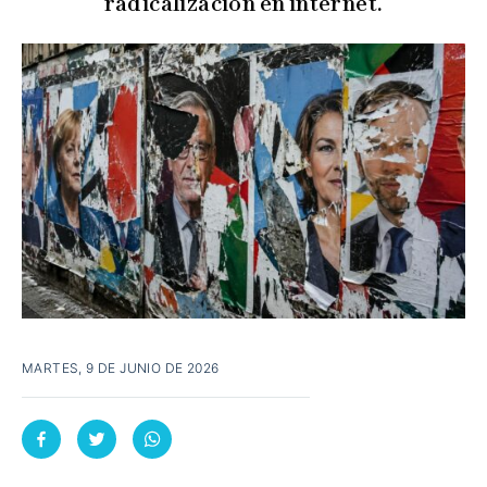
radicalización en internet.
MARTES, 9 DE JUNIO DE 2026