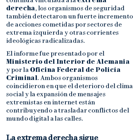
derecha
, los organismos de seguridad
también detectaron un fuerte incremento
de acciones cometidas por sectores de
extrema izquierda y otras corrientes
ideológicas radicalizadas.
El informe fue presentado por el
Ministerio del Interior de Alemania
y por la
Oficina Federal de Policía
Criminal
. Ambos organismos
coincidieron en que el deterioro del clima
social y la expansión de mensajes
extremistas en internet están
contribuyendo a trasladar conflictos del
mundo digital a las calles.
La extrema derecha sigue