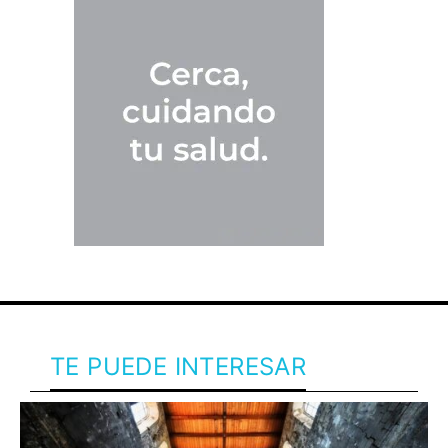
TE PUEDE INTERESAR