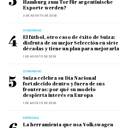
Hamburg zum Tor für argentinische
Exporte werden?
3 DE AGOSTO DE 2026
COMUNIDAD
El fútbol, otro caso de éxito de Suiza:
disfruta de su mejor Selección en siete
décadas y tiene un plan para mejorarla
1 DE AGOSTO DE 2026
COMUNIDAD
Suiza celebra su Día Nacional
fortalecido dentro y fuera de sus
fronteras: por qué su modelo
despierta interés en Europa
1 DE AGOSTO DE 2026
EMPRESAS
La herramienta que usa Volkswagen