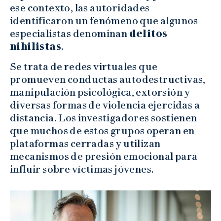
ese contexto, las autoridades
identificaron un fenómeno que algunos
especialistas denominan
delitos
nihilistas
.
Se trata de redes virtuales que
promueven conductas autodestructivas,
manipulación psicológica, extorsión y
diversas formas de violencia ejercidas a
distancia. Los investigadores sostienen
que muchos de estos grupos operan en
plataformas cerradas y utilizan
mecanismos de presión emocional para
influir sobre víctimas jóvenes.