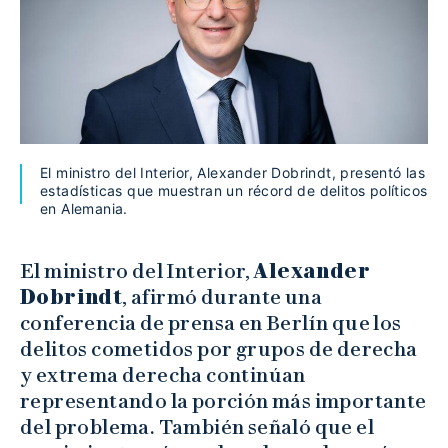
El ministro del Interior, Alexander Dobrindt, presentó las
estadísticas que muestran un récord de delitos políticos
en Alemania.
El ministro del Interior,
Alexander
Dobrindt
, afirmó durante una
conferencia de prensa en Berlín que los
delitos cometidos por grupos de derecha
y extrema derecha continúan
representando la porción más importante
del problema. También señaló que el