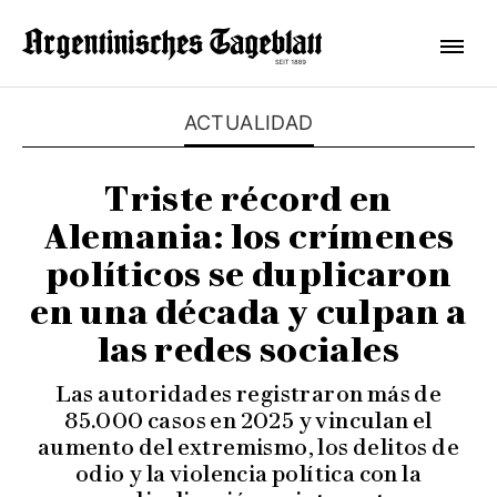
ACTUALIDAD
Triste récord en
Alemania: los crímenes
políticos se duplicaron
en una década y culpan a
las redes sociales
Las autoridades registraron más de
85.000 casos en 2025 y vinculan el
aumento del extremismo, los delitos de
odio y la violencia política con la