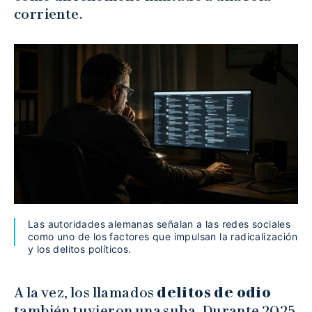
corriente.
Las autoridades alemanas señalan a las redes sociales
como uno de los factores que impulsan la radicalización
y los delitos políticos.
A la vez, los llamados
delitos de odio
también tuvieron una suba. Durante 2025