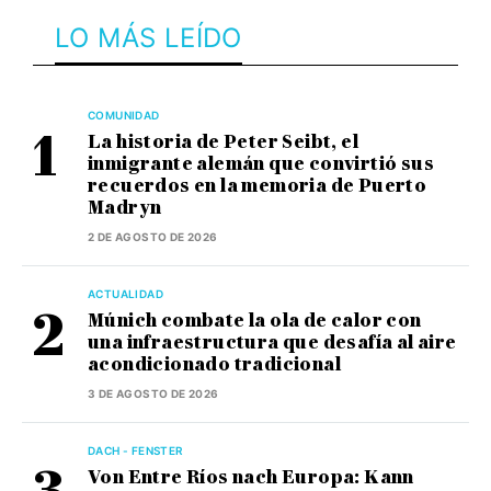
LO MÁS LEÍDO
COMUNIDAD
La historia de Peter Seibt, el
inmigrante alemán que convirtió sus
recuerdos en la memoria de Puerto
Madryn
2 DE AGOSTO DE 2026
ACTUALIDAD
Múnich combate la ola de calor con
una infraestructura que desafía al aire
acondicionado tradicional
3 DE AGOSTO DE 2026
DACH - FENSTER
Von Entre Ríos nach Europa: Kann