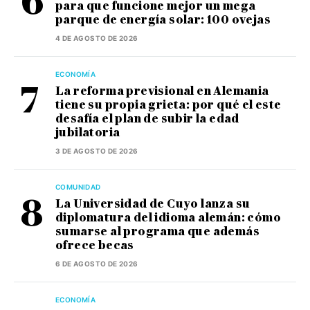
para que funcione mejor un mega
parque de energía solar: 100 ovejas
4 DE AGOSTO DE 2026
ECONOMÍA
La reforma previsional en Alemania
tiene su propia grieta: por qué el este
desafía el plan de subir la edad
jubilatoria
3 DE AGOSTO DE 2026
COMUNIDAD
La Universidad de Cuyo lanza su
diplomatura del idioma alemán: cómo
sumarse al programa que además
ofrece becas
6 DE AGOSTO DE 2026
ECONOMÍA