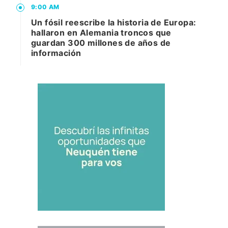
9:00 AM
Un fósil reescribe la historia de Europa:
hallaron en Alemania troncos que
guardan 300 millones de años de
información