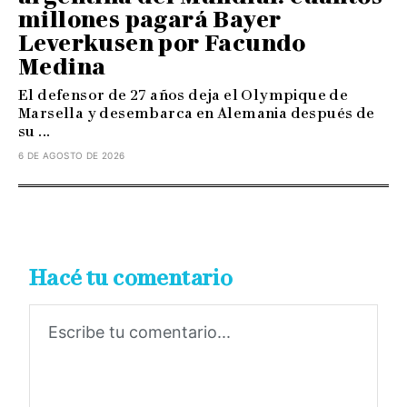
millones pagará Bayer
Leverkusen por Facundo
Medina
El defensor de 27 años deja el Olympique de
Marsella y desembarca en Alemania después de
su ...
6 DE AGOSTO DE 2026
Hacé tu comentario