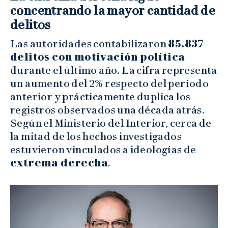
concentrando la mayor cantidad de
delitos
Las autoridades contabilizaron
85.837
delitos con motivación política
durante el último año. La cifra representa
un aumento del 2% respecto del período
anterior y prácticamente duplica los
registros observados una década atrás.
Según el Ministerio del Interior, cerca de
la mitad de los hechos investigados
estuvieron vinculados a ideologías de
extrema derecha
.