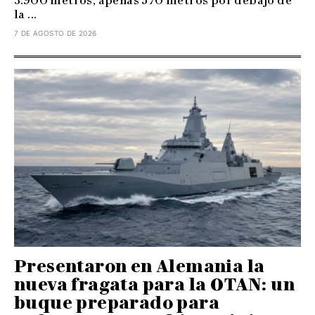
3.900 metros, apenas 570 metros por debajo de
la ...
7 DE AGOSTO DE 2026
Presentaron en Alemania la
nueva fragata para la OTAN: un
buque preparado para