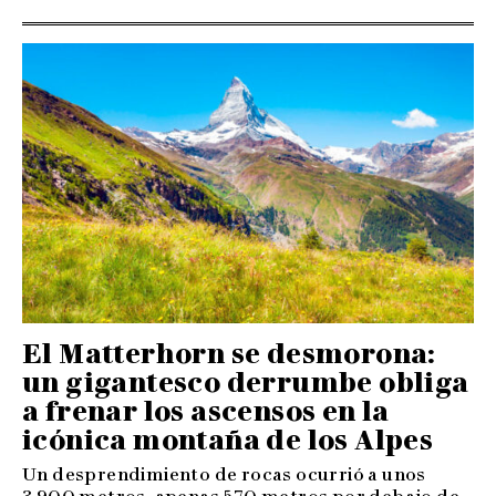
El Matterhorn se desmorona:
un gigantesco derrumbe obliga
a frenar los ascensos en la
icónica montaña de los Alpes
Un desprendimiento de rocas ocurrió a unos