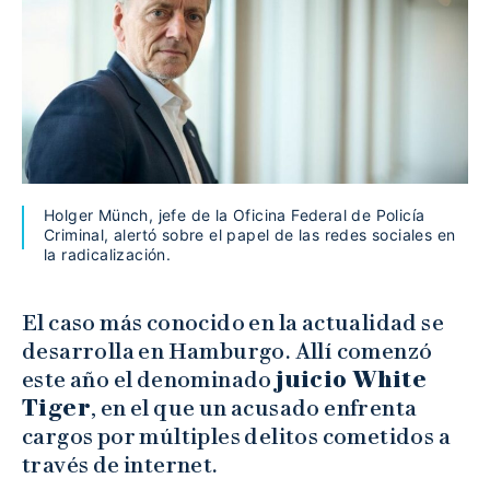
Holger Münch, jefe de la Oficina Federal de Policía
Criminal, alertó sobre el papel de las redes sociales en
la radicalización.
El caso más conocido en la actualidad se
desarrolla en Hamburgo. Allí comenzó
este año el denominado
juicio White
Tiger
, en el que un acusado enfrenta
cargos por múltiples delitos cometidos a
través de internet.