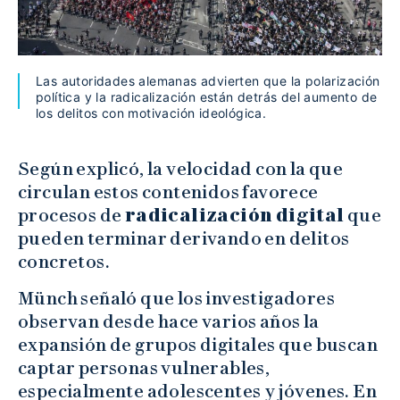
Las autoridades alemanas advierten que la polarización
política y la radicalización están detrás del aumento de
los delitos con motivación ideológica.
Según explicó, la velocidad con la que
circulan estos contenidos favorece
procesos de
radicalización digital
que
pueden terminar derivando en delitos
concretos.
Münch señaló que los investigadores
observan desde hace varios años la
expansión de grupos digitales que buscan
captar personas vulnerables,
especialmente adolescentes y jóvenes. En