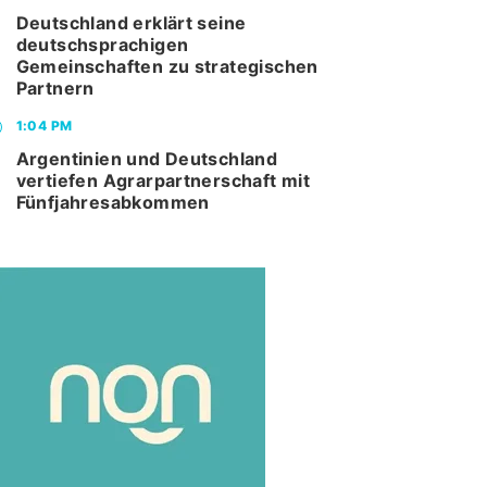
Deutschland erklärt seine
deutschsprachigen
Gemeinschaften zu strategischen
Partnern
1:04 PM
Argentinien und Deutschland
vertiefen Agrarpartnerschaft mit
Fünfjahresabkommen