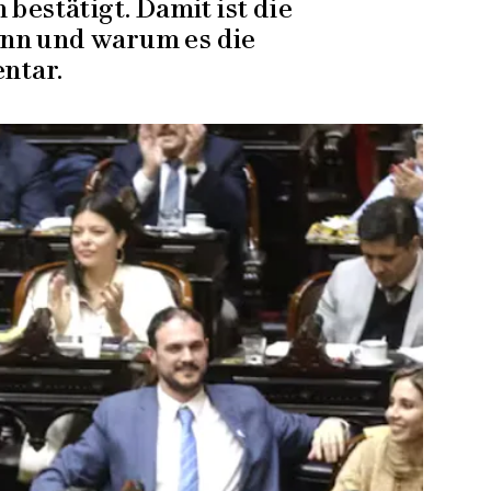
bestätigt. Damit ist die
nn und warum es die
ntar.