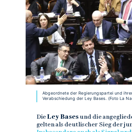
Abgeordnete der Regierungspartei und ihrer
Verabschiedung der Ley Bases. (Foto La Na
Die
Ley Bases
und die angeglied
gelten als deutlischer Sieg der j