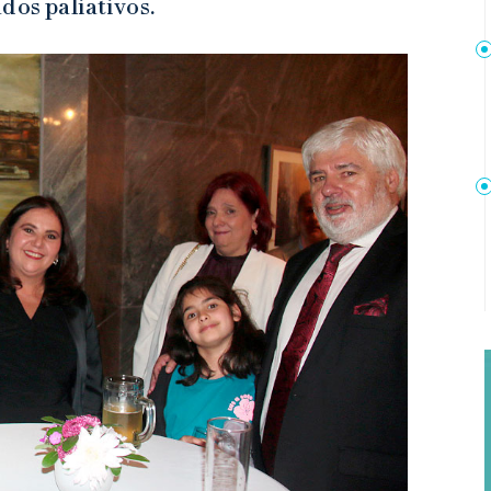
dos paliativos.