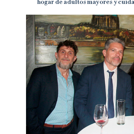
hogar de adultos mayores y cuida