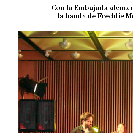
Con la Embajada alemana
la banda de Freddie M