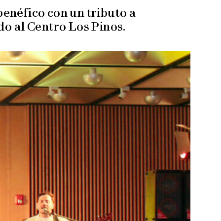
enéfico con un tributo a
o al Centro Los Pinos.