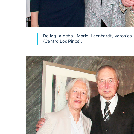
De izq. a dcha.: Mariel Leonhardt, Veronica
(Centro Los Pinos).