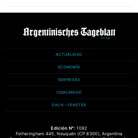
ACTUALIDAD
ECONOMÍA
EMPRESAS
COMUNIDAD
DACH – FENSTER
Edición N°:
1092
Fotheringham 445, Neuquén (CP 8300), Argentina