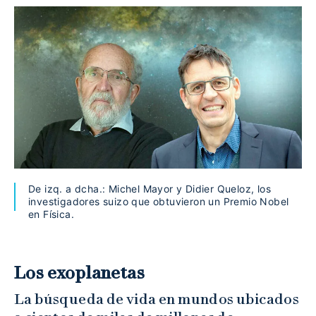
De izq. a dcha.: Michel Mayor y Didier Queloz, los
investigadores suizo que obtuvieron un Premio Nobel
en Física.
Los exoplanetas
La búsqueda de vida en mundos ubicados