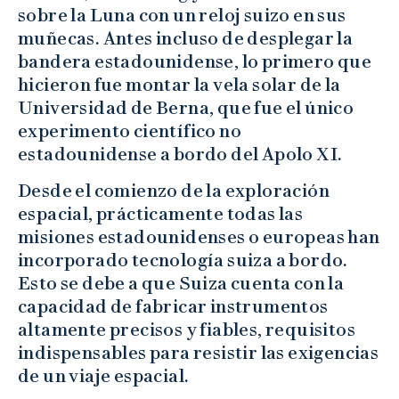
sobre la Luna con un reloj suizo en sus
muñecas. Antes incluso de desplegar la
bandera estadounidense, lo primero que
hicieron fue montar la vela solar de la
Universidad de Berna, que fue el único
experimento científico no
estadounidense a bordo del Apolo XI.
Desde el comienzo de la exploración
espacial, prácticamente todas las
misiones estadounidenses o europeas han
incorporado tecnología suiza a bordo.
Esto se debe a que Suiza cuenta con la
capacidad de fabricar instrumentos
altamente precisos y fiables, requisitos
indispensables para resistir las exigencias
de un viaje espacial.