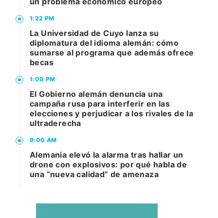
un problema económico europeo
1:22 PM
La Universidad de Cuyo lanza su
diplomatura del idioma alemán: cómo
sumarse al programa que además ofrece
becas
1:00 PM
El Gobierno alemán denuncia una
campaña rusa para interferir en las
elecciones y perjudicar a los rivales de la
ultraderecha
9:00 AM
Alemania elevó la alarma tras hallar un
drone con explosivos: por qué habla de
una “nueva calidad” de amenaza