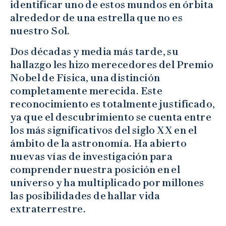
identificar uno de estos mundos en órbita
alrededor de una estrella que no es
nuestro Sol.
Dos décadas y media más tarde, su
hallazgo les hizo merecedores del Premio
Nobel de Física, una distinción
completamente merecida. Este
reconocimiento es totalmente justificado,
ya que el descubrimiento se cuenta entre
los más significativos del siglo XX en el
ámbito de la astronomía. Ha abierto
nuevas vías de investigación para
comprender nuestra posición en el
universo y ha multiplicado por millones
las posibilidades de hallar vida
extraterrestre.