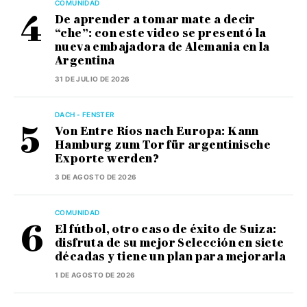
COMUNIDAD
De aprender a tomar mate a decir
“che”: con este video se presentó la
nueva embajadora de Alemania en la
Argentina
31 DE JULIO DE 2026
DACH - FENSTER
Von Entre Ríos nach Europa: Kann
Hamburg zum Tor für argentinische
Exporte werden?
3 DE AGOSTO DE 2026
COMUNIDAD
El fútbol, otro caso de éxito de Suiza:
disfruta de su mejor Selección en siete
décadas y tiene un plan para mejorarla
1 DE AGOSTO DE 2026