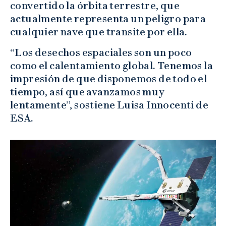
convertido la órbita terrestre, que
actualmente representa un peligro para
cualquier nave que transite por ella.
“Los desechos espaciales son un poco
como el calentamiento global. Tenemos la
impresión de que disponemos de todo el
tiempo, así que avanzamos muy
lentamente”, sostiene Luisa Innocenti de
ESA.