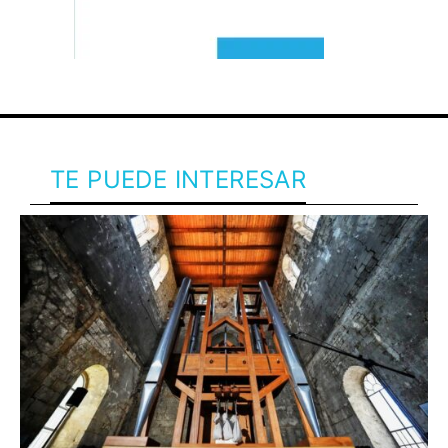
TE PUEDE INTERESAR