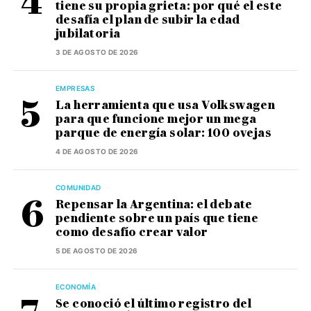
tiene su propia grieta: por qué el este
desafía el plan de subir la edad
jubilatoria
3 DE AGOSTO DE 2026
EMPRESAS
La herramienta que usa Volkswagen
para que funcione mejor un mega
parque de energía solar: 100 ovejas
4 DE AGOSTO DE 2026
COMUNIDAD
Repensar la Argentina: el debate
pendiente sobre un país que tiene
como desafío crear valor
5 DE AGOSTO DE 2026
ECONOMÍA
Se conoció el último registro del