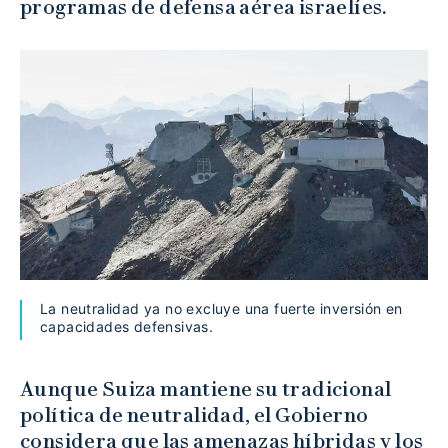
programas de defensa aérea israelíes.
La neutralidad ya no excluye una fuerte inversión en
capacidades defensivas.
Aunque Suiza mantiene su tradicional
política de neutralidad, el Gobierno
considera que las amenazas híbridas y los