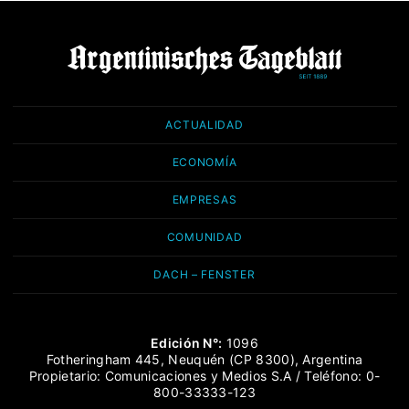
ACTUALIDAD
ECONOMÍA
EMPRESAS
COMUNIDAD
DACH – FENSTER
Edición N°:
1096
Fotheringham 445, Neuquén (CP 8300), Argentina
Propietario: Comunicaciones y Medios S.A / Teléfono: 0-
800-33333-123