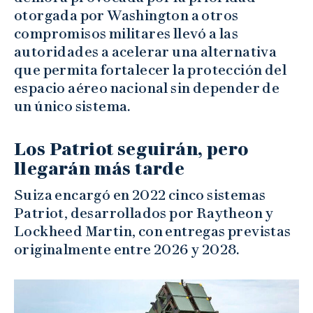
otorgada por Washington a otros
compromisos militares llevó a las
autoridades a acelerar una alternativa
que permita fortalecer la protección del
espacio aéreo nacional sin depender de
un único sistema.
Los Patriot seguirán, pero
llegarán más tarde
Suiza encargó en 2022 cinco sistemas
Patriot, desarrollados por Raytheon y
Lockheed Martin, con entregas previstas
originalmente entre 2026 y 2028.