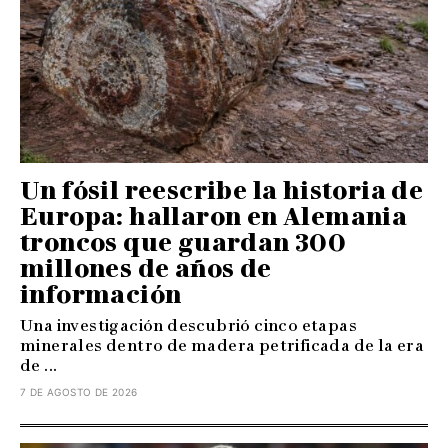
Un fósil reescribe la historia de
Europa: hallaron en Alemania
troncos que guardan 300
millones de años de
información
Una investigación descubrió cinco etapas
minerales dentro de madera petrificada de la era
de ...
7 DE AGOSTO DE 2026