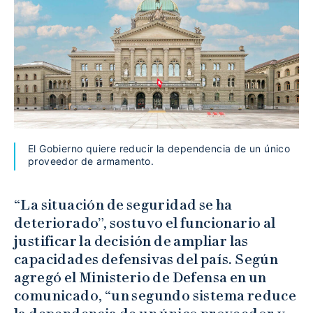
El Gobierno quiere reducir la dependencia de un único
proveedor de armamento.
“La situación de seguridad se ha
deteriorado”, sostuvo el funcionario al
justificar la decisión de ampliar las
capacidades defensivas del país. Según
agregó el Ministerio de Defensa en un
comunicado, “un segundo sistema reduce