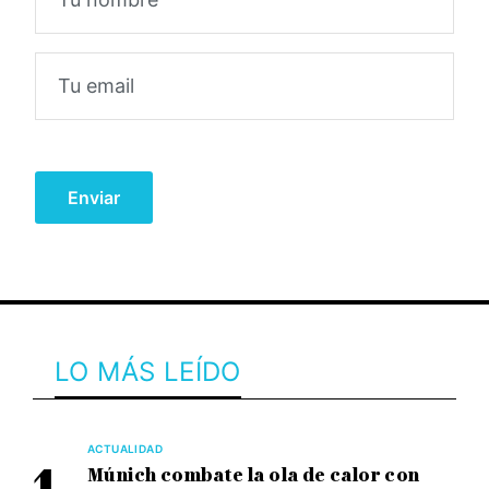
LO MÁS LEÍDO
ACTUALIDAD
Múnich combate la ola de calor con