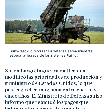
Suiza decidió reforzar su defensa aérea mientras
espera la llegada de los sistemas Patriot.
Sin embargo, la guerra en Ucrania
modificó las prioridades de producción y
suministro de Estados Unidos, lo que
postergó el cronograma entre cuatro y
cinco años. El Ministerio de Defensa suizo
informó que reanudó los pagos que
habían sido suspendidos mientras