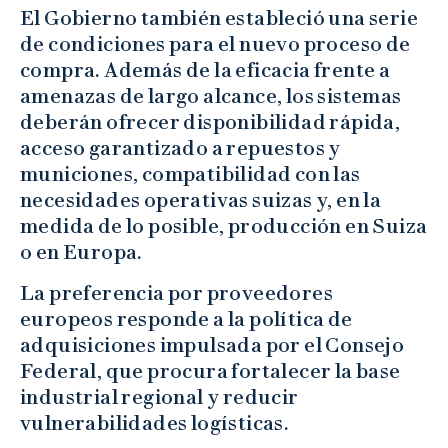
El Gobierno también estableció una serie
de condiciones para el nuevo proceso de
compra. Además de la eficacia frente a
amenazas de largo alcance, los sistemas
deberán ofrecer disponibilidad rápida,
acceso garantizado a repuestos y
municiones, compatibilidad con las
necesidades operativas suizas y, en la
medida de lo posible, producción en Suiza
o en Europa.
La preferencia por proveedores
europeos responde a la política de
adquisiciones impulsada por el Consejo
Federal, que procura fortalecer la base
industrial regional y reducir
vulnerabilidades logísticas.