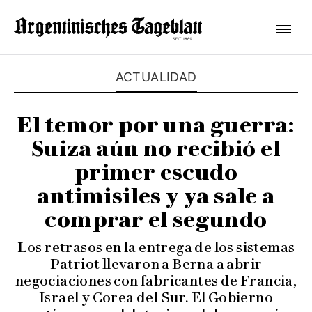
ACTUALIDAD
El temor por una guerra:
Suiza aún no recibió el
primer escudo
antimisiles y ya sale a
comprar el segundo
Los retrasos en la entrega de los sistemas
Patriot llevaron a Berna a abrir
negociaciones con fabricantes de Francia,
Israel y Corea del Sur. El Gobierno