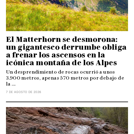
El Matterhorn se desmorona:
un gigantesco derrumbe obliga
a frenar los ascensos en la
icónica montaña de los Alpes
Un desprendimiento de rocas ocurrió a unos
3.900 metros, apenas 570 metros por debajo de
la ...
7 DE AGOSTO DE 2026