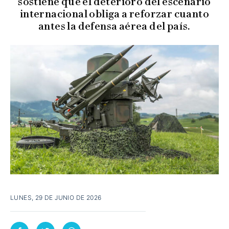
sostiene que el deterioro del escenario
internacional obliga a reforzar cuanto
antes la defensa aérea del país.
LUNES, 29 DE JUNIO DE 2026