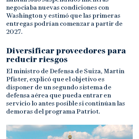
negociaba nuevas condiciones con
Washington y estimó que las primeras
entregas podrían comenzar a partir de
2027.
Diversificar proveedores para
reducir riesgos
El ministro de Defensa de Suiza, Martin
Pfister, explicó que el objetivo es
disponer de un segundo sistema de
defensa aérea que pueda entrar en
servicio lo antes posible si continúan las
demoras del programa Patriot.