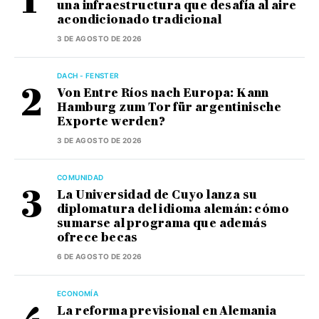
una infraestructura que desafía al aire
acondicionado tradicional
3 DE AGOSTO DE 2026
DACH - FENSTER
Von Entre Ríos nach Europa: Kann
Hamburg zum Tor für argentinische
Exporte werden?
3 DE AGOSTO DE 2026
COMUNIDAD
La Universidad de Cuyo lanza su
diplomatura del idioma alemán: cómo
sumarse al programa que además
ofrece becas
6 DE AGOSTO DE 2026
ECONOMÍA
La reforma previsional en Alemania