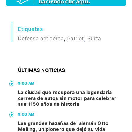
Etiquetas
,
,
Defensa antiaérea
Patriot
Suiza
ÚLTIMAS NOTICIAS
9:00 AM
La ciudad que recupera una legendaria
carrera de autos sin motor para celebrar
sus 1150 años de historia
9:00 AM
Las grandes hazañas del alemán Otto
Meiling, un pionero que dejó su vida