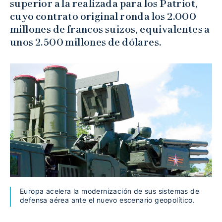
superior a la realizada para los Patriot,
cuyo contrato original ronda los 2.000
millones de francos suizos, equivalentes a
unos 2.500 millones de dólares.
Europa acelera la modernización de sus sistemas de
defensa aérea ante el nuevo escenario geopolítico.