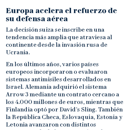
Europa acelera el refuerzo de
su defensa aérea
La decisión suiza se inscribe en una
tendencia más amplia que atraviesa al
continente desde la invasión rusa de
Ucrania.
En los últimos años, varios países
europeos incorporaron o evaluaron
sistemas antimisiles desarrollados en
Israel. Alemania adquirió el sistema
Arrow 3 mediante un contrato cercano a
los 4.000 millones de euros, mientras que
Finlandia optó por David’s Sling. También
la República Checa, Eslovaquia, Estonia y
Letonia avanzaron con distintos