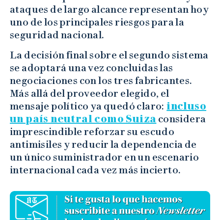
ataques de largo alcance representan hoy
uno de los principales riesgos para la
seguridad nacional.
La decisión final sobre el segundo sistema
se adoptará una vez concluidas las
negociaciones con los tres fabricantes.
Más allá del proveedor elegido, el
mensaje político ya quedó claro:
incluso
un país neutral como Suiza
considera
imprescindible reforzar su escudo
antimisiles y reducir la dependencia de
un único suministrador en un escenario
internacional cada vez más incierto.