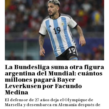
La Bundesliga suma otra figura
argentina del Mundial: cuántos
millones pagará Bayer
Leverkusen por Facundo
Medina
El defensor de 27 años deja el Olympique de
Marsella y desembarca en Alemania después de