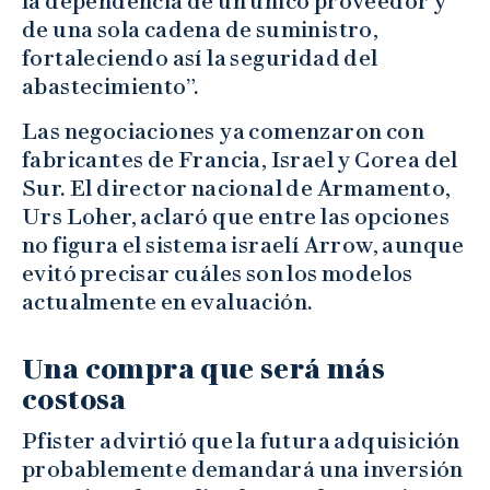
la dependencia de un único proveedor y
de una sola cadena de suministro,
fortaleciendo así la seguridad del
abastecimiento”.
Las negociaciones ya comenzaron con
fabricantes de Francia, Israel y Corea del
Sur. El director nacional de Armamento,
Urs Loher, aclaró que entre las opciones
no figura el sistema israelí Arrow, aunque
evitó precisar cuáles son los modelos
actualmente en evaluación.
Una compra que será más
costosa
Pfister advirtió que la futura adquisición
probablemente demandará una inversión