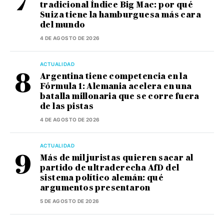
tradicional Índice Big Mac: por qué
Suiza tiene la hamburguesa más cara
del mundo
4 DE AGOSTO DE 2026
ACTUALIDAD
Argentina tiene competencia en la
Fórmula 1: Alemania acelera en una
batalla millonaria que se corre fuera
de las pistas
4 DE AGOSTO DE 2026
ACTUALIDAD
Más de mil juristas quieren sacar al
partido de ultraderecha AfD del
sistema político alemán: qué
argumentos presentaron
5 DE AGOSTO DE 2026