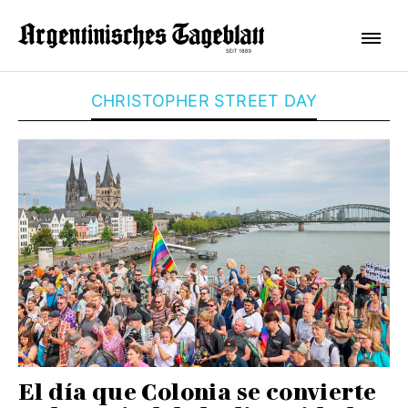
CHRISTOPHER STREET DAY
El día que Colonia se convierte