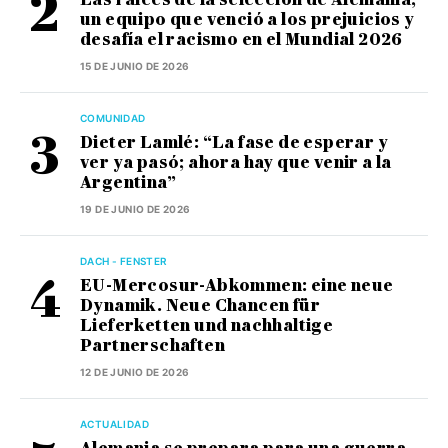
un equipo que venció a los prejuicios y
desafía el racismo en el Mundial 2026
15 DE JUNIO DE 2026
COMUNIDAD
Dieter Lamlé: “La fase de esperar y
ver ya pasó; ahora hay que venir a la
Argentina”
19 DE JUNIO DE 2026
DACH - FENSTER
EU-Mercosur-Abkommen: eine neue
Dynamik. Neue Chancen für
Lieferketten und nachhaltige
Partnerschaften
12 DE JUNIO DE 2026
ACTUALIDAD