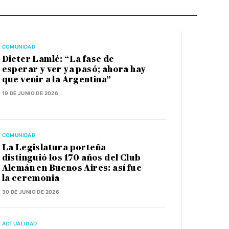
COMUNIDAD
Dieter Lamlé: “La fase de
esperar y ver ya pasó; ahora hay
que venir a la Argentina”
19 DE JUNIO DE 2026
COMUNIDAD
La Legislatura porteña
distinguió los 170 años del Club
Alemán en Buenos Aires: así fue
la ceremonia
30 DE JUNIO DE 2026
ACTUALIDAD