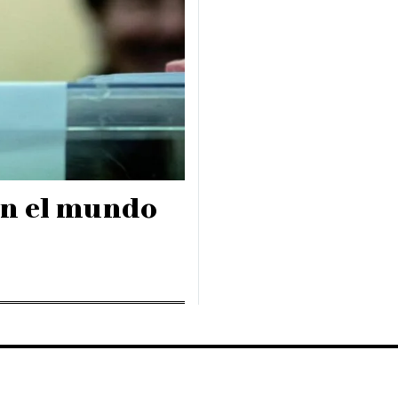
 en el mundo