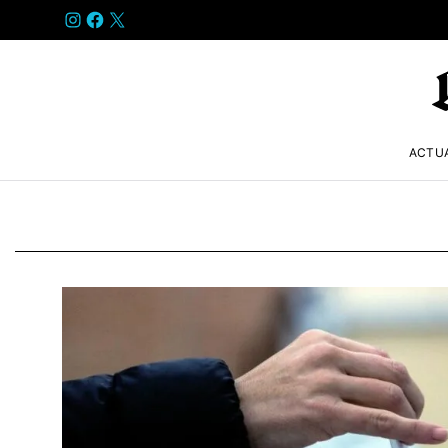
INSTAGRAM
FACEBOOK
X
ACTU