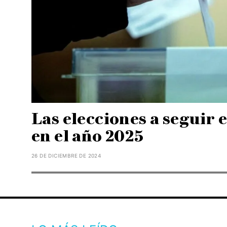
Las elecciones a seguir
en el año 2025
26 DE DICIEMBRE DE 2024