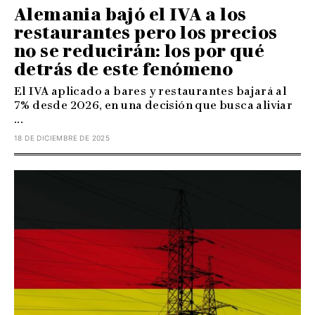
Alemania bajó el IVA a los
restaurantes pero los precios
no se reducirán: los por qué
detrás de este fenómeno
El IVA aplicado a bares y restaurantes bajará al
7% desde 2026, en una decisión que busca aliviar
...
18 DE DICIEMBRE DE 2025