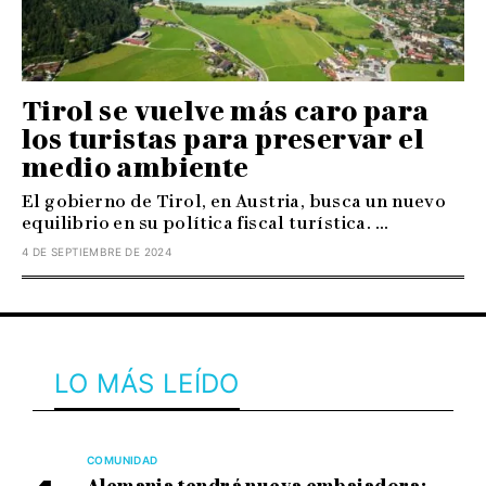
Tirol se vuelve más caro para
los turistas para preservar el
medio ambiente
El gobierno de Tirol, en Austria, busca un nuevo
equilibrio en su política fiscal turística. ...
4 DE SEPTIEMBRE DE 2024
LO MÁS LEÍDO
COMUNIDAD