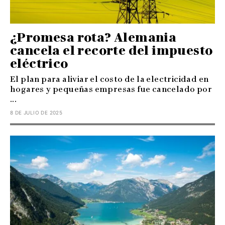
¿Promesa rota? Alemania
cancela el recorte del impuesto
eléctrico
El plan para aliviar el costo de la electricidad en
hogares y pequeñas empresas fue cancelado por
...
8 DE JULIO DE 2025