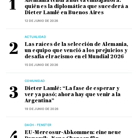
Alemania tendrá nueva embajadora:
quién es la diplomática que sucederá a
Dieter Lamlé en Buenos Aires
12 DE JUNIO DE 2026
ACTUALIDAD
Las raíces de la selección de Alemania,
un equipo que venció a los prejuicios y
desafía el racismo en el Mundial 2026
15 DE JUNIO DE 2026
COMUNIDAD
Dieter Lamlé: “La fase de esperar y
ver ya pasó; ahora hay que venir a la
Argentina”
19 DE JUNIO DE 2026
DACH - FENSTER
EU-Mercosur-Abkommen: eine neue