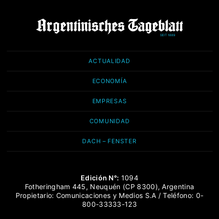
ACTUALIDAD
ECONOMÍA
EMPRESAS
COMUNIDAD
DACH – FENSTER
Edición N°:
1094
Fotheringham 445, Neuquén (CP 8300), Argentina
Propietario: Comunicaciones y Medios S.A / Teléfono: 0-
800-33333-123