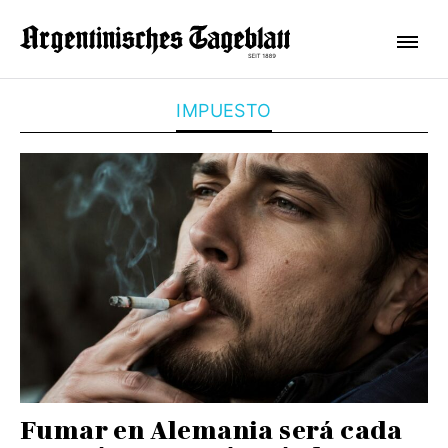
IMPUESTO
Fumar en Alemania será cada