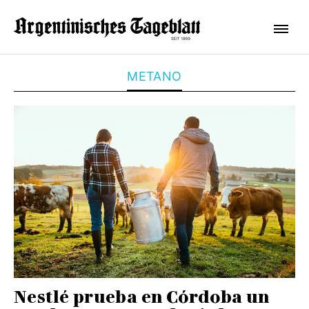
METANO
Nestlé prueba en Córdoba un