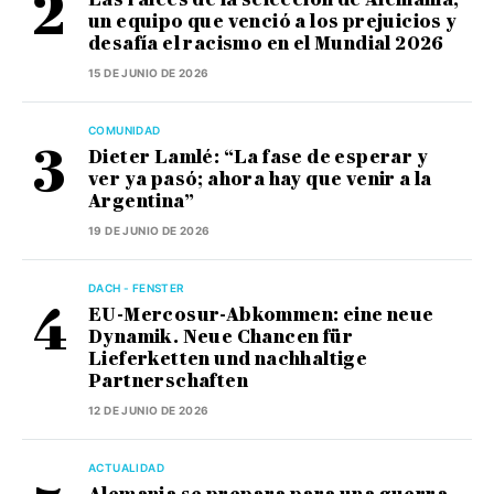
un equipo que venció a los prejuicios y
desafía el racismo en el Mundial 2026
15 DE JUNIO DE 2026
COMUNIDAD
Dieter Lamlé: “La fase de esperar y
ver ya pasó; ahora hay que venir a la
Argentina”
19 DE JUNIO DE 2026
DACH - FENSTER
EU-Mercosur-Abkommen: eine neue
Dynamik. Neue Chancen für
Lieferketten und nachhaltige
Partnerschaften
12 DE JUNIO DE 2026
ACTUALIDAD