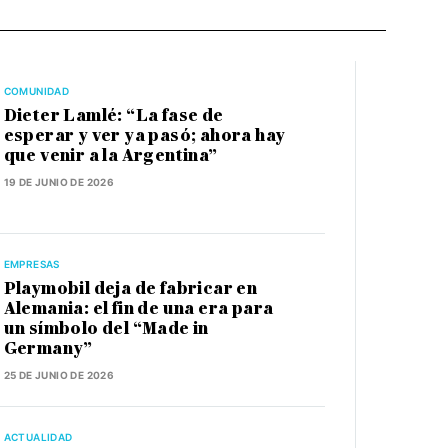
COMUNIDAD
Dieter Lamlé: “La fase de
esperar y ver ya pasó; ahora hay
que venir a la Argentina”
19 DE JUNIO DE 2026
EMPRESAS
Playmobil deja de fabricar en
Alemania: el fin de una era para
un símbolo del “Made in
Germany”
25 DE JUNIO DE 2026
ACTUALIDAD