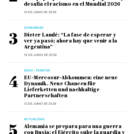
desafía el racismo en el Mundial 2026
15 DE JUNIO DE 2026
COMUNIDAD
Dieter Lamlé: “La fase de esperar y
ver ya pasó; ahora hay que venir a la
Argentina”
19 DE JUNIO DE 2026
DACH - FENSTER
EU-Mercosur-Abkommen: eine neue
Dynamik. Neue Chancen für
Lieferketten und nachhaltige
Partnerschaften
12 DE JUNIO DE 2026
ACTUALIDAD
Alemania se prepara para una guerra
con Rusia: el Ejército sube la guardia y