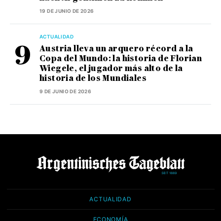
19 DE JUNIO DE 2026
ACTUALIDAD
Austria lleva un arquero récord a la
Copa del Mundo: la historia de Florian
Wiegele, el jugador más alto de la
historia de los Mundiales
9 DE JUNIO DE 2026
ACTUALIDAD
ECONOMÍA