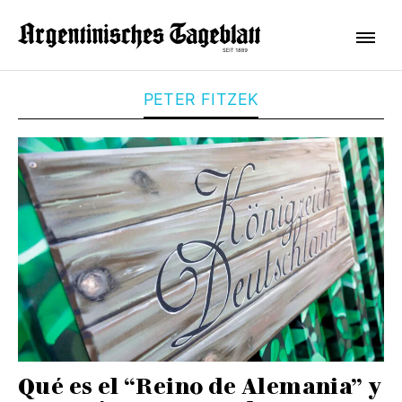
PETER FITZEK
Qué es el “Reino de Alemania” y