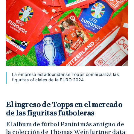
La empresa estadounidense Topps comercializa las
figuritas oficiales de la EURO 2024.
El ingreso de Topps en el mercado
de las figuritas futboleras
El álbum de fútbol Panini más antiguo de
la colección de Thomas Weinfurtner data