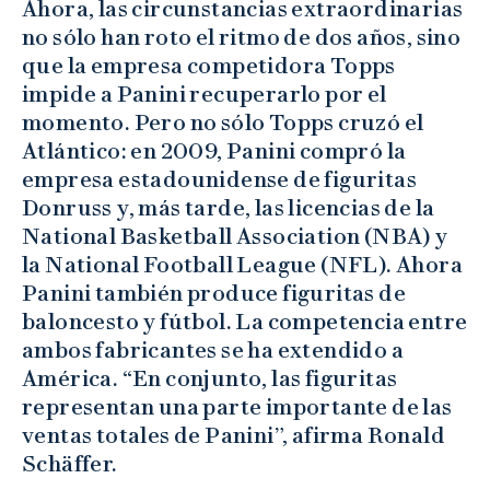
Ahora, las circunstancias extraordinarias
no sólo han roto el ritmo de dos años, sino
que la empresa competidora Topps
impide a Panini recuperarlo por el
momento. Pero no sólo Topps cruzó el
Atlántico: en 2009, Panini compró la
empresa estadounidense de figuritas
Donruss y, más tarde, las licencias de la
National Basketball Association (NBA) y
la National Football League (NFL). Ahora
Panini también produce figuritas de
baloncesto y fútbol. La competencia entre
ambos fabricantes se ha extendido a
América. “En conjunto, las figuritas
representan una parte importante de las
ventas totales de Panini”, afirma Ronald
Schäffer.