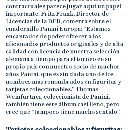
contractuales parece jugar aquí un papel
importante. Fritz Frank, Director de
Licencias de la DFB, comenta sobre el
cuadernillo Panini Europa: “Estamos
encantados de poder ofrecer a los
aficionados productos originales y de alta
calidad con licencia de nuestra selección
alemana a tiempo para el torneo en su
propio país con nuestro socio de muchos
años Panini, que es sin duda uno de los
nombres más renombrados en figuritas y
tarjetas coleccionables.” Thomas
Weinfurtner, coleccionista de Panini,
también tiene este álbum casi lleno, pero
cree que “tampoco tiene mucho sentido”.
Tarjetas coleccionables y figuritas: