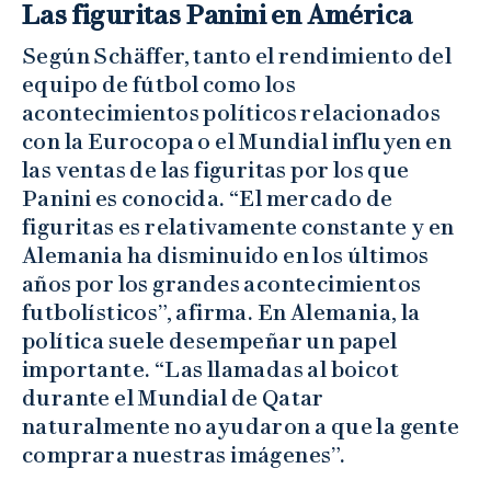
Las figuritas Panini en América
Según Schäffer, tanto el rendimiento del
equipo de fútbol como los
acontecimientos políticos relacionados
con la Eurocopa o el Mundial influyen en
las ventas de las figuritas por los que
Panini es conocida. “El mercado de
figuritas es relativamente constante y en
Alemania ha disminuido en los últimos
años por los grandes acontecimientos
futbolísticos”, afirma. En Alemania, la
política suele desempeñar un papel
importante. “Las llamadas al boicot
durante el Mundial de Qatar
naturalmente no ayudaron a que la gente
comprara nuestras imágenes”.