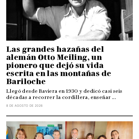
Las grandes hazañas del
alemán Otto Meiling, un
pionero que dejó su vida
escrita en las montañas de
Bariloche
Llegó desde Baviera en 1930 y dedicó casi seis
décadas a recorrer la cordillera, enseñar ...
8 DE AGOSTO DE 2026