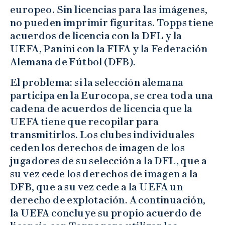
europeo. Sin licencias para las imágenes,
no pueden imprimir figuritas. Topps tiene
acuerdos de licencia con la DFL y la
UEFA, Panini con la FIFA y la Federación
Alemana de Fútbol (DFB).
El problema: si la selección alemana
participa en la Eurocopa, se crea toda una
cadena de acuerdos de licencia que la
UEFA tiene que recopilar para
transmitirlos. Los clubes individuales
ceden los derechos de imagen de los
jugadores de su selección a la DFL, que a
su vez cede los derechos de imagen a la
DFB, que a su vez cede a la UEFA un
derecho de explotación. A continuación,
la UEFA concluye su propio acuerdo de