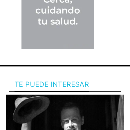
TE PUEDE INTERESAR