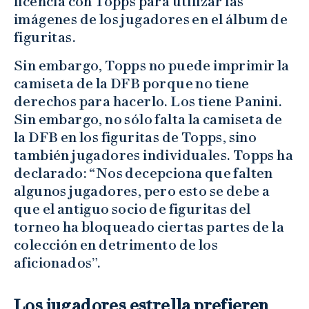
licencia con Topps para utilizar las
imágenes de los jugadores en el álbum de
figuritas.
Sin embargo, Topps no puede imprimir la
camiseta de la DFB porque no tiene
derechos para hacerlo. Los tiene Panini.
Sin embargo, no sólo falta la camiseta de
la DFB en los figuritas de Topps, sino
también jugadores individuales. Topps ha
declarado: “Nos decepciona que falten
algunos jugadores, pero esto se debe a
que el antiguo socio de figuritas del
torneo ha bloqueado ciertas partes de la
colección en detrimento de los
aficionados”.
Los jugadores estrella prefieren