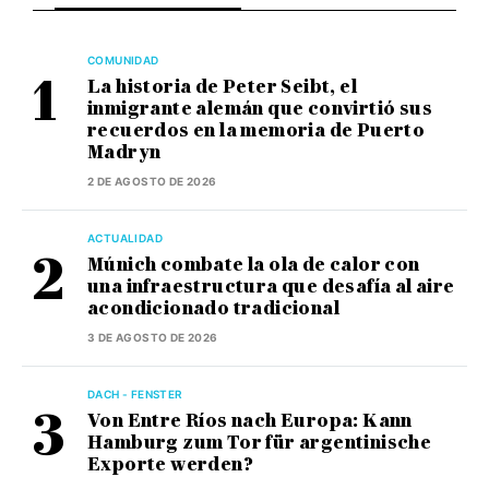
COMUNIDAD
La historia de Peter Seibt, el
inmigrante alemán que convirtió sus
recuerdos en la memoria de Puerto
Madryn
2 DE AGOSTO DE 2026
ACTUALIDAD
Múnich combate la ola de calor con
una infraestructura que desafía al aire
acondicionado tradicional
3 DE AGOSTO DE 2026
DACH - FENSTER
Von Entre Ríos nach Europa: Kann
Hamburg zum Tor für argentinische
Exporte werden?