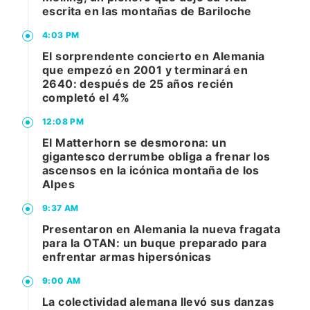
escrita en las montañas de Bariloche
4:03 PM
El sorprendente concierto en Alemania
que empezó en 2001 y terminará en
2640: después de 25 años recién
completó el 4%
12:08 PM
El Matterhorn se desmorona: un
gigantesco derrumbe obliga a frenar los
ascensos en la icónica montaña de los
Alpes
9:37 AM
Presentaron en Alemania la nueva fragata
para la OTAN: un buque preparado para
enfrentar armas hipersónicas
9:00 AM
La colectividad alemana llevó sus danzas