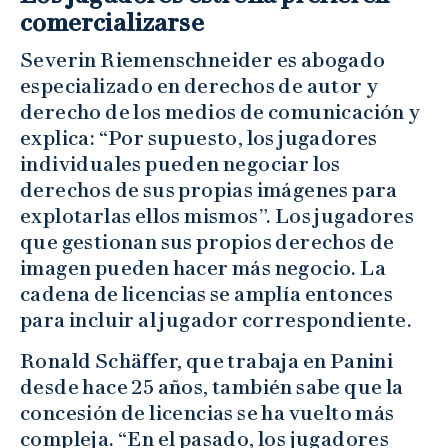
comercializarse
Severin Riemenschneider es abogado
especializado en derechos de autor y
derecho de los medios de comunicación y
explica: “Por supuesto, los jugadores
individuales pueden negociar los
derechos de sus propias imágenes para
explotarlas ellos mismos”. Los jugadores
que gestionan sus propios derechos de
imagen pueden hacer más negocio. La
cadena de licencias se amplía entonces
para incluir al jugador correspondiente.
Ronald Schäffer, que trabaja en Panini
desde hace 25 años, también sabe que la
concesión de licencias se ha vuelto más
compleja. “En el pasado, los jugadores