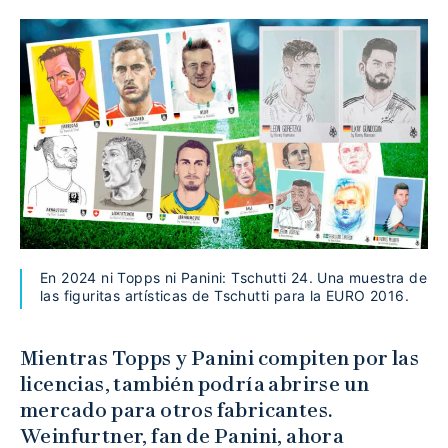
En 2024 ni Topps ni Panini: Tschutti 24. Una muestra de
las figuritas artísticas de Tschutti para la EURO 2016.
Mientras Topps y Panini compiten por las
licencias, también podría abrirse un
mercado para otros fabricantes.
Weinfurtner, fan de Panini, ahora