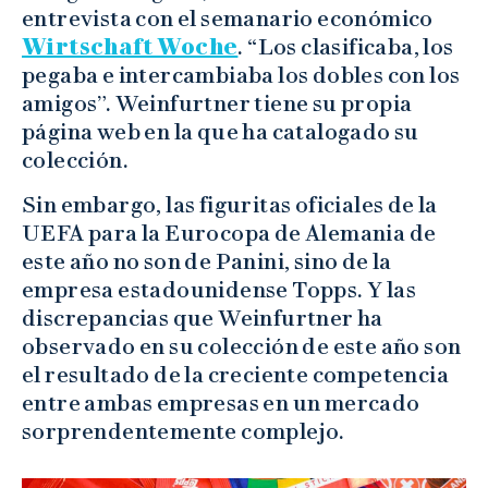
entrevista con el semanario económico
Wirtschaft Woche
. “Los clasificaba, los
pegaba e intercambiaba los dobles con los
amigos”. Weinfurtner tiene su propia
página web en la que ha catalogado su
colección.
Sin embargo, las figuritas oficiales de la
UEFA para la Eurocopa de Alemania de
este año no son de Panini, sino de la
empresa estadounidense Topps. Y las
discrepancias que Weinfurtner ha
observado en su colección de este año son
el resultado de la creciente competencia
entre ambas empresas en un mercado
sorprendentemente complejo.