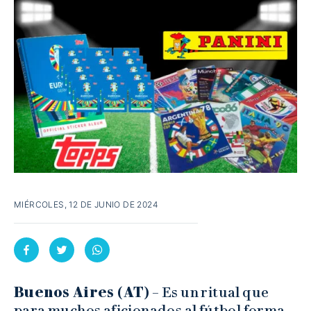
MIÉRCOLES, 12 DE JUNIO DE 2024
Buenos Aires (AT)
– Es un ritual que
para muchos aficionados al fútbol forma