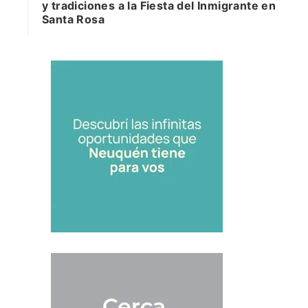
y tradiciones a la Fiesta del Inmigrante en
Santa Rosa