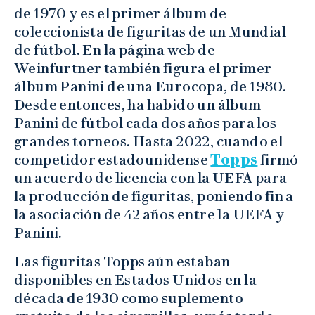
de 1970 y es el primer álbum de
coleccionista de figuritas de un Mundial
de fútbol. En la página web de
Weinfurtner también figura el primer
álbum Panini de una Eurocopa, de 1980.
Desde entonces, ha habido un álbum
Panini de fútbol cada dos años para los
grandes torneos. Hasta 2022, cuando el
competidor estadounidense
Topps
firmó
un acuerdo de licencia con la UEFA para
la producción de figuritas, poniendo fin a
la asociación de 42 años entre la UEFA y
Panini.
Las figuritas Topps aún estaban
disponibles en Estados Unidos en la
década de 1930 como suplemento