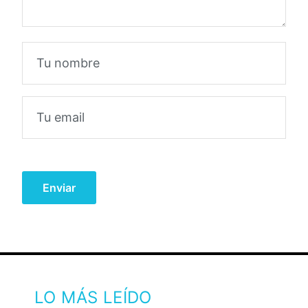
LO MÁS LEÍDO