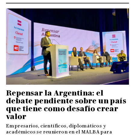
Repensar la Argentina: el
debate pendiente sobre un país
que tiene como desafío crear
valor
Empresarios, científicos, diplomáticos y
académicos se reunieron en el MALBA para