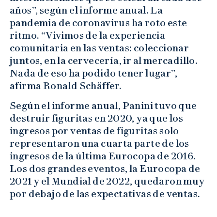
años”, según el informe anual. La
pandemia de coronavirus ha roto este
ritmo. “Vivimos de la experiencia
comunitaria en las ventas: coleccionar
juntos, en la cervecería, ir al mercadillo.
Nada de eso ha podido tener lugar”,
afirma Ronald Schäffer.
Según el informe anual, Panini tuvo que
destruir figuritas en 2020, ya que los
ingresos por ventas de figuritas solo
representaron una cuarta parte de los
ingresos de la última Eurocopa de 2016.
Los dos grandes eventos, la Eurocopa de
2021 y el Mundial de 2022, quedaron muy
por debajo de las expectativas de ventas.