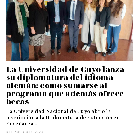
La Universidad de Cuyo lanza
su diplomatura del idioma
alemán: cómo sumarse al
programa que además ofrece
becas
La Universidad Nacional de Cuyo abrió la
inscripción a la Diplomatura de Extensión en
Enseñanza ...
6 DE AGOSTO DE 2026