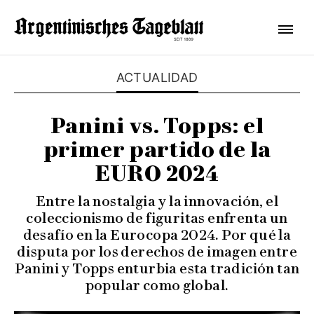
ACTUALIDAD
Panini vs. Topps: el
primer partido de la
EURO 2024
Entre la nostalgia y la innovación, el
coleccionismo de figuritas enfrenta un
desafío en la Eurocopa 2024. Por qué la
disputa por los derechos de imagen entre
Panini y Topps enturbia esta tradición tan
popular como global.