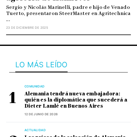
Sergio y Nicolás Marinelli, padre e hijo de Venado
Tuerto, presentaron SteerMaster en Agritechnica
...
23 DE DICIEMBRE DE 2025
LO MÁS LEÍDO
COMUNIDAD
Alemania tendrá nueva embajadora:
quién es la diplomática que sucederá a
Dieter Lamlé en Buenos Aires
12 DE JUNIO DE 2026
ACTUALIDAD