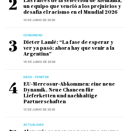
Las raíces de la selección de Alemania,
un equipo que venció a los prejuicios y
desafía el racismo en el Mundial 2026
15 DE JUNIO DE 2026
COMUNIDAD
Dieter Lamlé: “La fase de esperar y
ver ya pasó; ahora hay que venir a la
Argentina”
19 DE JUNIO DE 2026
DACH - FENSTER
EU-Mercosur-Abkommen: eine neue
Dynamik. Neue Chancen für
Lieferketten und nachhaltige
Partnerschaften
12 DE JUNIO DE 2026
ACTUALIDAD