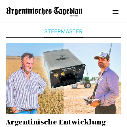
STEERMASTER
Argentinische Entwicklung