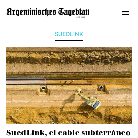
SUEDLINK
SuedLink, el cable subterráneo