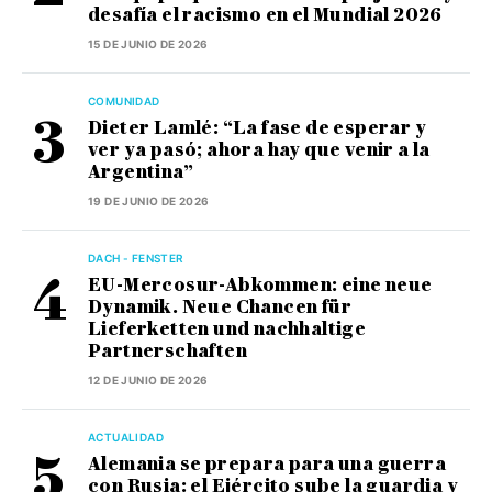
desafía el racismo en el Mundial 2026
15 DE JUNIO DE 2026
COMUNIDAD
Dieter Lamlé: “La fase de esperar y
ver ya pasó; ahora hay que venir a la
Argentina”
19 DE JUNIO DE 2026
DACH - FENSTER
EU-Mercosur-Abkommen: eine neue
Dynamik. Neue Chancen für
Lieferketten und nachhaltige
Partnerschaften
12 DE JUNIO DE 2026
ACTUALIDAD
Alemania se prepara para una guerra
con Rusia: el Ejército sube la guardia y