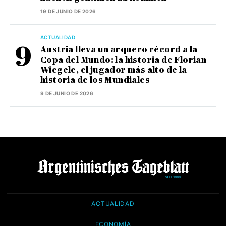
19 DE JUNIO DE 2026
ACTUALIDAD
Austria lleva un arquero récord a la
Copa del Mundo: la historia de Florian
Wiegele, el jugador más alto de la
historia de los Mundiales
9 DE JUNIO DE 2026
ACTUALIDAD
ECONOMÍA