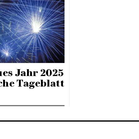
ues Jahr 2025
che Tageblatt