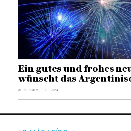
Ein gutes und frohes ne
wünscht das Argentinis
31 DE DICIEMBRE DE 2024