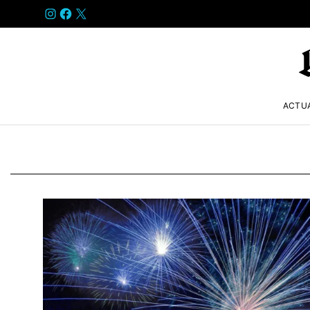
INSTAGRAM
FACEBOOK
X
ACTU