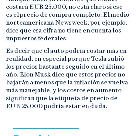
costará EUR 25.000, no está claro si ese
es el precio de compra completo. El medio
norteamericana Newsweek, por ejemplo,
dice que esa cifra no tiene en cuenta los
impuestos federales.
Es decir que el auto podría costar más en
realidad, en especial porque Tesla subió
los precios bastante seguido en el último
año. Elon Musk dice que estos precios no
bajarán a menos que la inflación se vuelva
más manejable, y los costos en aumento
significan que la etiqueta de precio de
EUR 25.000 podría estar en duda.