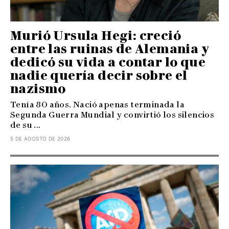
Murió Ursula Hegi: creció
entre las ruinas de Alemania y
dedicó su vida a contar lo que
nadie quería decir sobre el
nazismo
Tenía 80 años. Nació apenas terminada la
Segunda Guerra Mundial y convirtió los silencios
de su ...
5 DE AGOSTO DE 2026