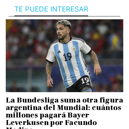
TE PUEDE INTERESAR
La Bundesliga suma otra figura
argentina del Mundial: cuántos
millones pagará Bayer
Leverkusen por Facundo