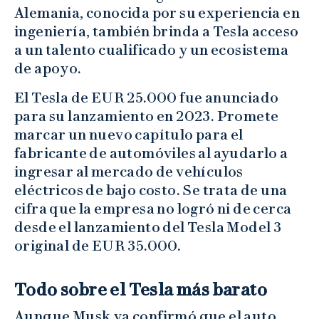
Alemania, conocida por su experiencia en
ingeniería, también brinda a Tesla acceso
a un talento cualificado y un ecosistema
de apoyo.
El Tesla de EUR 25.000 fue anunciado
para su lanzamiento en 2023. Promete
marcar un nuevo capítulo para el
fabricante de automóviles al ayudarlo a
ingresar al mercado de vehículos
eléctricos de bajo costo. Se trata de una
cifra que la empresa no logró ni de cerca
desde el lanzamiento del Tesla Model 3
original de EUR 35.000.
Todo sobre el Tesla más barato
Aunque Musk ya confirmó que el auto