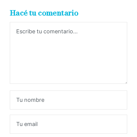
Hacé tu comentario