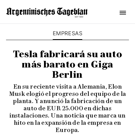
EMPRESAS
Tesla fabricará su auto
más barato en Giga
Berlin
En su reciente visita a Alemania, Elon
Musk elogió el progreso del equipo de la
planta. Y anunció la fabricación de un
auto de EUR 25.000 en dichas
instalaciones. Una noticia que marca un
hito en la expansión de la empresa en
Europa.