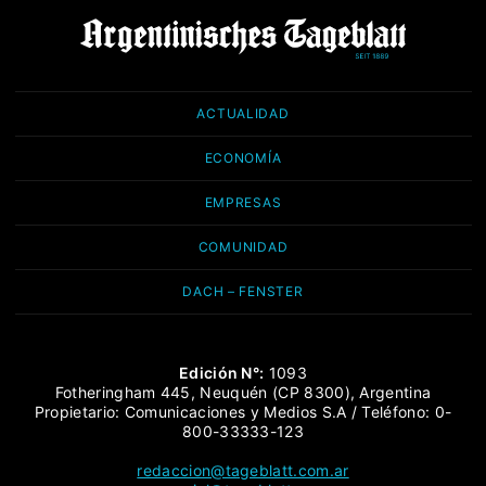
ACTUALIDAD
ECONOMÍA
EMPRESAS
COMUNIDAD
DACH – FENSTER
Edición N°:
1093
Fotheringham 445, Neuquén (CP 8300), Argentina
Propietario: Comunicaciones y Medios S.A / Teléfono: 0-
800-33333-123
redaccion@tageblatt.com.ar