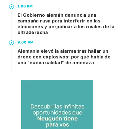
1:00 PM
El Gobierno alemán denuncia una
campaña rusa para interferir en las
elecciones y perjudicar a los rivales de la
ultraderecha
9:00 AM
Alemania elevó la alarma tras hallar un
drone con explosivos: por qué habla de
una “nueva calidad” de amenaza