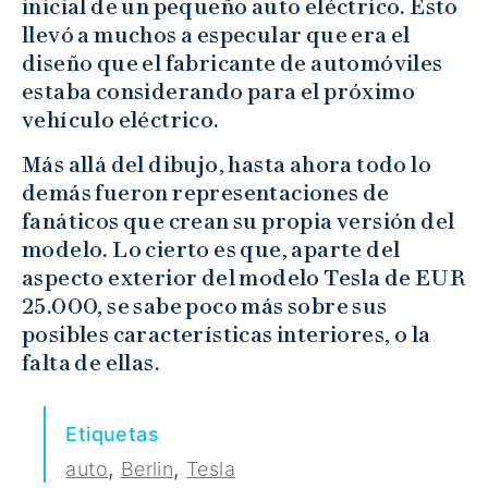
inicial de un pequeño auto eléctrico. Esto
llevó a muchos a especular que era el
diseño que el fabricante de automóviles
estaba considerando para el próximo
vehículo eléctrico.
Más allá del dibujo, hasta ahora todo lo
demás fueron representaciones de
fanáticos que crean su propia versión del
modelo. Lo cierto es que, aparte del
aspecto exterior del modelo Tesla de EUR
25.000, se sabe poco más sobre sus
posibles características interiores, o la
falta de ellas.
Etiquetas
,
,
auto
Berlin
Tesla