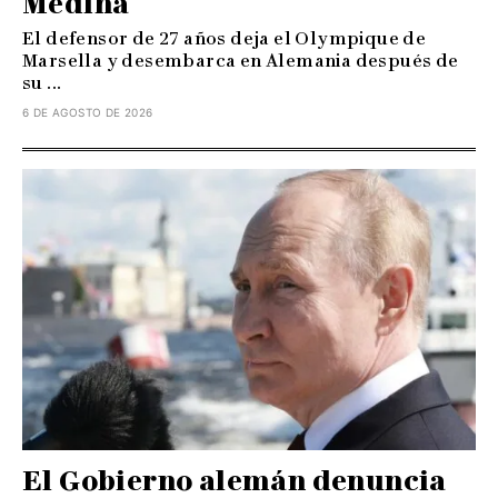
Medina
El defensor de 27 años deja el Olympique de
Marsella y desembarca en Alemania después de
su ...
6 DE AGOSTO DE 2026
El Gobierno alemán denuncia