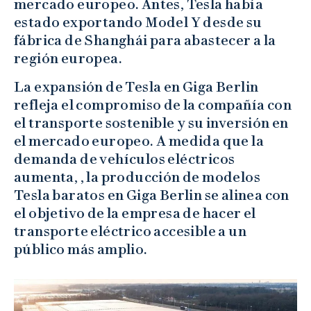
mercado europeo. Antes, Tesla había
estado exportando Model Y desde su
fábrica de Shanghái para abastecer a la
región europea.
La expansión de Tesla en Giga Berlin
refleja el compromiso de la compañía con
el transporte sostenible y su inversión en
el mercado europeo. A medida que la
demanda de vehículos eléctricos
aumenta, , la producción de modelos
Tesla baratos en Giga Berlin se alinea con
el objetivo de la empresa de hacer el
transporte eléctrico accesible a un
público más amplio.