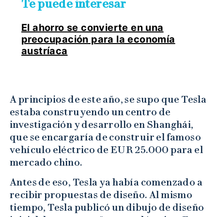
Te puede interesar
El ahorro se convierte en una
preocupación para la economía
austríaca
A principios de este año, se supo que Tesla
estaba construyendo un centro de
investigación y desarrollo en Shanghái,
que se encargaría de construir el famoso
vehículo eléctrico de EUR 25.000 para el
mercado chino.
Antes de eso, Tesla ya había comenzado a
recibir propuestas de diseño. Al mismo
tiempo, Tesla publicó un dibujo de diseño