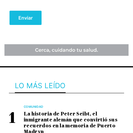
LO MÁS LEÍDO
COMUNIDAD
La historia de Peter Seibt, el
inmigrante alemán que convirtió sus
recuerdos en la memoria de Puerto
Madryn