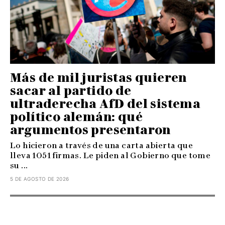
Más de mil juristas quieren
sacar al partido de
ultraderecha AfD del sistema
político alemán: qué
argumentos presentaron
Lo hicieron a través de una carta abierta que
lleva 1051 firmas. Le piden al Gobierno que tome
su ...
5 DE AGOSTO DE 2026