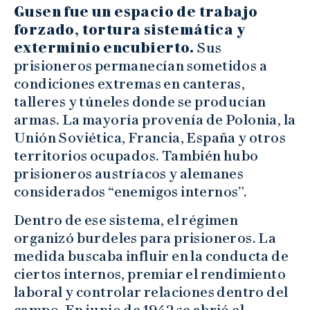
Gusen fue un espacio de trabajo
forzado, tortura sistemática y
exterminio encubierto.
Sus
prisioneros permanecían sometidos a
condiciones extremas en canteras,
talleres y túneles donde se producían
armas. La mayoría provenía de Polonia, la
Unión Soviética, Francia, España y otros
territorios ocupados. También hubo
prisioneros austríacos y alemanes
considerados “enemigos internos”.
Dentro de ese sistema, el régimen
organizó burdeles para prisioneros. La
medida buscaba influir en la conducta de
ciertos internos, premiar el rendimiento
laboral y controlar relaciones dentro del