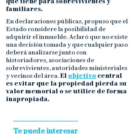
que tiene para sobrevivientes y
familiares.
En declaraciones públicas, propuso que el
Estado considere la posibilidad de
adquirir el inmueble. Aclaró que no existe
una decisión tomada y que cualquier paso
deberá analizarse junto con
historiadores, asociaciones de
sobrevivientes, autoridades ministeriales
y vecinos del área.
El
objetivo
central
es evitar que la propiedad pierda su
valor memorial o se utilice de forma
inapropiada.
Te puede interesar