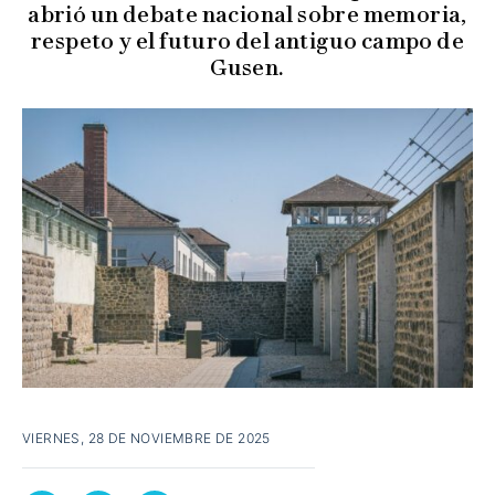
abrió un debate nacional sobre memoria,
respeto y el futuro del antiguo campo de
Gusen.
VIERNES, 28 DE NOVIEMBRE DE 2025