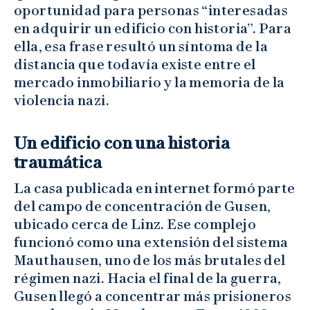
oportunidad para personas “interesadas
en adquirir un edificio con historia”. Para
ella, esa frase resultó un síntoma de la
distancia que todavía existe entre el
mercado inmobiliario y la memoria de la
violencia nazi.
Un edificio con una historia
traumática
La casa publicada en internet formó parte
del campo de concentración de Gusen,
ubicado cerca de Linz. Ese complejo
funcionó como una extensión del sistema
Mauthausen, uno de los más brutales del
régimen nazi. Hacia el final de la guerra,
Gusen llegó a concentrar más prisioneros