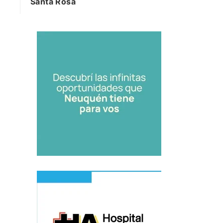
Santa Rosa