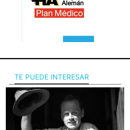
TE PUEDE INTERESAR