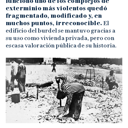
funcionó uno de los complejos de
exterminio más violentos quedó
fragmentado, modificado y, en
muchos puntos, irreconocible.
El
edificio del burdel se mantuvo gracias a
su uso como vivienda privada, pero con
escasa valoración pública de su historia.