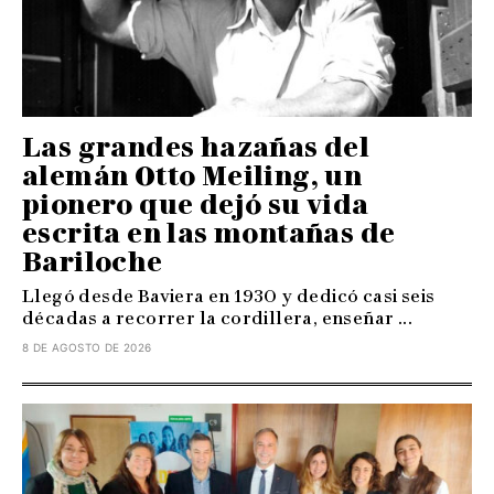
Las grandes hazañas del
alemán Otto Meiling, un
pionero que dejó su vida
escrita en las montañas de
Bariloche
Llegó desde Baviera en 1930 y dedicó casi seis
décadas a recorrer la cordillera, enseñar ...
8 DE AGOSTO DE 2026