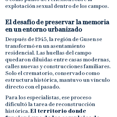
explotación sexual dentro de los campos.
El desafío de preservar la memoria
en un entorno urbanizado
Después de 1945, la región de Gusen se
transformó en un asentamiento
residencial. Las huellas del campo
quedaron diluidas entre casas modernas,
calles nuevas y construcciones familiares.
Solo el crematorio, conservado como
estructura histórica, mantuvo un vínculo
directo con el pasado.
Para los especialistas, ese proceso
dificultó la tarea de reconstrucción
histórica.
El territorio donde