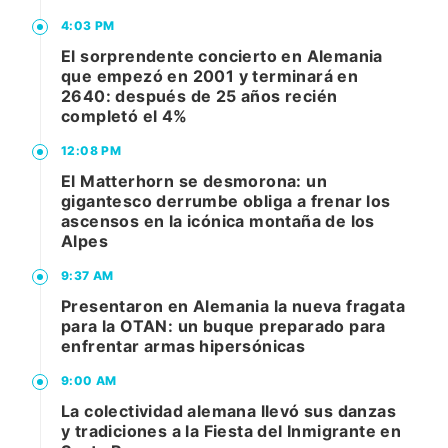
4:03 PM
El sorprendente concierto en Alemania
que empezó en 2001 y terminará en
2640: después de 25 años recién
completó el 4%
12:08 PM
El Matterhorn se desmorona: un
gigantesco derrumbe obliga a frenar los
ascensos en la icónica montaña de los
Alpes
9:37 AM
Presentaron en Alemania la nueva fragata
para la OTAN: un buque preparado para
enfrentar armas hipersónicas
9:00 AM
La colectividad alemana llevó sus danzas
y tradiciones a la Fiesta del Inmigrante en