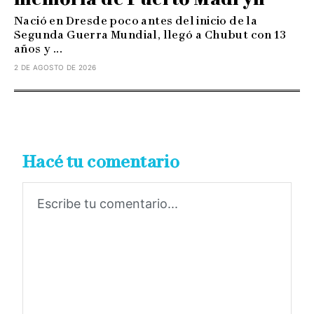
Nació en Dresde poco antes del inicio de la
Segunda Guerra Mundial, llegó a Chubut con 13
años y ...
2 DE AGOSTO DE 2026
Hacé tu comentario