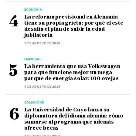
ECONOMÍA
La reforma previsional en Alemania
tiene su propia grieta: por qué el este
desafía el plan de subir la edad
jubilatoria
3 DE AGOSTO DE 2026
EMPRESAS
La herramienta que usa Volkswagen
para que funcione mejor un mega
parque de energía solar: 100 ovejas
4 DE AGOSTO DE 2026
COMUNIDAD
La Universidad de Cuyo lanza su
diplomatura del idioma alemán: cómo
sumarse al programa que además
ofrece becas