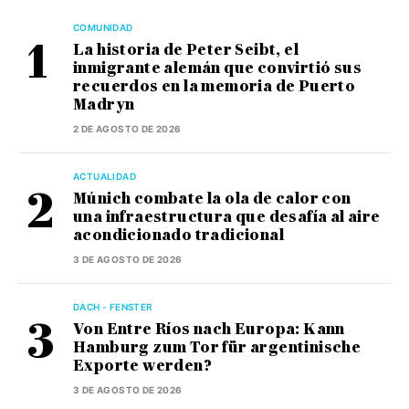
COMUNIDAD
La historia de Peter Seibt, el
inmigrante alemán que convirtió sus
recuerdos en la memoria de Puerto
Madryn
2 DE AGOSTO DE 2026
ACTUALIDAD
Múnich combate la ola de calor con
una infraestructura que desafía al aire
acondicionado tradicional
3 DE AGOSTO DE 2026
DACH - FENSTER
Von Entre Ríos nach Europa: Kann
Hamburg zum Tor für argentinische
Exporte werden?
3 DE AGOSTO DE 2026