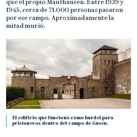
que el propio Mauthausen. Entre 1939 y
1945, cerca de 71.000 personas pasaron
por ese campo. Aproximadamente la
mitad murió.
El edificio que funcionó como burdel para
prisioneros dentro del campo de Gusen.