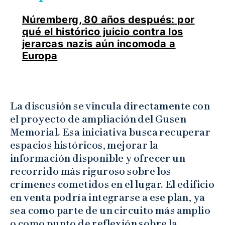
Núremberg, 80 años después: por
qué el histórico juicio contra los
jerarcas nazis aún incomoda a
Europa
La discusión se vincula directamente con
el proyecto de ampliación del Gusen
Memorial. Esa iniciativa busca recuperar
espacios históricos, mejorar la
información disponible y ofrecer un
recorrido más riguroso sobre los
crímenes cometidos en el lugar. El edificio
en venta podría integrarse a ese plan, ya
sea como parte de un circuito más amplio
o como punto de reflexión sobre la