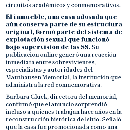
circuitos académicos y conmemorativos.
El inmueble, una casa adosada que
aún conserva parte de su estructura
original, formó parte del sistema de
explotación sexual que funcionó
bajo supervisión de las SS.
Su
publicación online generó una reacción
inmediata entre sobrevivientes,
especialistas y autoridades del
Mauthausen Memorial, la institución que
administra la red conmemorativa.
Barbara Glück, directora del memorial,
confirmó que el anuncio sorprendió
incluso a quienes trabajan hace años en la
reconstrucción histórica del sitio. Señaló
que la casa fue promocionada como una