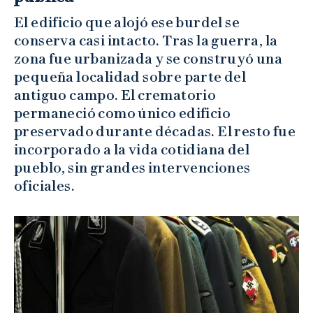
El edificio que alojó ese burdel se
conserva casi intacto. Tras la guerra, la
zona fue urbanizada y se construyó una
pequeña localidad sobre parte del
antiguo campo. El crematorio
permaneció como único edificio
preservado durante décadas. El resto fue
incorporado a la vida cotidiana del
pueblo, sin grandes intervenciones
oficiales.