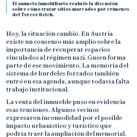
El anuncio inmobiliario reabrió la discusión
sobre cómo tratar sitios marcados por crímenes
del Tercer Reich.
Hoy, la situación cambió. En Austria
existe un consenso más amplio sobre la
importancia de recuperar espacios
vinculados al régimen nazi. Gusen forma
parte de ese movimiento. La memoria del
sistema de burdeles forzados también
entró en esa agenda, aunque todavía falta
trabajo institucional.
La venta del inmueble puso en evidencia
esas tensiones. Algunos vecinos
expresaron incomodidad por el posible
impacto urbanístico y turístico que
podría traer la ampliación del memorial.