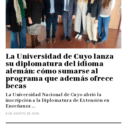
La Universidad de Cuyo lanza
su diplomatura del idioma
alemán: cómo sumarse al
programa que además ofrece
becas
La Universidad Nacional de Cuyo abrió la
inscripción a la Diplomatura de Extensión en
Enseñanza ...
6 DE AGOSTO DE 2026