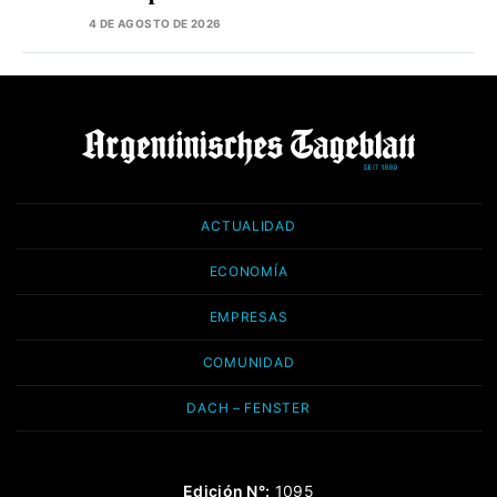
4 DE AGOSTO DE 2026
ACTUALIDAD
ECONOMÍA
EMPRESAS
COMUNIDAD
DACH – FENSTER
Edición N°:
1095