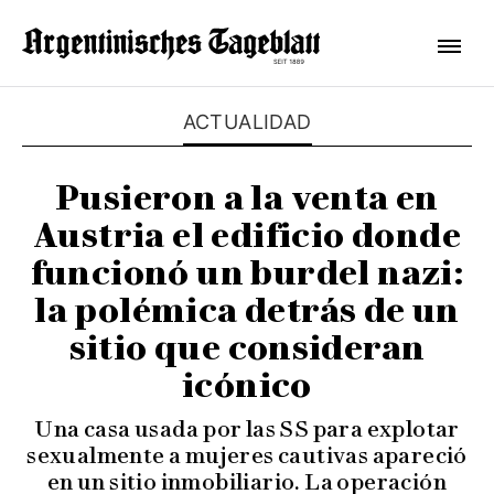
ACTUALIDAD
Pusieron a la venta en
Austria el edificio donde
funcionó un burdel nazi:
la polémica detrás de un
sitio que consideran
icónico
Una casa usada por las SS para explotar
sexualmente a mujeres cautivas apareció
en un sitio inmobiliario. La operación