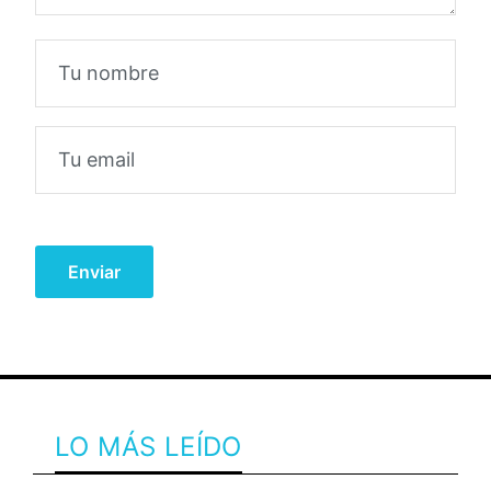
LO MÁS LEÍDO