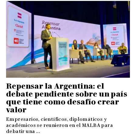
Repensar la Argentina: el
debate pendiente sobre un país
que tiene como desafío crear
valor
Empresarios, científicos, diplomáticos y
académicos se reunieron en el MALBA para
debatir una ...