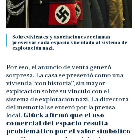
Sobrevivientes y asociaciones reclaman
preservar cada espacio vinculado al sistema de
explotación nazi.
Por eso, el anuncio de venta generó
sorpresa. La casa se presentó como una
vivienda “con historia”, sin mayor
explicación sobre su vínculo con el
sistema de explotación nazi. La directora
del memorial se enteró por la prensa
local.
Glück afirmó que el uso
comercial del espacio resulta
problemático por el valor simbólico