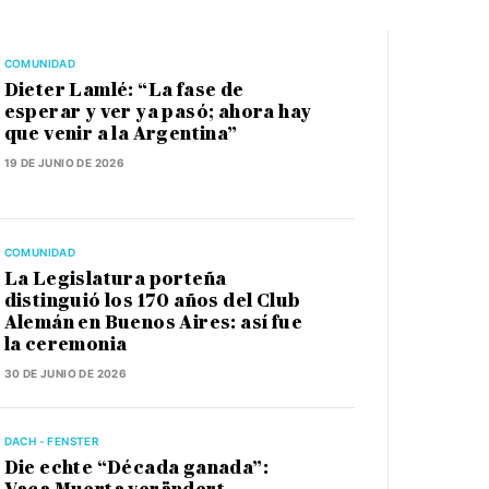
COMUNIDAD
Dieter Lamlé: “La fase de
esperar y ver ya pasó; ahora hay
que venir a la Argentina”
19 DE JUNIO DE 2026
COMUNIDAD
La Legislatura porteña
distinguió los 170 años del Club
Alemán en Buenos Aires: así fue
la ceremonia
30 DE JUNIO DE 2026
DACH - FENSTER
Die echte “Década ganada”: