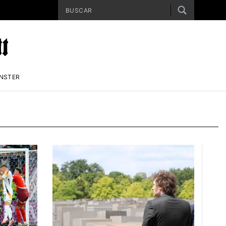
ENSTER