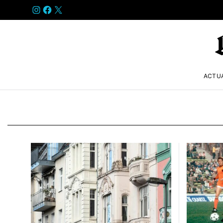
INSTAGRAM
FACEBOOK
X
ACTU